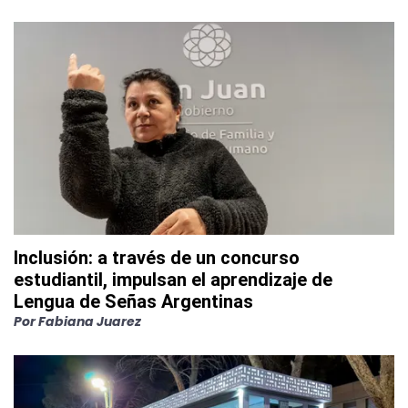
Inclusión: a través de un concurso
estudiantil, impulsan el aprendizaje de
Lengua de Señas Argentinas
Por
Fabiana Juarez