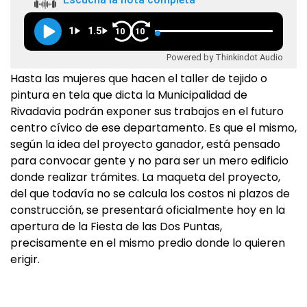
1
1.5
10
10
Powered by Thinkindot Audio
Hasta las mujeres que hacen el taller de tejido o
pintura en tela que dicta la Municipalidad de
Rivadavia podrán exponer sus trabajos en el futuro
centro cívico de ese departamento. Es que el mismo,
según la idea del proyecto ganador, está pensado
para convocar gente y no para ser un mero edificio
donde realizar trámites. La maqueta del proyecto,
del que todavía no se calcula los costos ni plazos de
construcción, se presentará oficialmente hoy en la
apertura de la Fiesta de las Dos Puntas,
precisamente en el mismo predio donde lo quieren
erigir.