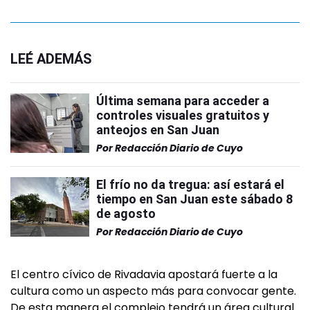
LEÉ ADEMÁS
Última semana para acceder a
controles visuales gratuitos y
anteojos en San Juan
Por
Redacción Diario de Cuyo
El frío no da tregua: así estará el
tiempo en San Juan este sábado 8
de agosto
Por
Redacción Diario de Cuyo
El centro cívico de Rivadavia apostará fuerte a la
cultura como un aspecto más para convocar gente.
De esta manera el complejo tendrá un área cultural