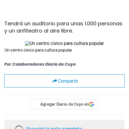
Tendrá un auditorio para unas 1.000 personas
y un anfiteatro al aire libre.
Un centro cívico para cultura popular
Por
Colaboradores Diario de Cuyo
Compartir
Agregar Diario de Cuyo en
Escuchá la nota completa