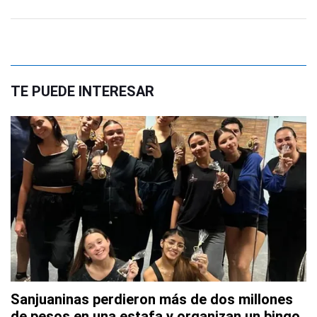
TE PUEDE INTERESAR
Sanjuaninas perdieron más de dos millones
de pesos en una estafa y organizan un bingo