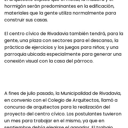
hormigón serán predominantes en la edificación,
materiales que la gente utiliza normalmente para
construir sus casas.
El centro cívico de Rivadavia también tendrá, para la
gente, una plaza con sectores para el descanso, la
práctica de ejercicios y los juegos para niños; y una
parroquia ubicada especialmente para generar una
conexión visual con la casa del párroco.
A fines de julio pasado, la Municipalidad de Rivadavia,
en convenio con el Colegio de Arquitectos, llamó a
concurso de arquitectos para la realización del
proyecto del centro cívico. Los postulantes tuvieron
un mes para trabajar en el mismo, ya que en
septiembre debía elegirse el ganador. El trabajo