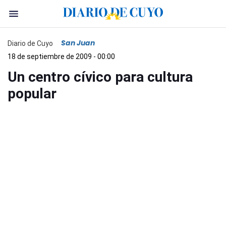
San Juan
Diario de Cuyo
18 de septiembre de 2009 - 00:00
Un centro cívico para cultura
popular