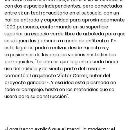
con dos espacios independientes, pero conectados
entre sí: un teatro-auditorio en el subsuelo, con un
hall de entrada y capacidad para aproximadamente
1.000 personas, conformando en su superficie
superior un espacio verde libre de arboleda para que
se ubiquen las personas a modo de anfiteatro. En
este lugar se podrá realizar desde muestras y
exposiciones de los propios vecinos hasta fiestas
parroquiales. "La idea es que la gente pueda hacer
uso del edificio y se sienta parte del mismo -
comentó el arquitecto Víctor Carelli, autor del
proyecto ganador-. Y esa idea está plasmada en
todo el complejo, hasta en los materiales que se
usará para su construcción".
El arquitecto explicó que el metal, la madera y el