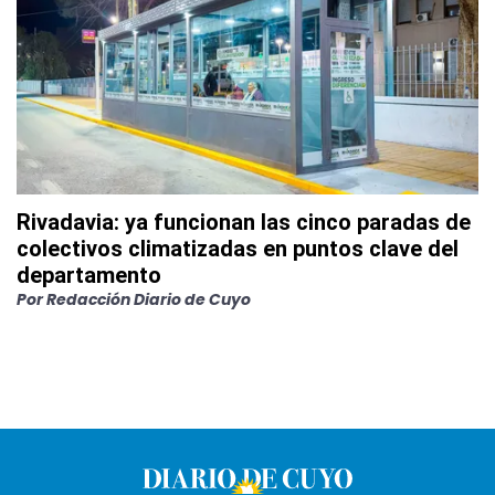
Rivadavia: ya funcionan las cinco paradas de
colectivos climatizadas en puntos clave del
departamento
Por
Redacción Diario de Cuyo