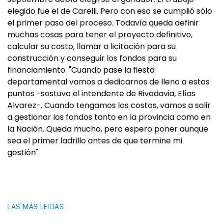
elegido fue el de Carelli. Pero con eso se cumplió sólo
el primer paso del proceso. Todavía queda definir
muchas cosas para tener el proyecto definitivo,
calcular su costo, llamar a licitación para su
construcción y conseguir los fondos para su
financiamiento. "Cuando pase la fiesta
departamental vamos a dedicarnos de lleno a estos
puntos -sostuvo el intendente de Rivadavia, Elías
Alvarez-. Cuando tengamos los costos, vamos a salir
a gestionar los fondos tanto en la provincia como en
la Nación. Queda mucho, pero espero poner aunque
sea el primer ladrillo antes de que termine mi
gestión".
LAS MÁS LEIDAS