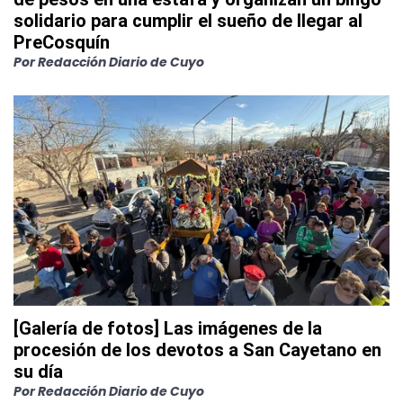
solidario para cumplir el sueño de llegar al
PreCosquín
Por
Redacción Diario de Cuyo
[Galería de fotos] Las imágenes de la
procesión de los devotos a San Cayetano en
su día
Por
Redacción Diario de Cuyo