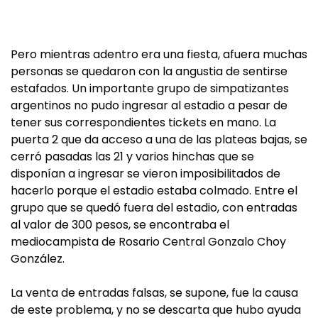
Pero mientras adentro era una fiesta, afuera muchas
personas se quedaron con la angustia de sentirse
estafados. Un importante grupo de simpatizantes
argentinos no pudo ingresar al estadio a pesar de
tener sus correspondientes tickets en mano. La
puerta 2 que da acceso a una de las plateas bajas, se
cerró pasadas las 21 y varios hinchas que se
disponían a ingresar se vieron imposibilitados de
hacerlo porque el estadio estaba colmado. Entre el
grupo que se quedó fuera del estadio, con entradas
al valor de 300 pesos, se encontraba el
mediocampista de Rosario Central Gonzalo Choy
González.
La venta de entradas falsas, se supone, fue la causa
de este problema, y no se descarta que hubo ayuda