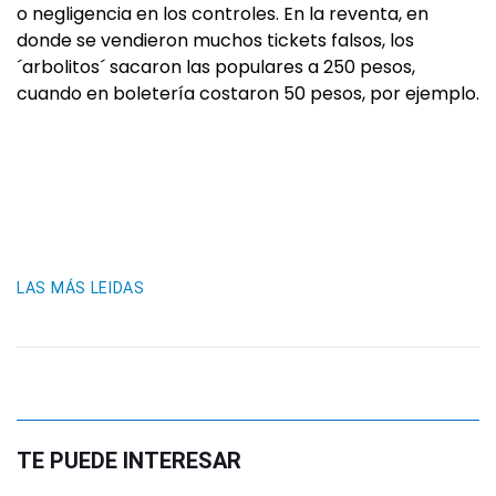
o negligencia en los controles. En la reventa, en
donde se vendieron muchos tickets falsos, los
´arbolitos´ sacaron las populares a 250 pesos,
cuando en boletería costaron 50 pesos, por ejemplo.
LAS MÁS LEIDAS
TE PUEDE INTERESAR