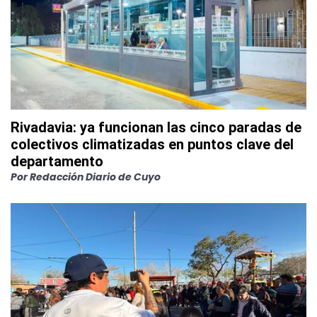
Rivadavia: ya funcionan las cinco paradas de
colectivos climatizadas en puntos clave del
departamento
Por
Redacción Diario de Cuyo