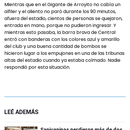
Mientras que en el Gigante de Arroyito no cabía un
alfiler y el aliento no paró durante los 90 minutos,
afuera del estadio, cientos de personas se quejaron,
entrada en mano, porque no pudieron ingresar. Y
mientras esto pasaba, la barra brava de Central
entró con banderas con los colores azul y amarillo
del club y una buena cantidad de bombos se
hicieron lugar a los empujones en una de las tribunas
altas del estadio cuando ya estaba colmado. Nadie
respondió por esta situación.
LEÉ ADEMÁS
Sanjuaninas perdieron más de dos