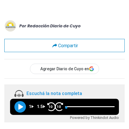
Por
Redacción Diario de Cuyo
Compartir
Agregar Diario de Cuyo en
Escuchá la nota completa
1
1.5
10
10
Powered by Thinkindot Audio