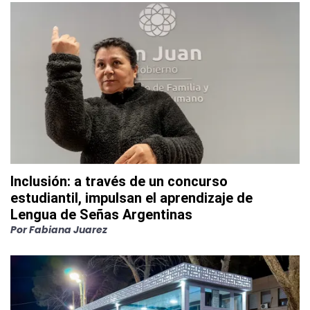
Inclusión: a través de un concurso
estudiantil, impulsan el aprendizaje de
Lengua de Señas Argentinas
Por
Fabiana Juarez