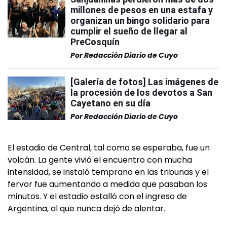
millones de pesos en una estafa y
organizan un bingo solidario para
cumplir el sueño de llegar al
PreCosquín
Por
Redacción Diario de Cuyo
[Galería de fotos] Las imágenes de
la procesión de los devotos a San
Cayetano en su día
Por
Redacción Diario de Cuyo
El estadio de Central, tal como se esperaba, fue un
volcán. La gente vivió el encuentro con mucha
intensidad, se instaló temprano en las tribunas y el
fervor fue aumentando a medida que pasaban los
minutos. Y el estadio estalló con el ingreso de
Argentina, al que nunca dejó de alentar.