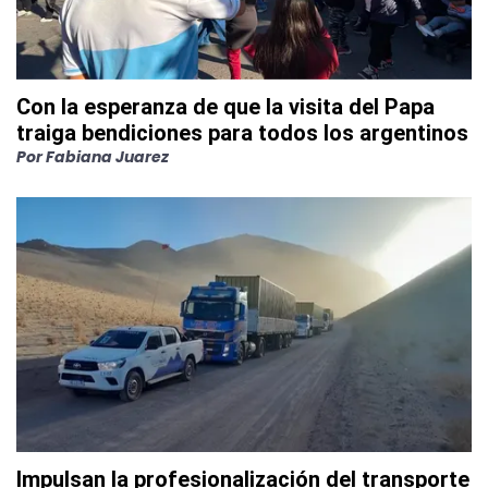
Con la esperanza de que la visita del Papa
traiga bendiciones para todos los argentinos
Por
Fabiana Juarez
Impulsan la profesionalización del transporte