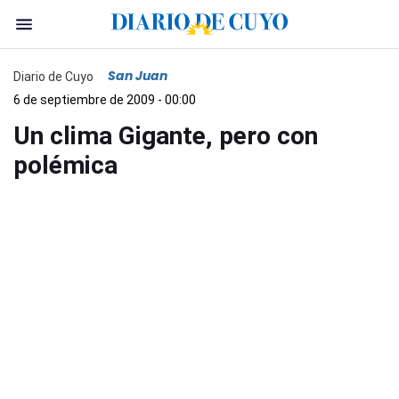
San Juan
Diario de Cuyo
6 de septiembre de 2009 - 00:00
Un clima Gigante, pero con
polémica