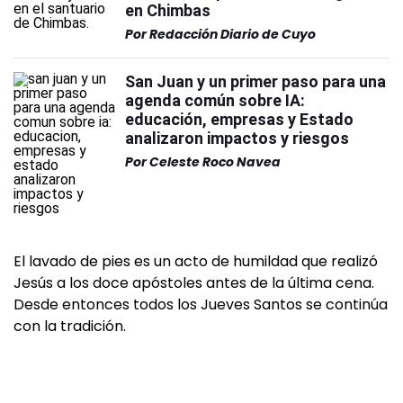
en Chimbas
Por
Redacción Diario de Cuyo
San Juan y un primer paso para una
agenda común sobre IA:
educación, empresas y Estado
analizaron impactos y riesgos
Por
Celeste Roco Navea
El lavado de pies es un acto de humildad que realizó
Jesús a los doce apóstoles antes de la última cena.
Desde entonces todos los Jueves Santos se continúa
con la tradición.