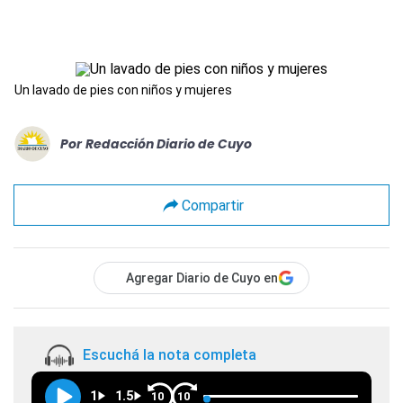
Un lavado de pies con niños y mujeres
Por
Redacción Diario de Cuyo
Compartir
Agregar Diario de Cuyo en
Escuchá la nota completa
1
1.5
10
10