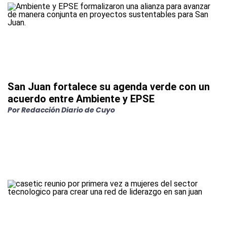
San Juan fortalece su agenda verde con un
acuerdo entre Ambiente y EPSE
Por
Redacción Diario de Cuyo