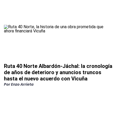
Ruta 40 Norte Albardón-Jáchal: la cronología
de años de deterioro y anuncios truncos
hasta el nuevo acuerdo con Vicuña
Por
Enzo Arrieta