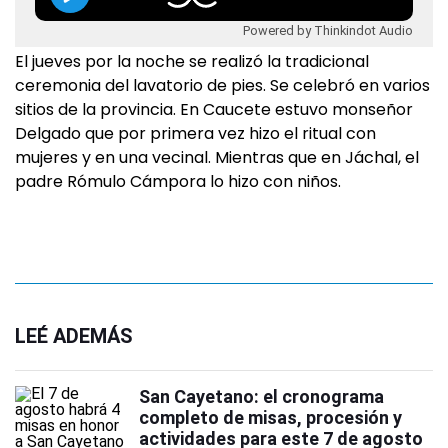
Powered by Thinkindot Audio
El jueves por la noche se realizó la tradicional
ceremonia del lavatorio de pies. Se celebró en varios
sitios de la provincia. En Caucete estuvo monseñor
Delgado que por primera vez hizo el ritual con
mujeres y en una vecinal. Mientras que en Jáchal, el
padre Rómulo Cámpora lo hizo con niños.
LEÉ ADEMÁS
San Cayetano: el cronograma
completo de misas, procesión y
actividades para este 7 de agosto