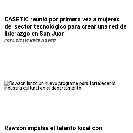
CASETIC reunió por primera vez a mujeres
del sector tecnológico para crear una red de
liderazgo en San Juan
Por
Celeste Roco Navea
Rawson impulsa el talento local con