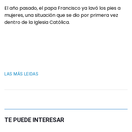
El año pasado, el papa Francisco ya lavó los pies a
mujeres, una situación que se dio por primera vez
dentro de la Iglesia Católica.
LAS MÁS LEIDAS
TE PUEDE INTERESAR