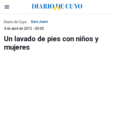
San Juan
Diario de Cuyo
4 de abril de 2015 - 00:00
Un lavado de pies con niños y
mujeres