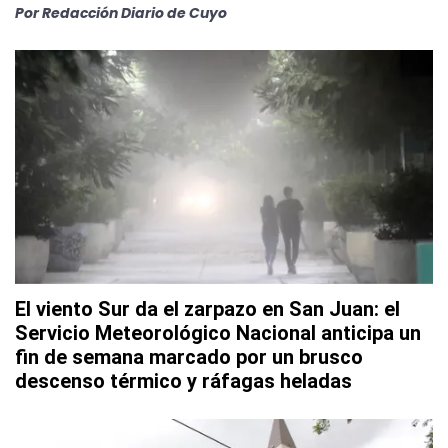
Por
Redacción Diario de Cuyo
El viento Sur da el zarpazo en San Juan: el
Servicio Meteorológico Nacional anticipa un
fin de semana marcado por un brusco
descenso térmico y ráfagas heladas