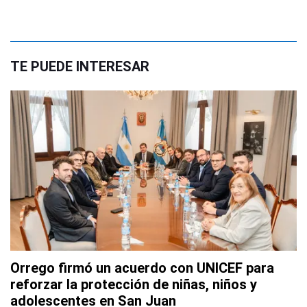
TE PUEDE INTERESAR
Orrego firmó un acuerdo con UNICEF para
reforzar la protección de niñas, niños y
adolescentes en San Juan