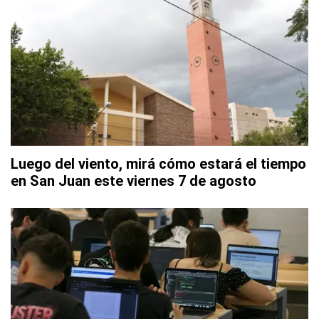
Luego del viento, mirá cómo estará el tiempo
en San Juan este viernes 7 de agosto