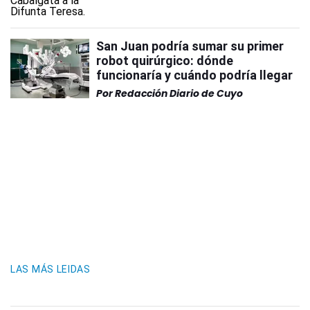
San Juan podría sumar su primer
robot quirúrgico: dónde
funcionaría y cuándo podría llegar
Por
Redacción Diario de Cuyo
LAS MÁS LEIDAS