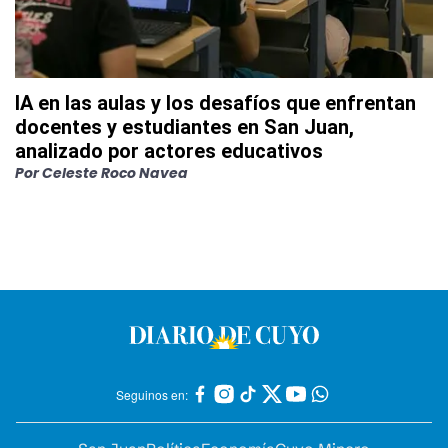
IA en las aulas y los desafíos que enfrentan
docentes y estudiantes en San Juan,
analizado por actores educativos
Por
Celeste Roco Navea
Seguinos en: