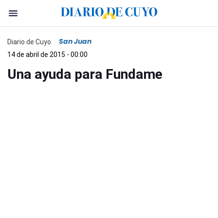
San Juan
Diario de Cuyo
14 de abril de 2015 - 00:00
Una ayuda para Fundame