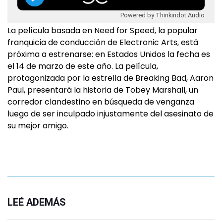
Powered by Thinkindot Audio
La película basada en Need for Speed, la popular
franquicia de conducción de Electronic Arts, está
próxima a estrenarse: en Estados Unidos la fecha es
el 14 de marzo de este año. La película,
protagonizada por la estrella de Breaking Bad, Aaron
Paul, presentará la historia de Tobey Marshall, un
corredor clandestino en búsqueda de venganza
luego de ser inculpado injustamente del asesinato de
su mejor amigo.
LEÉ ADEMÁS