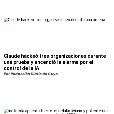
Claude hackeó tres organizaciones durante
una prueba y encendió la alarma por el
control de la IA
Por
Redacción Diario de Cuyo