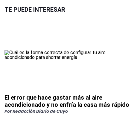
TE PUEDE INTERESAR
El error que hace gastar más al aire
acondicionado y no enfría la casa más rápido
Por
Redacción Diario de Cuyo