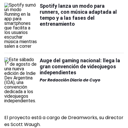
Spotify lanza un modo para
runners, con música adaptada al
tempo y a las fases del
entrenamiento
Auge del gaming nacional: llega la
gran convención de videojuegos
independientes
Por
Redacción Diario de Cuyo
El proyecto está a cargo de Dreamworks, su director
es Scott Waugh.