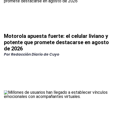
Motorola apuesta fuerte: el celular liviano y
potente que promete destacarse en agosto
de 2026
Por
Redacción Diario de Cuyo