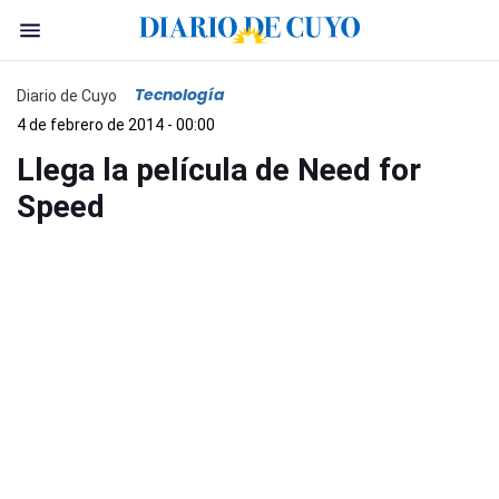
Tecnología
Diario de Cuyo
4 de febrero de 2014 - 00:00
Llega la película de Need for
Speed