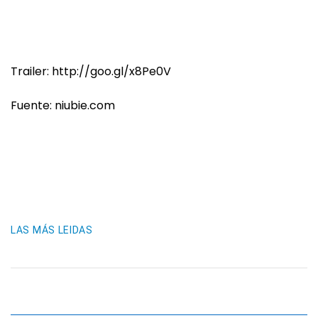
Trailer: http://goo.gl/x8Pe0V
Fuente: niubie.com
LAS MÁS LEIDAS