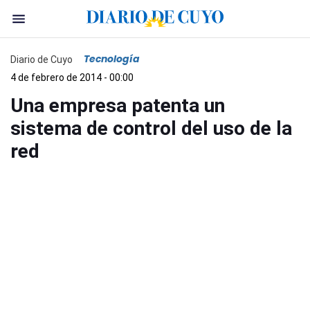
Tecnología
Diario de Cuyo
4 de febrero de 2014 - 00:00
Una empresa patenta un
sistema de control del uso de la
red