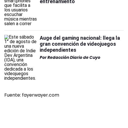
entrenamiento
Auge del gaming nacional: llega la
gran convención de videojuegos
independientes
Por
Redacción Diario de Cuyo
Fuente: fayerwayer.com