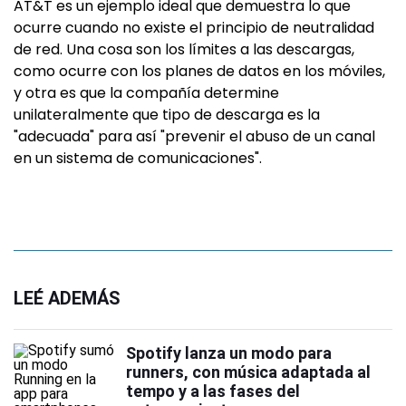
AT&T es un ejemplo ideal que demuestra lo que
ocurre cuando no existe el principio de neutralidad
de red. Una cosa son los límites a las descargas,
como ocurre con los planes de datos en los móviles,
y otra es que la compañía determine
unilateralmente que tipo de descarga es la
"adecuada" para así "prevenir el abuso de un canal
en un sistema de comunicaciones".
LEÉ ADEMÁS
Spotify lanza un modo para
runners, con música adaptada al
tempo y a las fases del