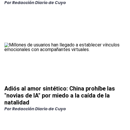
Por
Redacción Diario de Cuyo
Adiós al amor sintético: China prohíbe las
"novias de IA" por miedo a la caída de la
natalidad
Por
Redacción Diario de Cuyo