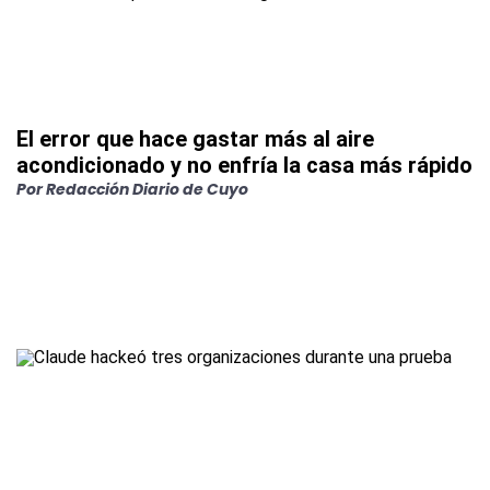
El error que hace gastar más al aire
acondicionado y no enfría la casa más rápido
Por
Redacción Diario de Cuyo