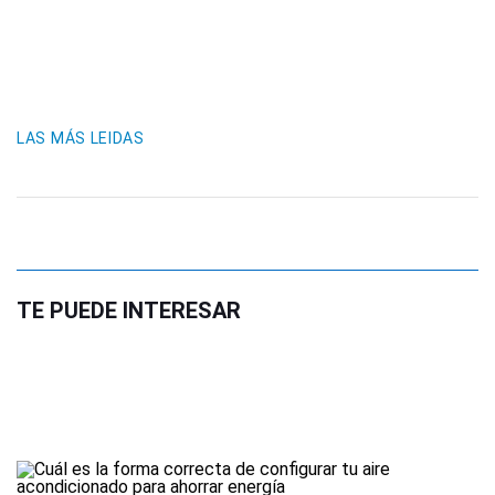
LAS MÁS LEIDAS
TE PUEDE INTERESAR