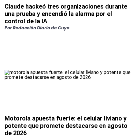
Claude hackeó tres organizaciones durante
una prueba y encendió la alarma por el
control de la IA
Por
Redacción Diario de Cuyo
Motorola apuesta fuerte: el celular liviano y
potente que promete destacarse en agosto
de 2026