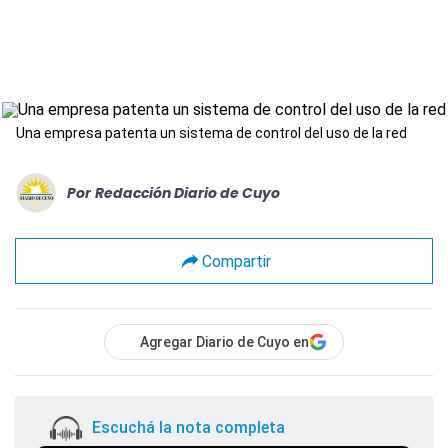
Una empresa patenta un sistema de control del uso de la red
Por
Redacción Diario de Cuyo
Compartir
Agregar Diario de Cuyo en
Escuchá la nota completa