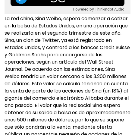
Powered by Thinkindot Audio
La red china, Sina Weibo, espera comenzar a cotizar
en la bolsa de Estados Unidos, en una operación que
se realizaría en el segundo trimestre de este año.
Sina, un clon de Twitter, ya está registrado en
Estados Unidos, y contrató a los bancos Credit Suisse
y Goldman Sachs para encargarse de las
operaciones, según un artículo del Wall Street
Journal. De acuerdo con las estimaciones, Sina
Weibo tendría un valor cercano a los 3.200 millones
de dólares. Este valor se calcula teniendo en cuenta
la venta de parte de las acciones de Sina (un 18%) al
gigante del comercio electrónico Alibaba durante el
año pasado. El valor que la red social Sina espera
obtener de su salida a bolsa es de aproximadamente
unos 500 millones de dólares, por lo que se supone
que sólo pondrán a la venta, mediante oferta
pública, un porcentaje pequeño de acciones de la