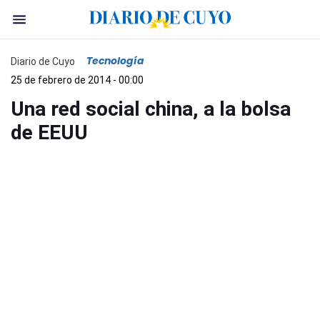
Tecnología
Diario de Cuyo
25 de febrero de 2014 - 00:00
Una red social china, a la bolsa
de EEUU