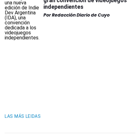
gran convención de videojuegos
independientes
Por
Redacción Diario de Cuyo
LAS MÁS LEIDAS