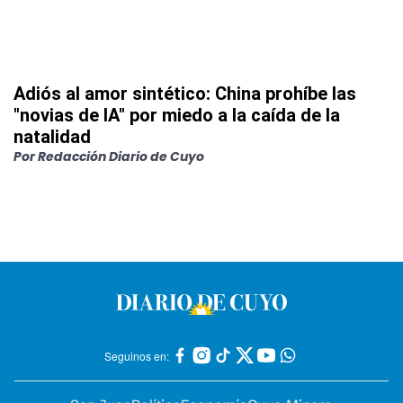
Adiós al amor sintético: China prohíbe las
"novias de IA" por miedo a la caída de la
natalidad
Por
Redacción Diario de Cuyo
Seguinos en: