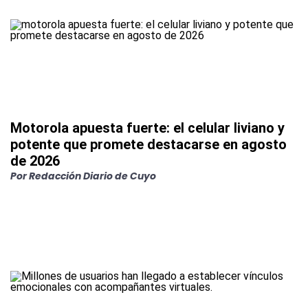
Motorola apuesta fuerte: el celular liviano y
potente que promete destacarse en agosto
de 2026
Por
Redacción Diario de Cuyo