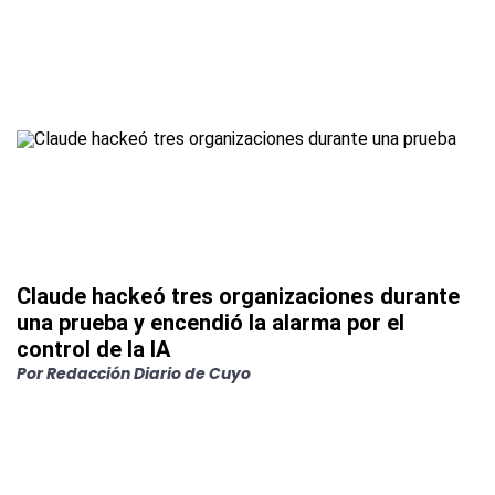
Claude hackeó tres organizaciones durante
una prueba y encendió la alarma por el
control de la IA
Por
Redacción Diario de Cuyo