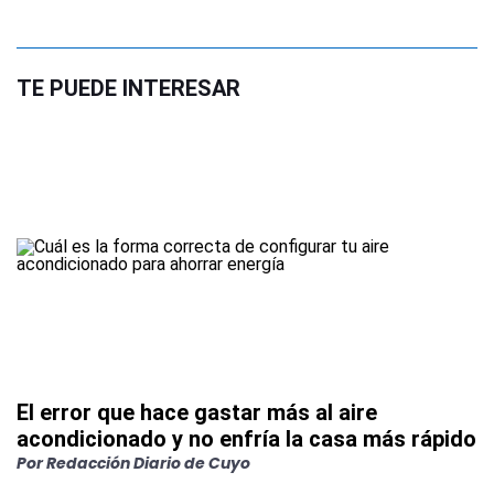
TE PUEDE INTERESAR
El error que hace gastar más al aire
acondicionado y no enfría la casa más rápido
Por
Redacción Diario de Cuyo