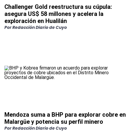
Challenger Gold reestructura su cúpula:
asegura US$ 58 millones y acelera la
exploración en Hualilán
Por
Redacción Diario de Cuyo
Mendoza suma a BHP para explorar cobre en
Malargüe y potencia su perfil minero
Por
Redacción Diario de Cuyo