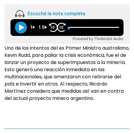
Escuchá la nota completa
1
1.5
10
10
Powered by Thinkindot Audio
Uno de los intentos del ex Primer Ministro australiano,
Kevin Rudd, para paliar la crisis económica, fue el de
lanzar un proyecto de superimpuestos a la minería.
Esto generó una reacción inmediata en las
multinacionales, que amenzaron con retirarse del
país e invertir en otros. Al respecto, Ricardo
Martínez considera que medidas así van en contra
del actual proyecto minero argentino.