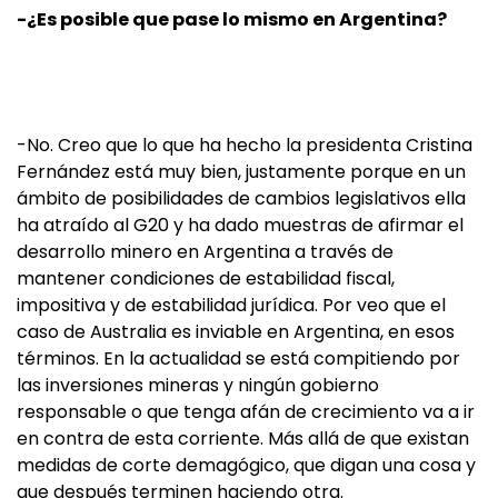
-¿Es posible que pase lo mismo en Argentina?
-No. Creo que lo que ha hecho la presidenta Cristina
Fernández está muy bien, justamente porque en un
ámbito de posibilidades de cambios legislativos ella
ha atraído al G20 y ha dado muestras de afirmar el
desarrollo minero en Argentina a través de
mantener condiciones de estabilidad fiscal,
impositiva y de estabilidad jurídica. Por veo que el
caso de Australia es inviable en Argentina, en esos
términos. En la actualidad se está compitiendo por
las inversiones mineras y ningún gobierno
responsable o que tenga afán de crecimiento va a ir
en contra de esta corriente. Más allá de que existan
medidas de corte demagógico, que digan una cosa y
que después terminen haciendo otra.