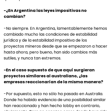
-¿En Argentina las leyes impositivas no
cambian?
-No siempre. En Argentina, lamentablemente hemos
cambiado mucho las condiciones de estabilidad
jurídica y de la estabilidad impositiva de los
proyectos mineros desde que se empezaron a hacer
hasta ahora, pero bueno, han sido cambios más
sutiles, y nunca tan extremos.
-En el caso supuesto de que aquí surgieran
proyectos similares al australiano, ¿las
empresas reaccionarían de la misma manera?
-Por supuesto, esto no sólo ha pasado en Australia.
Donde ha habido evidencia de una posibilidad similar
han reaccionado y han hecho lobby en contrario,