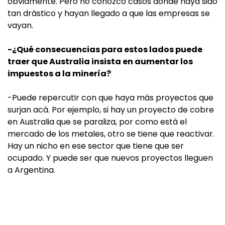
obviamente. Pero no conozco casos donde haya sido
tan drástico y hayan llegado a que las empresas se
vayan.
-¿Qué consecuencias para estos lados puede
traer que Australia insista en aumentar los
impuestos a la minería?
-Puede repercutir con que haya más proyectos que
surjan acá. Por ejemplo, si hay un proyecto de cobre
en Australia que se paraliza, por como está el
mercado de los metales, otro se tiene que reactivar.
Hay un nicho en ese sector que tiene que ser
ocupado. Y puede ser que nuevos proyectos lleguen
a Argentina.