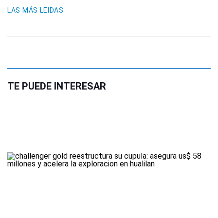
LAS MÁS LEIDAS
TE PUEDE INTERESAR