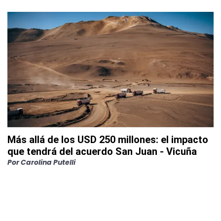
Más allá de los USD 250 millones: el impacto
que tendrá del acuerdo San Juan - Vicuña
Por
Carolina Putelli