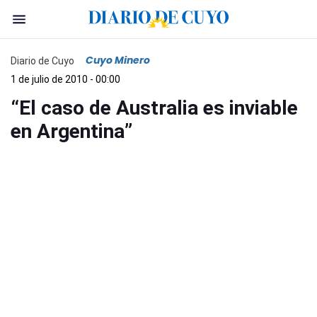
Cuyo Minero
Diario de Cuyo
1 de julio de 2010 - 00:00
“El caso de Australia es inviable
en Argentina”