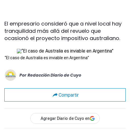
El empresario consideró que a nivel local hay
tranquilidad más allá del revuelo que
ocasionó el proyecto impositivo australiano.
“El caso de Australia es inviable en Argentina”
Por
Redacción Diario de Cuyo
Compartir
Agregar Diario de Cuyo en