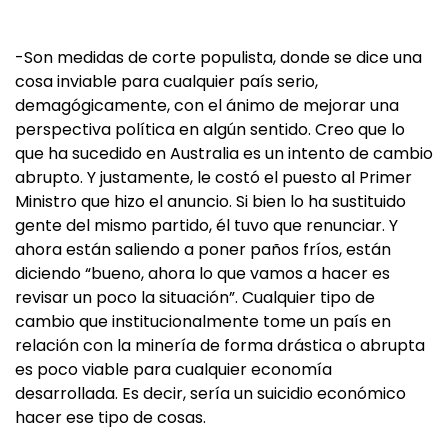
-Son medidas de corte populista, donde se dice una
cosa inviable para cualquier país serio,
demagógicamente, con el ánimo de mejorar una
perspectiva política en algún sentido. Creo que lo
que ha sucedido en Australia es un intento de cambio
abrupto. Y justamente, le costó el puesto al Primer
Ministro que hizo el anuncio. Si bien lo ha sustituido
gente del mismo partido, él tuvo que renunciar. Y
ahora están saliendo a poner paños fríos, están
diciendo “bueno, ahora lo que vamos a hacer es
revisar un poco la situación”. Cualquier tipo de
cambio que institucionalmente tome un país en
relación con la minería de forma drástica o abrupta
es poco viable para cualquier economía
desarrollada. Es decir, sería un suicidio económico
hacer ese tipo de cosas.