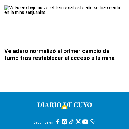
Veladero normalizó el primer cambio de
turno tras restablecer el acceso a la mina
Seguinos en: