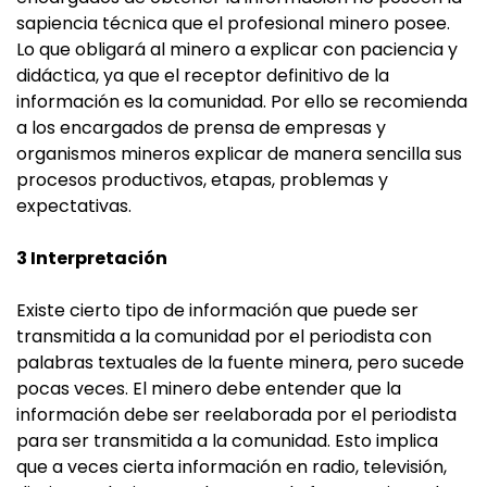
sapiencia técnica que el profesional minero posee.
Lo que obligará al minero a explicar con paciencia y
didáctica, ya que el receptor definitivo de la
información es la comunidad. Por ello se recomienda
a los encargados de prensa de empresas y
organismos mineros explicar de manera sencilla sus
procesos productivos, etapas, problemas y
expectativas.
3 Interpretación
Existe cierto tipo de información que puede ser
transmitida a la comunidad por el periodista con
palabras textuales de la fuente minera, pero sucede
pocas veces. El minero debe entender que la
información debe ser reelaborada por el periodista
para ser transmitida a la comunidad. Esto implica
que a veces cierta información en radio, televisión,