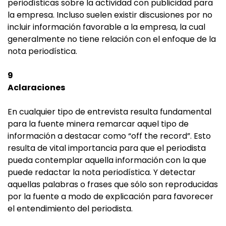
periodísticas sobre la actividad con publicidad para
la empresa. Incluso suelen existir discusiones por no
incluir información favorable a la empresa, la cual
generalmente no tiene relación con el enfoque de la
nota periodística.
9
Aclaraciones
En cualquier tipo de entrevista resulta fundamental
para la fuente minera remarcar aquel tipo de
información a destacar como “off the record”. Esto
resulta de vital importancia para que el periodista
pueda contemplar aquella información con la que
puede redactar la nota periodística. Y detectar
aquellas palabras o frases que sólo son reproducidas
por la fuente a modo de explicación para favorecer
el entendimiento del periodista.