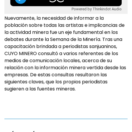
Powered by Thinkindot Audio
Nuevamente, la necesidad de informar a la
población sobre todas las artistas e implicancias de
la actividad minera fue un eje fundamental en los
debates durante la Semana de la Minería. Tras una
capacitación brindada a periodistas sanjuaninos,
CUYO MINERO consultó a varios referentes de los
medios de comunicación locales, acerca de su
relación con la información minera vertida desde las
empresas. De estas consultas resultaron las
siguientes claves, que los propios periodistas
sugieren a las fuentes mineras.