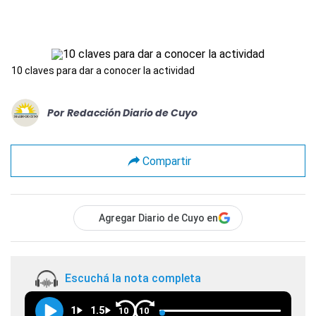
10 claves para dar a conocer la actividad
Por
Redacción Diario de Cuyo
Compartir
Agregar Diario de Cuyo en
Escuchá la nota completa
1
1.5
10
10