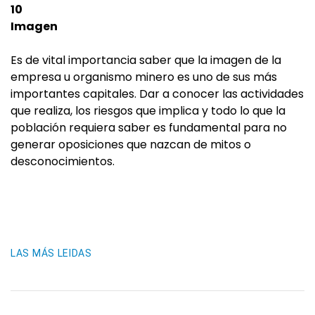
10
Imagen
Es de vital importancia saber que la imagen de la
empresa u organismo minero es uno de sus más
importantes capitales. Dar a conocer las actividades
que realiza, los riesgos que implica y todo lo que la
población requiera saber es fundamental para no
generar oposiciones que nazcan de mitos o
desconocimientos.
LAS MÁS LEIDAS