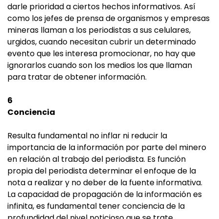
darle prioridad a ciertos hechos informativos. Así
como los jefes de prensa de organismos y empresas
mineras llaman a los periodistas a sus celulares,
urgidos, cuando necesitan cubrir un determinado
evento que les interesa promocionar, no hay que
ignorarlos cuando son los medios los que llaman
para tratar de obtener información.
6
Conciencia
Resulta fundamental no inflar ni reducir la
importancia de la información por parte del minero
en relación al trabajo del periodista. Es función
propia del periodista determinar el enfoque de la
nota a realizar y no deber de la fuente informativa.
La capacidad de propagación de la información es
infinita, es fundamental tener conciencia de la
profundidad del nivel noticioso que se trate.