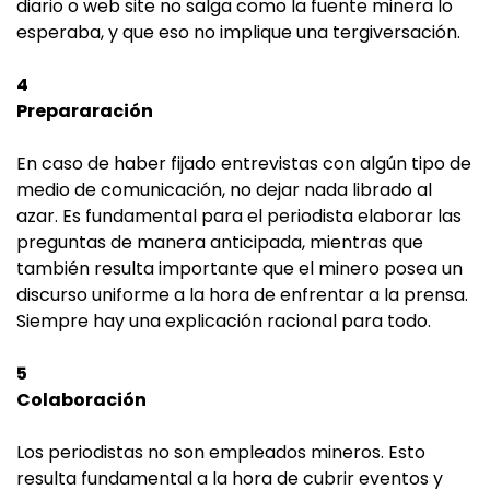
diario o web site no salga como la fuente minera lo
esperaba, y que eso no implique una tergiversación.
4
Prepararación
En caso de haber fijado entrevistas con algún tipo de
medio de comunicación, no dejar nada librado al
azar. Es fundamental para el periodista elaborar las
preguntas de manera anticipada, mientras que
también resulta importante que el minero posea un
discurso uniforme a la hora de enfrentar a la prensa.
Siempre hay una explicación racional para todo.
5
Colaboración
Los periodistas no son empleados mineros. Esto
resulta fundamental a la hora de cubrir eventos y