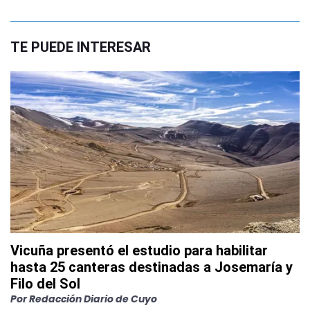
TE PUEDE INTERESAR
Vicuña presentó el estudio para habilitar
hasta 25 canteras destinadas a Josemaría y
Filo del Sol
Por
Redacción Diario de Cuyo