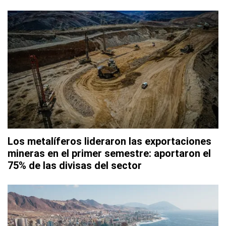
Los metalíferos lideraron las exportaciones
mineras en el primer semestre: aportaron el
75% de las divisas del sector