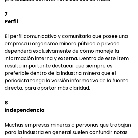
7
Perfil
El perfil comunicativo y comunitario que posee una
empresa u organismo minero público o privado
dependerá exclusivamente de cómo maneje la
información interna y externa. Dentro de este ítem
resulta importante destacar que siempre es
preferible dentro de la industria minera que el
periodista tenga la versión informativa de la fuente
directa, para aportar más claridad.
8
Independencia
Muchas empresas mineras o personas que trabajan
para la industria en general suelen confundir notas