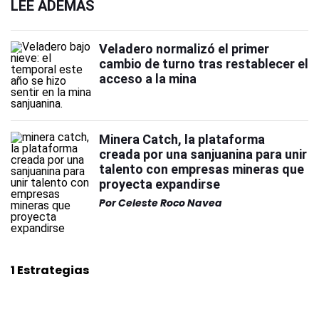
LEÉ ADEMÁS
Veladero normalizó el primer
cambio de turno tras restablecer el
acceso a la mina
Minera Catch, la plataforma
creada por una sanjuanina para unir
talento con empresas mineras que
proyecta expandirse
Por
Celeste Roco Navea
1 Estrategias