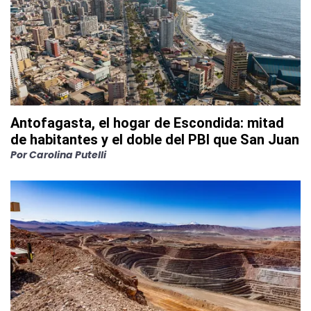
Antofagasta, el hogar de Escondida: mitad
de habitantes y el doble del PBI que San Juan
Por
Carolina Putelli