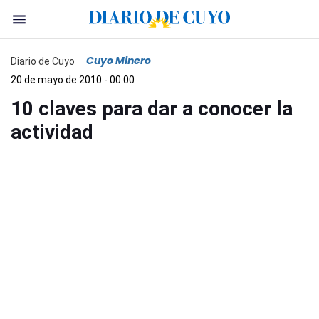
Cuyo Minero
Diario de Cuyo
20 de mayo de 2010 - 00:00
10 claves para dar a conocer la
actividad