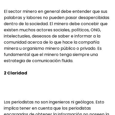
El sector minero en general debe entender que sus
palabras y labores no pueden pasar desapercibidas
dentro de la sociedad. El minero debe concebir que
existen muchos actores sociales, políticos, ONG,
intelectuales, deseosos de saber e informar a la
comunidad acerca de lo que hace la compañía
minera u organismo minero público o privado. Es
fundamental que el minero tenga siempre una
estrategia de comunicación fluida.
2 Claridad
Los periodistas no son ingenieros ni geólogos. Esto
implica tener en cuenta que los periodistas
encargados de obtener la información no poseen la