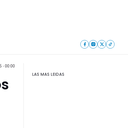
 - 00:00
LAS MAS LEIDAS
os