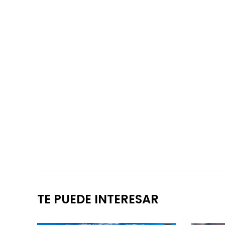
TE PUEDE INTERESAR