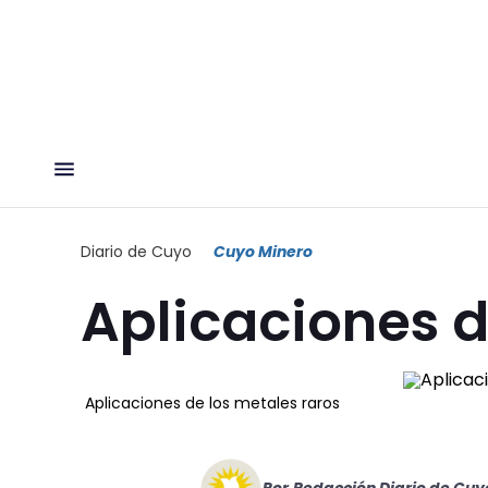
Diario de Cuyo
Cuyo Minero
Aplicaciones d
Aplicaciones de los metales raros