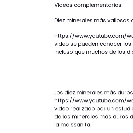
Videos complementarios
Diez minerales más valiosos 
https://www.youtube.com/w
video se pueden conocer los 
incluso que muchos de los d
Los diez minerales más duro
https://www.youtube.com/wa
video realizado por un estud
de los minerales más duros d
la moissanita.