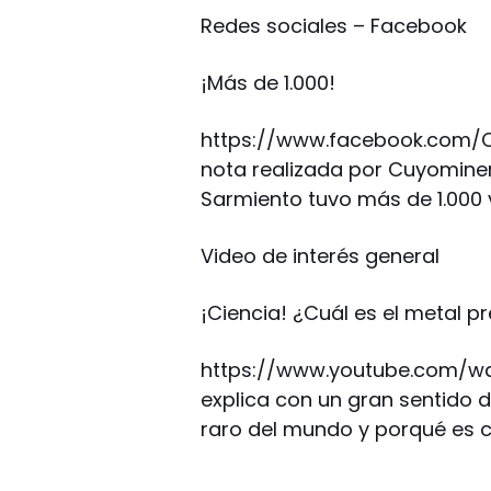
Redes sociales – Facebook
¡Más de 1.000!
https://www.facebook.com/
nota realizada por Cuyominer
Sarmiento tuvo más de 1.000 
Video de interés general
¡Ciencia! ¿Cuál es el metal p
https://www.youtube.com/wat
explica con un gran sentido 
raro del mundo y porqué es 