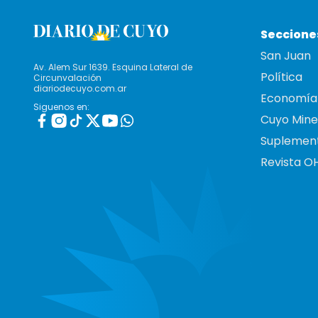
Seccione
San Juan
Av. Alem Sur 1639. Esquina Lateral de
Política
Circunvalación
diariodecuyo.com.ar
Economía
Siguenos en:
Cuyo Mine
Suplemen
Revista O