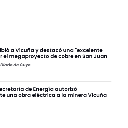
ibió a Vicuña y destacó una "excelente
or el megaproyecto de cobre en San Juan
Diario de Cuyo
 Secretaría de Energía autorizó
e una obra eléctrica a la minera Vicuña