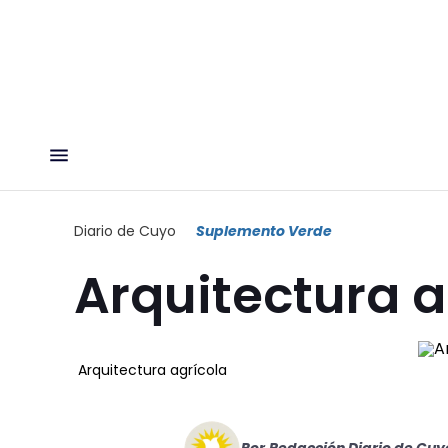
Diario de Cuyo
Suplemento Verde
Arquitectura a
Arquitectura agrícola