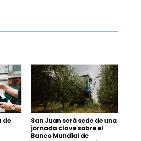
a de
San Juan será sede de una
jornada clave sobre el
Banco Mundial de