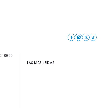
0 - 00:00
LAS MAS LEIDAS