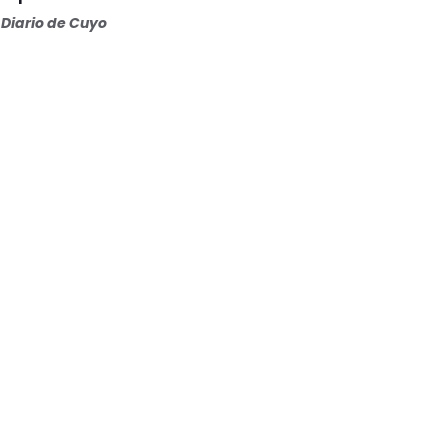
Diario de Cuyo