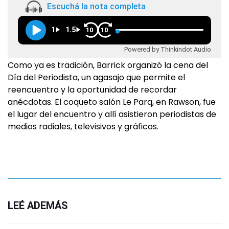
Escuchá la nota completa
1
1.5
10
10
Powered by Thinkindot Audio
Como ya es tradición, Barrick organizó la cena del
Día del Periodista, un agasajo que permite el
reencuentro y la oportunidad de recordar
anécdotas. El coqueto salón Le Parq, en Rawson, fue
el lugar del encuentro y allí asistieron periodistas de
medios radiales, televisivos y gráficos.
LEÉ ADEMÁS