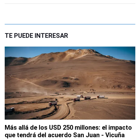
TE PUEDE INTERESAR
Más allá de los USD 250 millones: el impacto
que tendrá del acuerdo San Juan - Vicuña