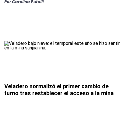
Por
Carolina Putelli
Veladero normalizó el primer cambio de
turno tras restablecer el acceso a la mina