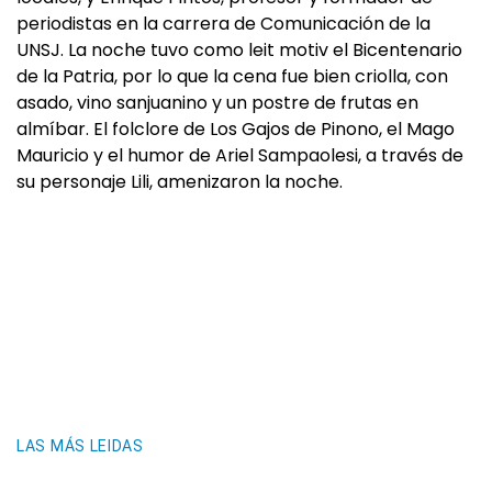
periodistas en la carrera de Comunicación de la
UNSJ. La noche tuvo como leit motiv el Bicentenario
de la Patria, por lo que la cena fue bien criolla, con
asado, vino sanjuanino y un postre de frutas en
almíbar. El folclore de Los Gajos de Pinono, el Mago
Mauricio y el humor de Ariel Sampaolesi, a través de
su personaje Lili, amenizaron la noche.
LAS MÁS LEIDAS