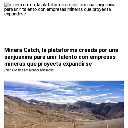
Minera Catch, la plataforma creada por una
sanjuanina para unir talento con empresas
mineras que proyecta expandirse
Por
Celeste Roco Navea