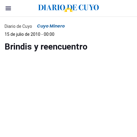
Cuyo Minero
Diario de Cuyo
15 de julio de 2010 - 00:00
Brindis y reencuentro