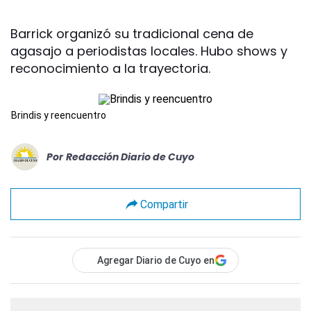
Barrick organizó su tradicional cena de
agasajo a periodistas locales. Hubo shows y
reconocimiento a la trayectoria.
Brindis y reencuentro
Por
Redacción Diario de Cuyo
Compartir
Agregar Diario de Cuyo en