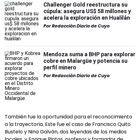
Challenger Gold reestructura su
cúpula: asegura US$ 58 millones y
acelera la exploración en Hualilán
Por
Redacción Diario de Cuyo
Mendoza suma a BHP para explorar
cobre en Malargüe y potencia su
perfil minero
Por
Redacción Diario de Cuyo
También fue la oportunidad para el reconocimiento
a la trayectoria. Este fue el caso de Francisco Quito
Bustelo y Nina Galván, dos leyendas de los medios
locales, y Enrique Pintos, profesor y formador de