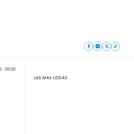
5 - 00:00
LAS MAS LEIDAS