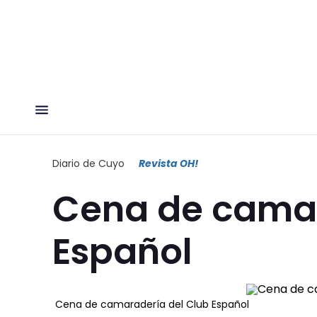
Diario de Cuyo
Revista OH!
Cena de camar
Español
Cena de camaradería del Club Español