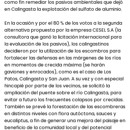
como fin remediar los pasivos ambientales que dejó
en Calingasta la explotación del sulfato de aluminio.
En la ocasión y por el 80 % de los votos a la segunda
alternativa propuesta por la empresa CESEL S.A (la
consultora que ganó la licitación internacional para
la evaluación de los pasivos), los calingastinos
decidieron por la utilización de los escombros para
fortalecer las defensas en las márgenes de los ríos
en momentos de crecida máxima (se harán
gaviones y enrocados), como es el caso de Los
Patos, Calingasta y San Juan. A su vez y con especial
hincapié por parte de los vecinos, se solicitó la
ampliación del puente sobre el río Calingasta, para
evitar a futuro los frecuentes colapsos por crecidas.
También se prevé la forestación de las escombreras
en distintos niveles con flora autóctona, sauces y
eucaliptus, a fin de generar una mejora del paisaje en
beneficio de la comunidad local y del potencial