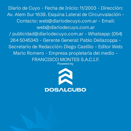
Diario de Cuyo - Fecha de Inicio: 11/2003 - Dirección:
Av. Alem Sur 1639. Esquina Lateral de Circunvalación -
Contacto:
web@diariodecuyo.com.ar
- Email:
web@diariodecuyo.com.ar
/
publicidad@diariodecuyo.com.ar
-
Whatsapp: (054)
264 5045343 - Gerente General: Pablo Dellazoppa -
Secretario de Redacción: Diego Castillo - Editor Web:
Mario Romero - Empresa propietaria del medio -
FRANCISCO MONTES S.A.C.I.F.