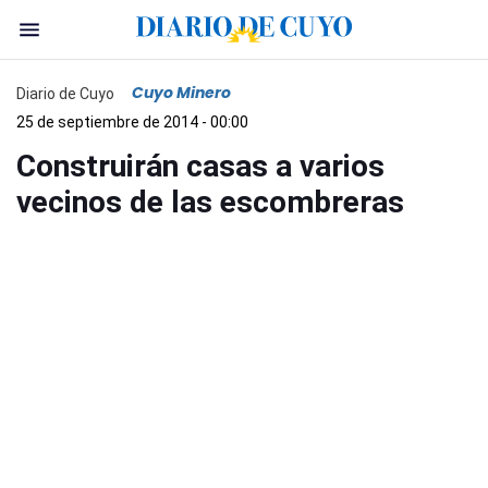
Cuyo Minero
Diario de Cuyo
25 de septiembre de 2014 - 00:00
Construirán casas a varios
vecinos de las escombreras