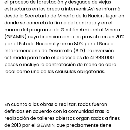
el proceso de forestación y desguace de viejas
estructuras en las áreas a intervenir.Así se informó
desde la Secretaría de Minería de la Nación, lugar en
donde se concretó la firma del contrato y en el
marco del programa de Gestión Ambiental Minera
(GEAMIN) cuyo financiamiento es provisto en un 20%
por el Estado Nacional y en un 80% por el Banco
Interamericano de Desarrollo (BID). La inversión
estimada para todo el proceso es de 41.888.000
pesos e incluye la contratación de mano de obra
local como una de las cláusulas obligatorias.
En cuanto a las obras a realizar, todas fueron
definidas en acuerdo con la comunidad tras la
realización de talleres abiertos organizados a fines
de 2013 por el GEAMIN, que precisamente tiene