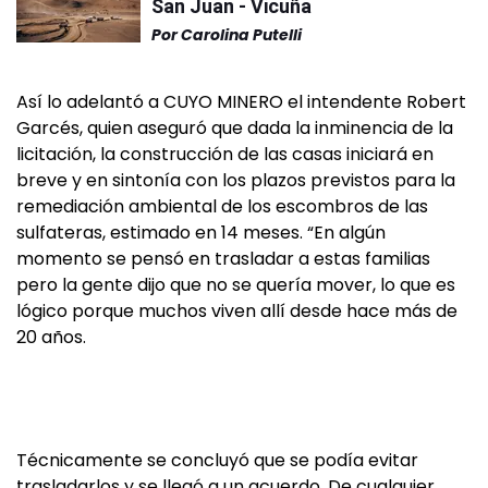
San Juan - Vicuña
Por
Carolina Putelli
Así lo adelantó a CUYO MINERO el intendente Robert
Garcés, quien aseguró que dada la inminencia de la
licitación, la construcción de las casas iniciará en
breve y en sintonía con los plazos previstos para la
remediación ambiental de los escombros de las
sulfateras, estimado en 14 meses. “En algún
momento se pensó en trasladar a estas familias
pero la gente dijo que no se quería mover, lo que es
lógico porque muchos viven allí desde hace más de
20 años.
Técnicamente se concluyó que se podía evitar
trasladarlos y se llegó a un acuerdo. De cualquier