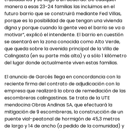
manera a esas 23-24 familias las incluimos en el
futuro barrio que se construirá mediante Fed Villas,
porque es la posibilidad de que tengan una vivienda
digna y porque cuando la gente vea el barrio se va a
motivar”, explicó el intendente. El barrio en cuestión
se asentará en la zona conocida como Alto Verde,
que queda sobre la avenida principal de la Villa de
Calingasta (en su parte más alta) y a sólo 1 kilómetro
del lugar donde actualmente viven estas familias.
El anuncio de Garcés llega en concordancia con la
reciente firma del contrato de adjudicación con la
empresa que realizará la obra de remediación de las
escombreras calingastinas. Se trata de la UTE
mendocina Obras Andinas SA, que efectuará la
mitigación de 9 escombreras, la construcción de un
puente vial-peatonal de hormigón de 45,3 metros
de largo y 14 de ancho (a pedido de la comunidad) y