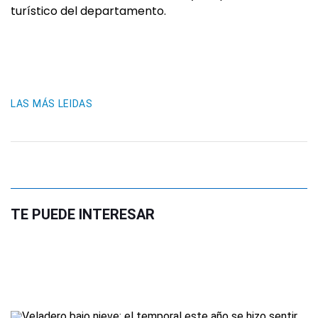
turístico del departamento.
LAS MÁS LEIDAS
TE PUEDE INTERESAR