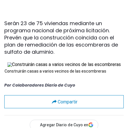
Serán 23 de 75 viviendas mediante un
programa nacional de próxima licitación.
Prevén que la construcción coincida con el
plan de remediación de las escombreras de
sulfato de aluminio.
Construirán casas a varios vecinos de las escombreras
Por
Colaboradores Diario de Cuyo
Compartir
Agregar Diario de Cuyo en