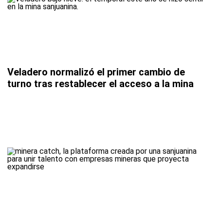
Veladero normalizó el primer cambio de
turno tras restablecer el acceso a la mina