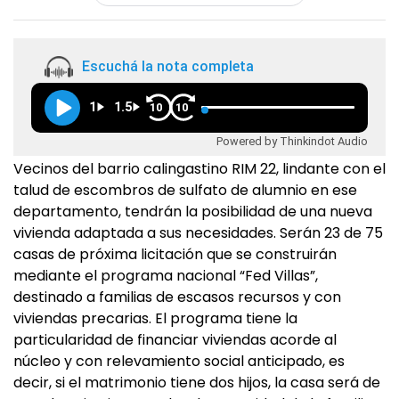
Escuchá la nota completa
1
1.5
10
10
Powered by Thinkindot Audio
Vecinos del barrio calingastino RIM 22, lindante con el
talud de escombros de sulfato de alumnio en ese
departamento, tendrán la posibilidad de una nueva
vivienda adaptada a sus necesidades. Serán 23 de 75
casas de próxima licitación que se construirán
mediante el programa nacional “Fed Villas”,
destinado a familias de escasos recursos y con
viviendas precarias. El programa tiene la
particularidad de financiar viviendas acorde al
núcleo y con relevamiento social anticipado, es
decir, si el matrimonio tiene dos hijos, la casa será de