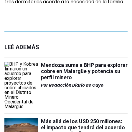
tres dormitorios acorde a la necesidad de la familia.
LEÉ ADEMÁS
Mendoza suma a BHP para explorar
cobre en Malargüe y potencia su
perfil minero
Por
Redacción Diario de Cuyo
Más allá de los USD 250 millones:
el impacto que tendrá del acuerdo