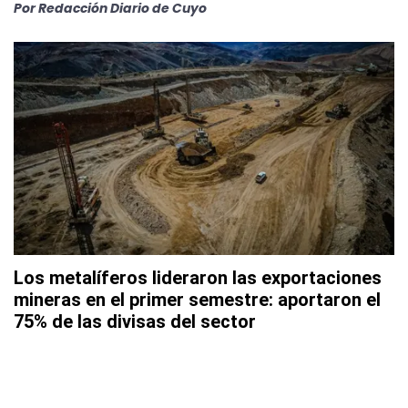
Por
Redacción Diario de Cuyo
Los metalíferos lideraron las exportaciones
mineras en el primer semestre: aportaron el
75% de las divisas del sector