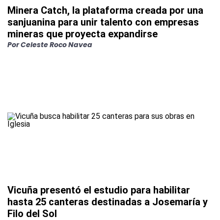
Minera Catch, la plataforma creada por una
sanjuanina para unir talento con empresas
mineras que proyecta expandirse
Por
Celeste Roco Navea
Vicuña presentó el estudio para habilitar
hasta 25 canteras destinadas a Josemaría y
Filo del Sol