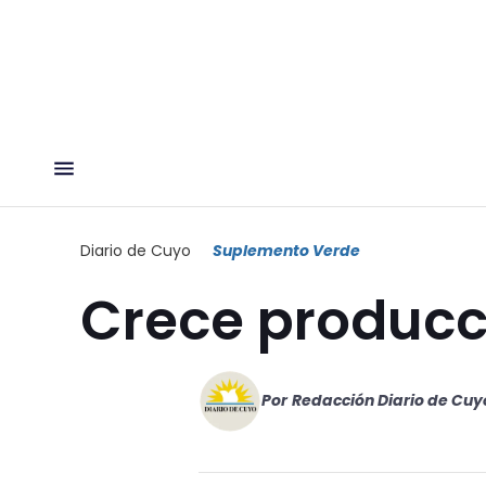
Diario de Cuyo
Suplemento Verde
Crece producc
Por
Redacción Diario de Cuy