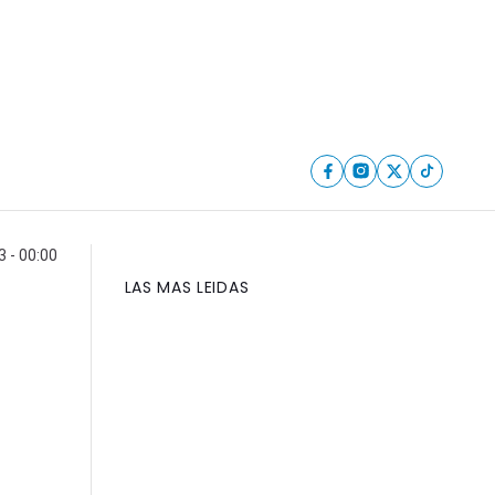
3 - 00:00
LAS MAS LEIDAS