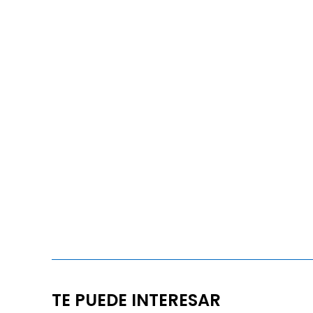
TE PUEDE INTERESAR