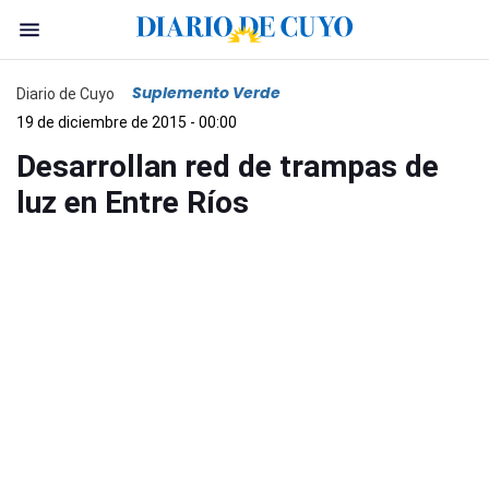
Suplemento Verde
Diario de Cuyo
19 de diciembre de 2015 - 00:00
Desarrollan red de trampas de
luz en Entre Ríos