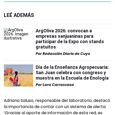
LEÉ ADEMÁS
ArgOliva 2026: convocan a
empresas sanjuaninas para
participar de la Expo con stands
gratuitos
Por
Redacción Diario de Cuyo
Día de la Enseñanza Agropecuaria:
San Juan celebra con congreso y
muestra en la Escuela de Enología
Por
Lara Carrascosa
Adriana Saluso, responsable del laboratorio, destacó
la importancia de contar con un sistema de alerta:
‘Gracias al aporte de información de esta red, es