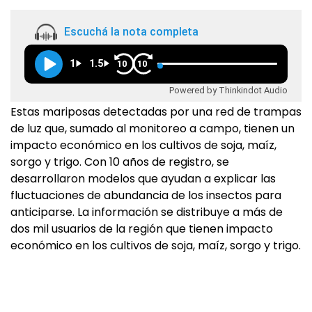
Escuchá la nota completa
1
1.5
10
10
Powered by Thinkindot Audio
Estas mariposas detectadas por una red de trampas
de luz que, sumado al monitoreo a campo, tienen un
impacto económico en los cultivos de soja, maíz,
sorgo y trigo. Con 10 años de registro, se
desarrollaron modelos que ayudan a explicar las
fluctuaciones de abundancia de los insectos para
anticiparse. La información se distribuye a más de
dos mil usuarios de la región que tienen impacto
económico en los cultivos de soja, maíz, sorgo y trigo.