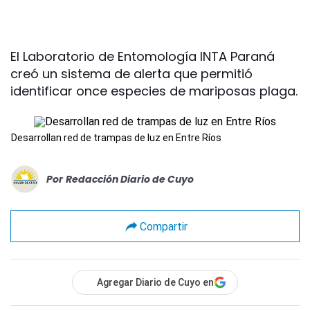
El Laboratorio de Entomología INTA Paraná
creó un sistema de alerta que permitió
identificar once especies de mariposas plaga.
Desarrollan red de trampas de luz en Entre Ríos
Por
Redacción Diario de Cuyo
Compartir
Agregar Diario de Cuyo en