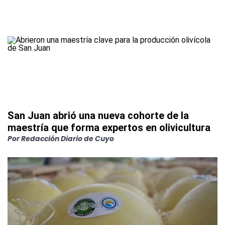
San Juan abrió una nueva cohorte de la
maestría que forma expertos en olivicultura
Por
Redacción Diario de Cuyo