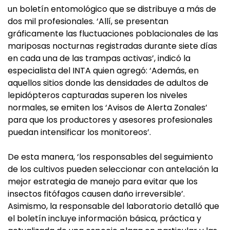
un boletín entomológico que se distribuye a más de
dos mil profesionales. ‘Allí, se presentan
gráficamente las fluctuaciones poblacionales de las
mariposas nocturnas registradas durante siete días
en cada una de las trampas activas’, indicó la
especialista del INTA quien agregó: ‘Además, en
aquellos sitios donde las densidades de adultos de
lepidópteros capturadas superen los niveles
normales, se emiten los ‘Avisos de Alerta Zonales’
para que los productores y asesores profesionales
puedan intensificar los monitoreos’.
De esta manera, ‘los responsables del seguimiento
de los cultivos pueden seleccionar con antelación la
mejor estrategia de manejo para evitar que los
insectos fitófagos causen daño irreversible’.
Asimismo, la responsable del laboratorio detalló que
el boletín incluye información básica, práctica y