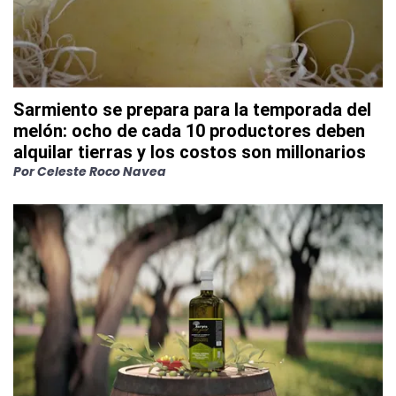
Sarmiento se prepara para la temporada del
melón: ocho de cada 10 productores deben
alquilar tierras y los costos son millonarios
Por
Celeste Roco Navea