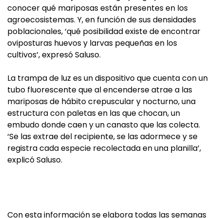
conocer qué mariposas están presentes en los
agroecosistemas. Y, en función de sus densidades
poblacionales, ‘qué posibilidad existe de encontrar
oviposturas huevos y larvas pequeñas en los
cultivos’, expresó Saluso.
La trampa de luz es un dispositivo que cuenta con un
tubo fluorescente que al encenderse atrae a las
mariposas de hábito crepuscular y nocturno, una
estructura con paletas en las que chocan, un
embudo donde caen y un canasto que las colecta.
‘Se las extrae del recipiente, se las adormece y se
registra cada especie recolectada en una planilla’,
explicó Saluso.
Con esta información se elabora todas las semanas