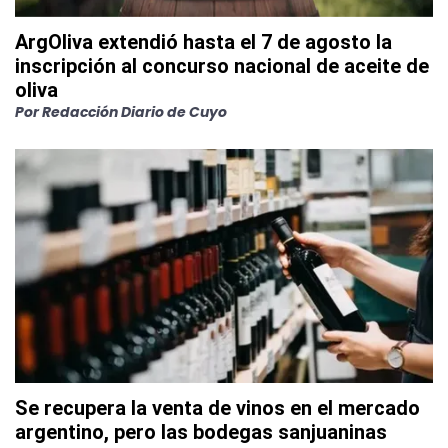
ArgOliva extendió hasta el 7 de agosto la
inscripción al concurso nacional de aceite de
oliva
Por
Redacción Diario de Cuyo
Se recupera la venta de vinos en el mercado
argentino, pero las bodegas sanjuaninas