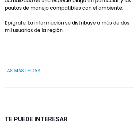
actualizada de una especie plaga en particular y las
pautas de manejo compatibles con el ambiente.
Epígrafe: La información se distribuye a más de dos
mil usuarios de la región.
LAS MÁS LEIDAS
TE PUEDE INTERESAR