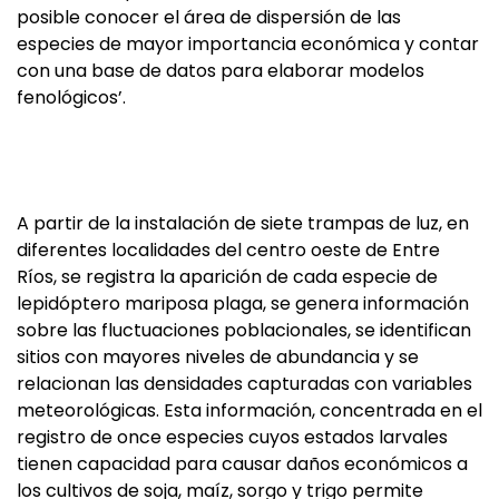
posible conocer el área de dispersión de las
especies de mayor importancia económica y contar
con una base de datos para elaborar modelos
fenológicos’.
A partir de la instalación de siete trampas de luz, en
diferentes localidades del centro oeste de Entre
Ríos, se registra la aparición de cada especie de
lepidóptero mariposa plaga, se genera información
sobre las fluctuaciones poblacionales, se identifican
sitios con mayores niveles de abundancia y se
relacionan las densidades capturadas con variables
meteorológicas. Esta información, concentrada en el
registro de once especies cuyos estados larvales
tienen capacidad para causar daños económicos a
los cultivos de soja, maíz, sorgo y trigo permite