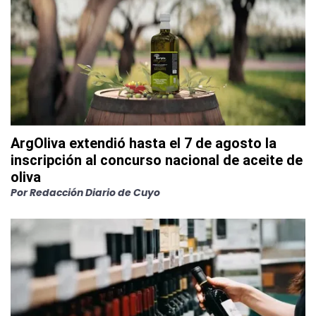
ArgOliva extendió hasta el 7 de agosto la
inscripción al concurso nacional de aceite de
oliva
Por
Redacción Diario de Cuyo