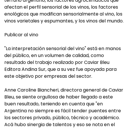
terruño argentino, los factores agroclimáticos que
afectan el perfil sensorial de los vinos, los factores
enológicos que modifican sensorialmente al vino, los
vinos varietales y espumantes, y los vinos del mundo.
Publicar al vino
"La interpretación sensorial del vino" está en manos
del público, en un volumen de calidad, como
resultado del trabajo realizado por Caviar Bleu
Editora Andina Sur, que a su vez fue apoyada para
este objetivo por empresas del sector.
Anne Caroline Biancheri, directora general de Caviar
Bleu, se siente orgullosa de haber llegado a este
buen resultado, teniendo en cuenta que "en
Argentina no siempre es fácil tender puentes entre
los sectores privado, público, técnico y académico.
Acá hubo sinergia de talentos y eso se nota en el