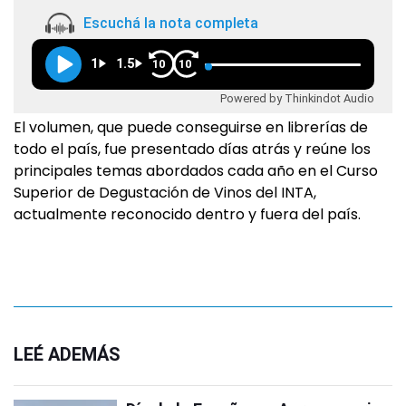
Escuchá la nota completa
1
1.5
10
10
Powered by Thinkindot Audio
El volumen, que puede conseguirse en librerías de
todo el país, fue presentado días atrás y reúne los
principales temas abordados cada año en el Curso
Superior de Degustación de Vinos del INTA,
actualmente reconocido dentro y fuera del país.
LEÉ ADEMÁS