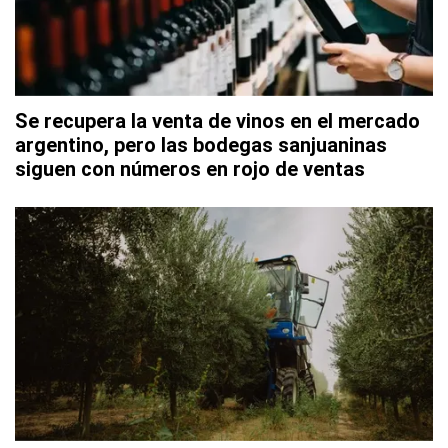
Se recupera la venta de vinos en el mercado
argentino, pero las bodegas sanjuaninas
siguen con números en rojo de ventas