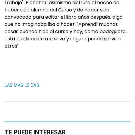
trabajo". Biancheri asimismo disfruta el hecho de
haber sido alumna del Curso y de haber sido
convocada para editar el libro años después, algo
que no imaginaba iba a hacer. "Aprendí muchas
cosas cuando hice el curso y hoy, como bodeguera,
esta publicación me sirve y seguro puede servir a
otros".
LAS MÁS LEIDAS
TE PUEDE INTERESAR