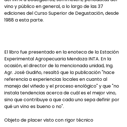
vino y público en general, a lo largo de las 37
ediciones del Curso Superior de Degustación, desde
1988 a esta parte.
El libro fue presentado en la enoteca de la Estación
Experimental Agropecuaria Mendoza INTA. En la
ocasión, el director de la mencionada unidad, Ing.
Agr. José Gudiño, resaltó que la publicación "hace
referencia a experiencias locales en cuanto al
manejo del viñedo y el proceso enológico" y que "no
instala tendencias acerca de cuál es el mejor vino,
sino que contribuye a que cada uno sepa definir por
qué un vino es bueno o no".
Objeto de placer visto con rigor técnico