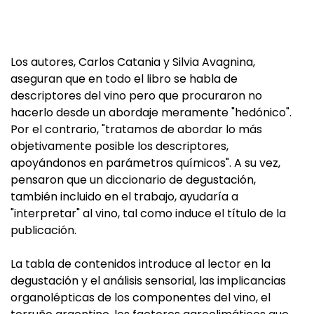
Los autores, Carlos Catania y Silvia Avagnina,
aseguran que en todo el libro se habla de
descriptores del vino pero que procuraron no
hacerlo desde un abordaje meramente "hedónico".
Por el contrario, "tratamos de abordar lo más
objetivamente posible los descriptores,
apoyándonos en parámetros químicos". A su vez,
pensaron que un diccionario de degustación,
también incluido en el trabajo, ayudaría a
"interpretar" al vino, tal como induce el título de la
publicación.
La tabla de contenidos introduce al lector en la
degustación y el análisis sensorial, las implicancias
organolépticas de los componentes del vino, el