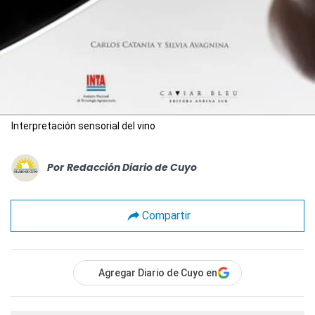
Interpretación sensorial del vino
Por
Redacción Diario de Cuyo
Compartir
Agregar Diario de Cuyo en