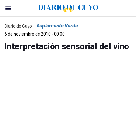
Suplemento Verde
Diario de Cuyo
6 de noviembre de 2010 - 00:00
Interpretación sensorial del vino