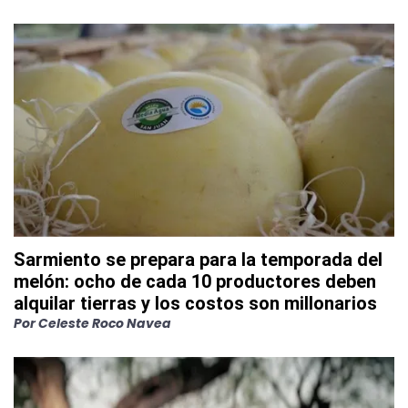
Sarmiento se prepara para la temporada del
melón: ocho de cada 10 productores deben
alquilar tierras y los costos son millonarios
Por
Celeste Roco Navea