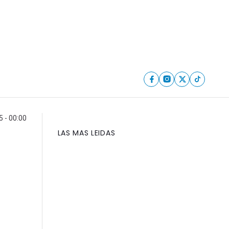
 - 00:00
LAS MAS LEIDAS