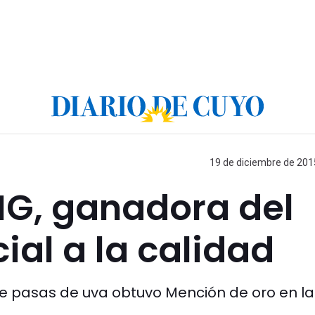
19 de diciembre de 2015
G, ganadora del
ial a la calidad
e pasas de uva obtuvo Mención de oro en la