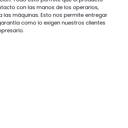
ntacto con las manos de los operarios,
 las máquinas. Esto nos permite entregar
garantía como lo exigen nuestros clientes
mpresario.