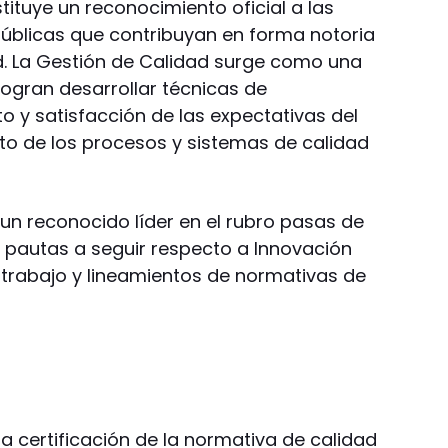
ituye un reconocimiento oficial a las
úblicas que contribuyan en forma notoria
d. La Gestión de Calidad surge como una
 logran desarrollar técnicas de
o y satisfacción de las expectativas del
o de los procesos y sistemas de calidad
n reconocido líder en el rubro pasas de
 pautas a seguir respecto a Innovación
trabajo y lineamientos de normativas de
a certificación de la normativa de calidad