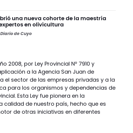
brió una nueva cohorte de la maestría
xpertos en olivicultura
Diario de Cuyo
año 2008, por Ley Provincial Nº 7910 y
plicación a la Agencia San Juan de
ra el sector de las empresas privadas y a la
lica para los organismos y dependencias de
incial. Esta Ley fue pionera en la
la calidad de nuestro país, hecho que es
otor de otras iniciativas en diferentes