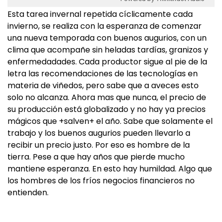
Esta tarea invernal repetida cíclicamente cada
invierno, se realiza con la esperanza de comenzar
una nueva temporada con buenos augurios, con un
clima que acompañe sin heladas tardías, granizos y
enfermedadades. Cada productor sigue al pie de la
letra las recomendaciones de las tecnologías en
materia de viñedos, pero sabe que a aveces esto
solo no alcanza. Ahora mas que nunca, el precio de
su producción está globalizado y no hay ya precios
mágicos que +salven+ el año. Sabe que solamente el
trabajo y los buenos augurios pueden llevarlo a
recibir un precio justo. Por eso es hombre de la
tierra. Pese a que hay años que pierde mucho
mantiene esperanza. En esto hay humildad. Algo que
los hombres de los fríos negocios financieros no
entienden.