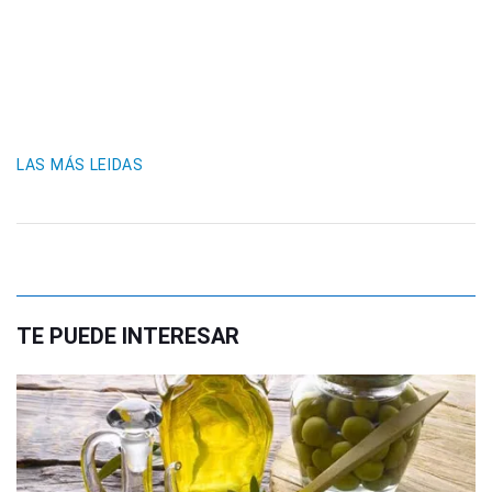
LAS MÁS LEIDAS
TE PUEDE INTERESAR