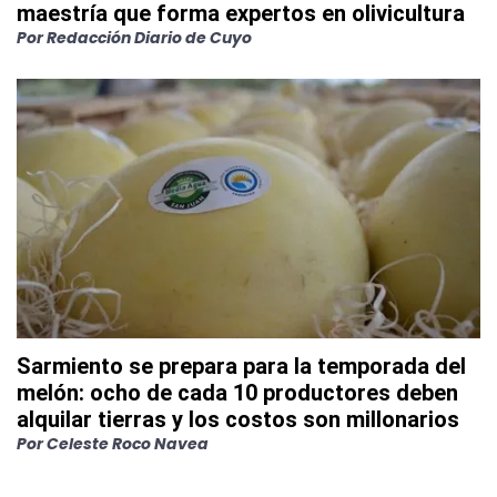
maestría que forma expertos en olivicultura
Por
Redacción Diario de Cuyo
Sarmiento se prepara para la temporada del
melón: ocho de cada 10 productores deben
alquilar tierras y los costos son millonarios
Por
Celeste Roco Navea