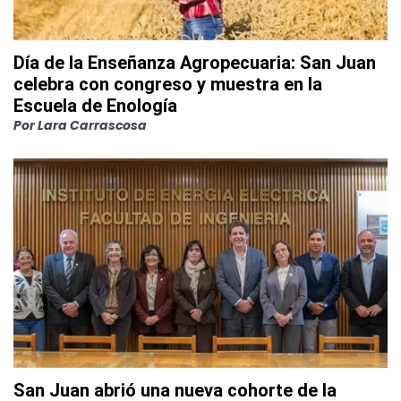
Día de la Enseñanza Agropecuaria: San Juan
celebra con congreso y muestra en la
Escuela de Enología
Por
Lara Carrascosa
San Juan abrió una nueva cohorte de la