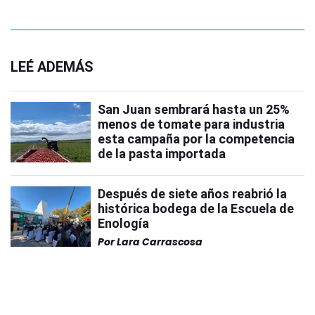
LEÉ ADEMÁS
San Juan sembrará hasta un 25%
menos de tomate para industria
esta campaña por la competencia
de la pasta importada
Después de siete años reabrió la
histórica bodega de la Escuela de
Enología
Por
Lara Carrascosa