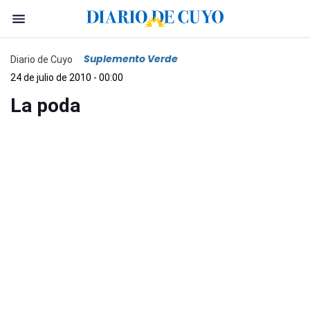
Suplemento Verde
Diario de Cuyo
24 de julio de 2010 - 00:00
La poda