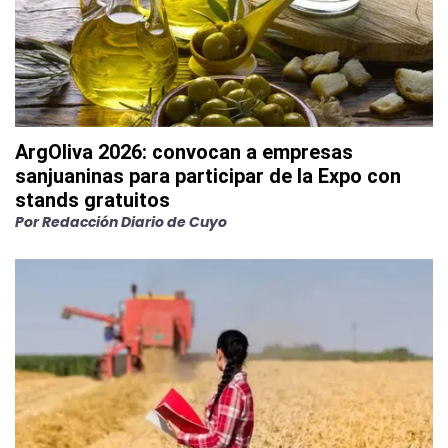
ArgOliva 2026: convocan a empresas
sanjuaninas para participar de la Expo con
stands gratuitos
Por
Redacción Diario de Cuyo