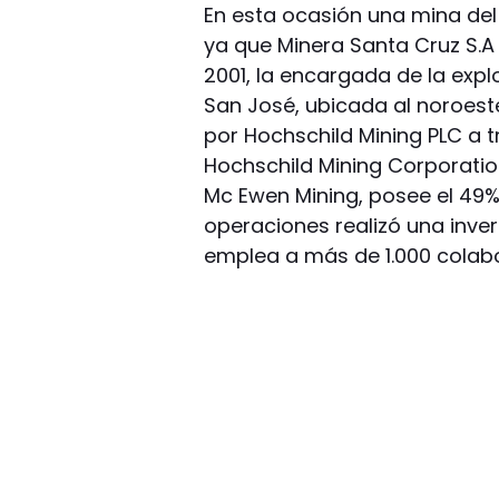
En esta ocasión una mina del
ya que Minera Santa Cruz S.A 
2001, la encargada de la exp
San José, ubicada al noroest
por Hochschild Mining PLC a t
Hochschild Mining Corporation
Mc Ewen Mining, posee el 49%
operaciones realizó una inver
emplea a más de 1.000 colab