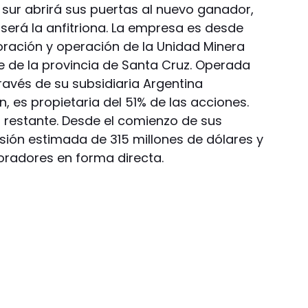
 sur abrirá sus puertas al nuevo ganador,
será la anfitriona. La empresa es desde
loración y operación de la Unidad Minera
e de la provincia de Santa Cruz. Operada
ravés de su subsidiaria Argentina
, es propietaria del 51% de las acciones.
 restante. Desde el comienzo de sus
sión estimada de 315 millones de dólares y
oradores en forma directa.