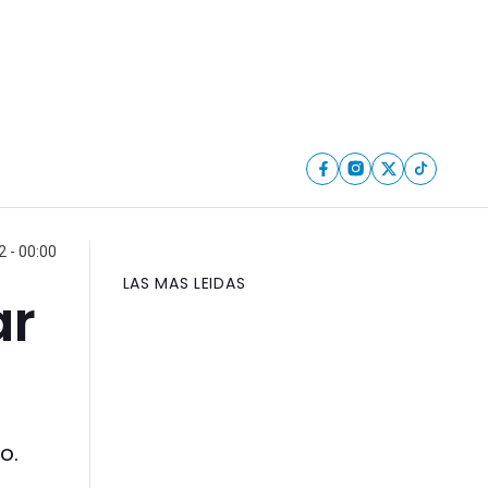
2 - 00:00
LAS MAS LEIDAS
ar
o.