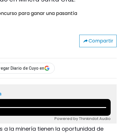
Compartir
egar Diario de Cuyo en
a
Powered by Thinkindot Audio
s a la minería tienen la oportunidad de