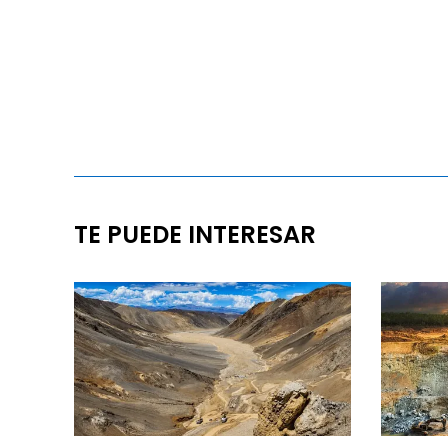
TE PUEDE INTERESAR