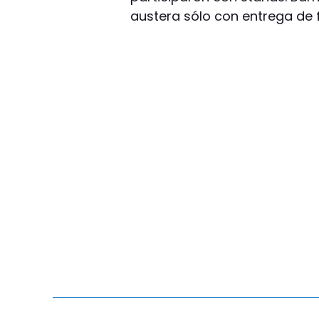
austera sólo con entrega de 