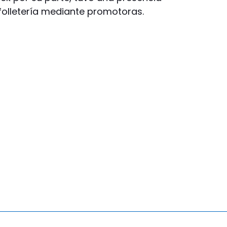
folletería mediante promotoras.