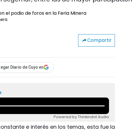
nera
Compartir
egar Diario de Cuyo en
a
Powered by Thinkindot Audio
constante e interés en los temas, esta fue la