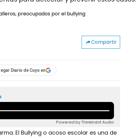
Compartir
egar Diario de Cuyo en
a
Powered by Thinkindot Audio
arma. El Bullying o acoso escolar es una de