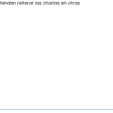
tenden reiterar las charlas en otras