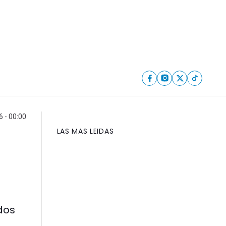
6 - 00:00
LAS MAS LEIDAS
dos