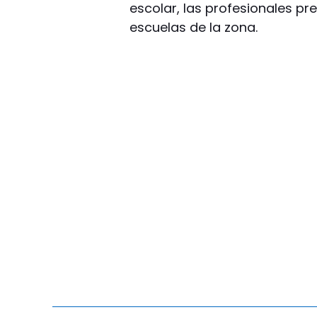
escolar, las profesionales pre
escuelas de la zona.