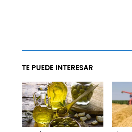
TE PUEDE INTERESAR