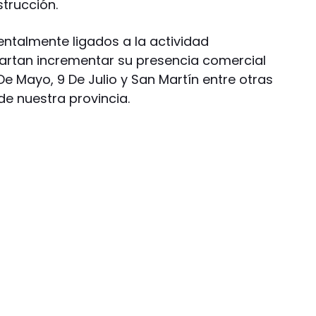
trucción.
ntalmente ligados a la actividad
scartan incrementar su presencia comercial
Mayo, 9 De Julio y San Martín entre otras
de nuestra provincia.