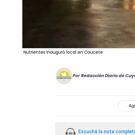
Nutrientes inauguró local en Caucete
Por
Redacción Diario de Cuy
Agr
Escuchá la nota complet