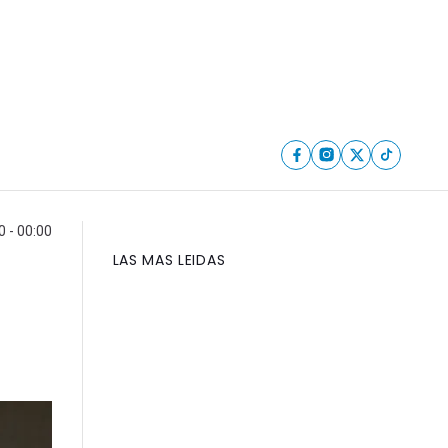
0 - 00:00
LAS MAS LEIDAS