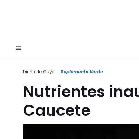
Diario de Cuyo
Suplemento Verde
Nutrientes ina
Caucete