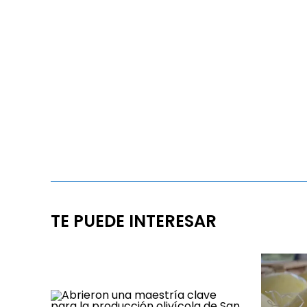
TE PUEDE INTERESAR