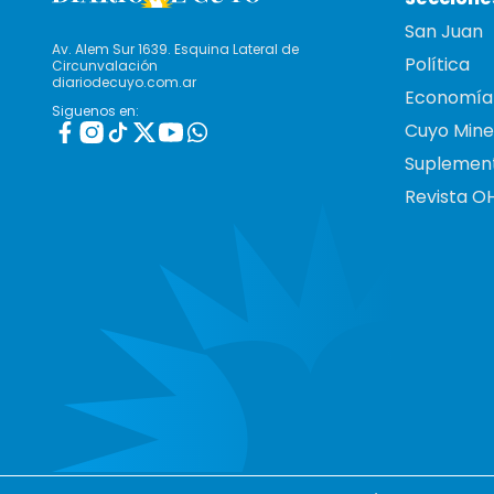
San Juan
Av. Alem Sur 1639. Esquina Lateral de
Política
Circunvalación
diariodecuyo.com.ar
Economía
Siguenos en:
Cuyo Mine
Suplemen
Revista O