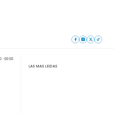
 - 00:00
LAS MAS LEIDAS