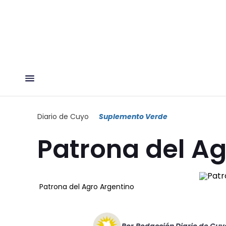
Diario de Cuyo
Suplemento Verde
Patrona del Ag
Patrona del Agro Argentino