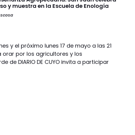
so y muestra en la Escuela de Enología
ascosa
es y el próximo lunes 17 de mayo a las 21
orar por los agricultores y los
de de DIARIO DE CUYO invita a participar