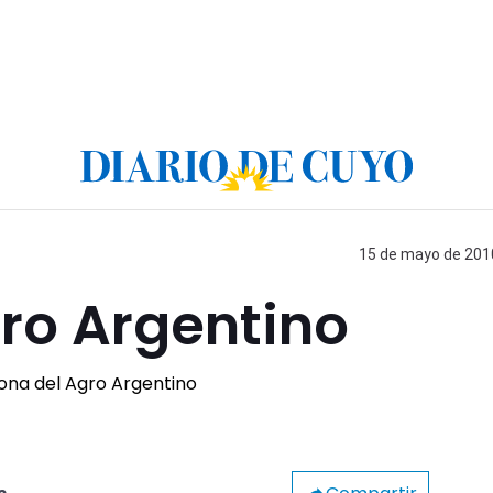
15 de mayo de 2010
ro Argentino