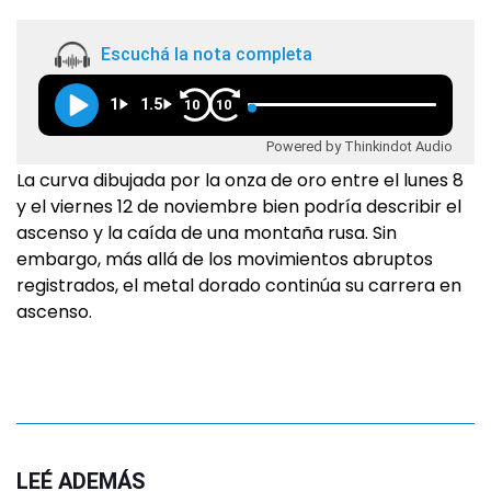
Escuchá la nota completa
1
1.5
10
10
Powered by Thinkindot Audio
La curva dibujada por la onza de oro entre el lunes 8
y el viernes 12 de noviembre bien podría describir el
ascenso y la caída de una montaña rusa. Sin
embargo, más allá de los movimientos abruptos
registrados, el metal dorado continúa su carrera en
ascenso.
LEÉ ADEMÁS