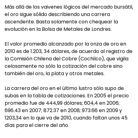
Más allá de los vaivenes lógicos del mercado bursátil,
el oro sigue sólido describiendo una carrera
ascendente. Basta solamente con chequear la
evolución en la Bolsa de Metales de Londres.
El valor promedio alcanzado por la onza de oro en
2010 es de 1.203, 34 dólares, de acuerdo al registro de
la Comisión Chilena del Cobre (Cochilco), que vigila
celosamente no sólo la cotización del cobre sino
también del oro, la plata y otros metales.
La carrera del oro en el último lustro sólo supo de
subas en la tabla de cotizaciones. En 2005 el precio
promedio fue de 444,99 dólares; 604,4 en 2006;
696.43 en 2007; 872.37 en 2008; 973.66 en 2009 y
1203,34 en lo que va de 2010, cuando faltan unos 45
días para el cierre del año.