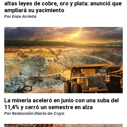
altas leyes de cobre, oro y plata: anunció que
ampliará su yacimiento
Por
Enzo Arrieta
La minería aceleró en junio con una suba del
11,4% y cerró un semestre en alza
Por
Redacción Diario de Cuyo