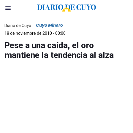
Cuyo Minero
Diario de Cuyo
18 de noviembre de 2010 - 00:00
Pese a una caída, el oro
mantiene la tendencia al alza