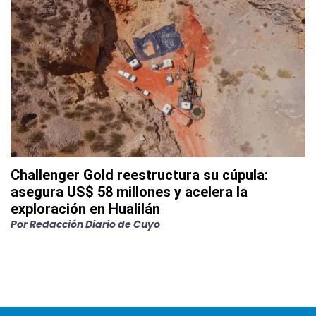
Challenger Gold reestructura su cúpula:
asegura US$ 58 millones y acelera la
exploración en Hualilán
Por
Redacción Diario de Cuyo