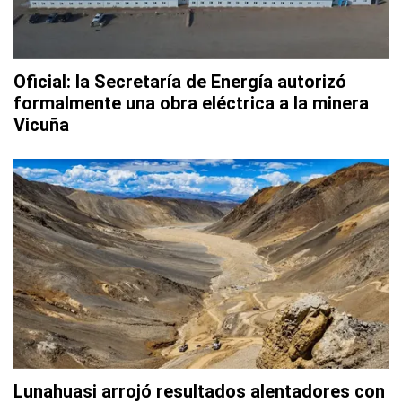
Oficial: la Secretaría de Energía autorizó
formalmente una obra eléctrica a la minera
Vicuña
Lunahuasi arrojó resultados alentadores con