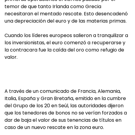
temor de que tanto Irlanda como Grecia
necesitaran el mentado rescate. Esto desencadenó
una depreciación del euro y de las materias primas.
Cuando los líderes europeos salieron a tranquilizar a
los inversionistas, el euro comenzó a recuperarse y
la contracara fue la caída del oro como refugio de
valor.
A través de un comunicado de Francia, Alemania,
Italia, España y Gran Bretaña, emitido en la cumbre
del Grupo de los 20 en Seúl, las autoridades dijeron
que los tenedores de bonos no se verían forzados a
dar de baja el valor de sus tenencias de títulos en
caso de un nuevo rescate en la zona euro.