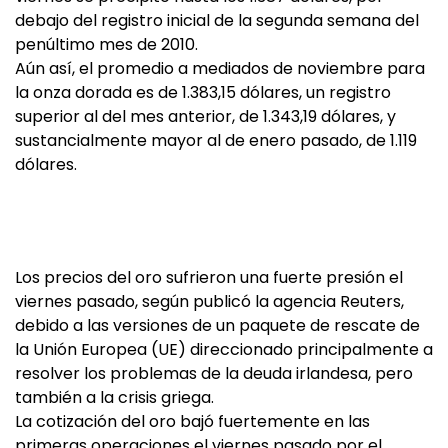
debajo del registro inicial de la segunda semana del
penúltimo mes de 2010.
Aún así, el promedio a mediados de noviembre para
la onza dorada es de 1.383,15 dólares, un registro
superior al del mes anterior, de 1.343,19 dólares, y
sustancialmente mayor al de enero pasado, de 1.119
dólares.
Los precios del oro sufrieron una fuerte presión el
viernes pasado, según publicó la agencia Reuters,
debido a las versiones de un paquete de rescate de
la Unión Europea (UE) direccionado principalmente a
resolver los problemas de la deuda irlandesa, pero
también a la crisis griega.
La cotización del oro bajó fuertemente en las
primeras operaciones el viernes pasado por el