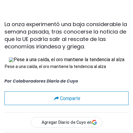
La onza experimentó una baja considerable la
semana pasada, tras conocerse la noticia de
que la UE podría salir al rescate de las
economías irlandesa y griega.
Pese a una caída, el oro mantiene la tendencia al alza
Por
Colaboradores Diario de Cuyo
Compartir
Agregar Diario de Cuyo en