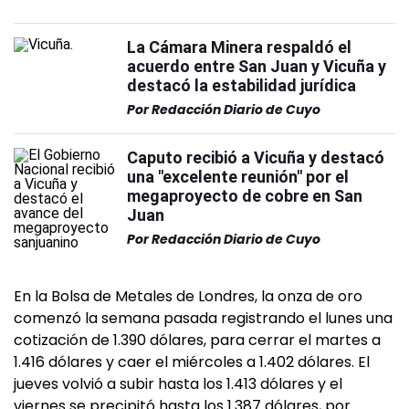
La Cámara Minera respaldó el
acuerdo entre San Juan y Vicuña y
destacó la estabilidad jurídica
Por
Redacción Diario de Cuyo
Caputo recibió a Vicuña y destacó
una "excelente reunión" por el
megaproyecto de cobre en San
Juan
Por
Redacción Diario de Cuyo
En la Bolsa de Metales de Londres, la onza de oro
comenzó la semana pasada registrando el lunes una
cotización de 1.390 dólares, para cerrar el martes a
1.416 dólares y caer el miércoles a 1.402 dólares. El
jueves volvió a subir hasta los 1.413 dólares y el
viernes se precipitó hasta los 1.387 dólares, por