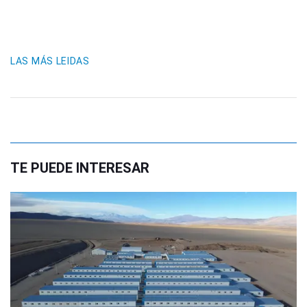
LAS MÁS LEIDAS
TE PUEDE INTERESAR