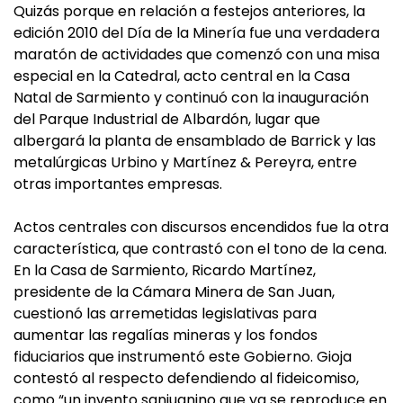
Quizás porque en relación a festejos anteriores, la
edición 2010 del Día de la Minería fue una verdadera
maratón de actividades que comenzó con una misa
especial en la Catedral, acto central en la Casa
Natal de Sarmiento y continuó con la inauguración
del Parque Industrial de Albardón, lugar que
albergará la planta de ensamblado de Barrick y las
metalúrgicas Urbino y Martínez & Pereyra, entre
otras importantes empresas.
Actos centrales con discursos encendidos fue la otra
característica, que contrastó con el tono de la cena.
En la Casa de Sarmiento, Ricardo Martínez,
presidente de la Cámara Minera de San Juan,
cuestionó las arremetidas legislativas para
aumentar las regalías mineras y los fondos
fiduciarios que instrumentó este Gobierno. Gioja
contestó al respecto defendiendo al fideicomiso,
como “un invento sanjuanino que ya se reproduce en