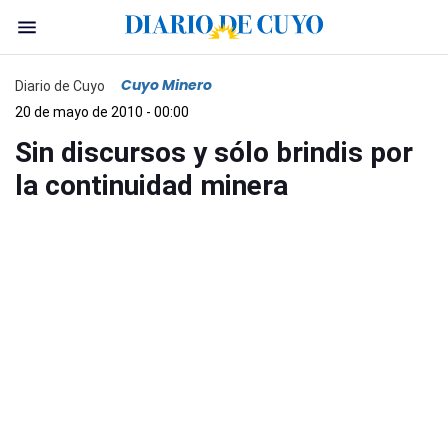
Cuyo Minero
Diario de Cuyo
20 de mayo de 2010 - 00:00
Sin discursos y sólo brindis por
la continuidad minera