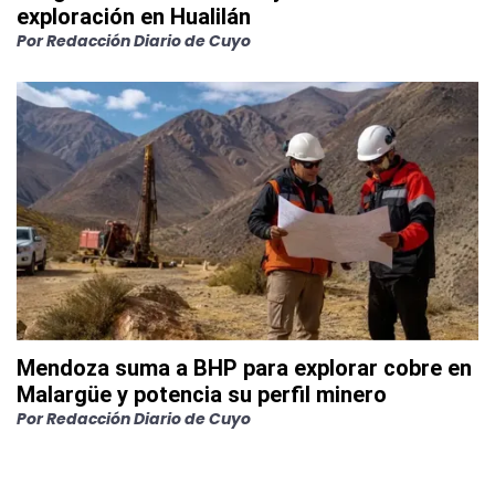
exploración en Hualilán
Por
Redacción Diario de Cuyo
Mendoza suma a BHP para explorar cobre en
Malargüe y potencia su perfil minero
Por
Redacción Diario de Cuyo