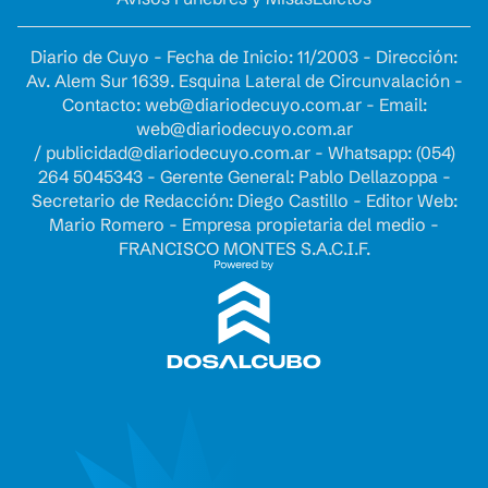
Diario de Cuyo - Fecha de Inicio: 11/2003 - Dirección:
Av. Alem Sur 1639. Esquina Lateral de Circunvalación -
Contacto:
web@diariodecuyo.com.ar
- Email:
web@diariodecuyo.com.ar
/
publicidad@diariodecuyo.com.ar
-
Whatsapp: (054)
264 5045343 - Gerente General: Pablo Dellazoppa -
Secretario de Redacción: Diego Castillo - Editor Web:
Mario Romero - Empresa propietaria del medio -
FRANCISCO MONTES S.A.C.I.F.