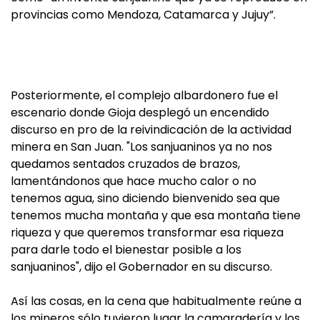
provincias como Mendoza, Catamarca y Jujuy”.
Posteriormente, el complejo albardonero fue el
escenario donde Gioja desplegó un encendido
discurso en pro de la reivindicación de la actividad
minera en San Juan. "Los sanjuaninos ya no nos
quedamos sentados cruzados de brazos,
lamentándonos que hace mucho calor o no
tenemos agua, sino diciendo bienvenido sea que
tenemos mucha montaña y que esa montaña tiene
riqueza y que queremos transformar esa riqueza
para darle todo el bienestar posible a los
sanjuaninos", dijo el Gobernador en su discurso.
Así las cosas, en la cena que habitualmente reúne a
los mineros sólo tuvieron lugar la camaradería y los