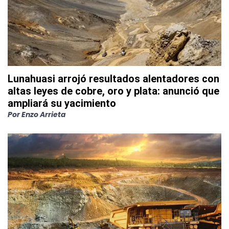
Lunahuasi arrojó resultados alentadores con
altas leyes de cobre, oro y plata: anunció que
ampliará su yacimiento
Por
Enzo Arrieta