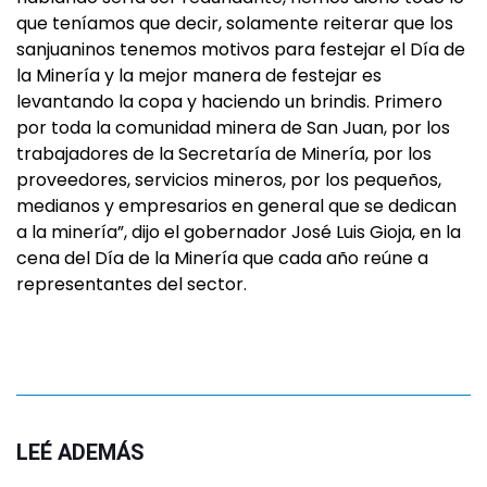
que teníamos que decir, solamente reiterar que los
sanjuaninos tenemos motivos para festejar el Día de
la Minería y la mejor manera de festejar es
levantando la copa y haciendo un brindis. Primero
por toda la comunidad minera de San Juan, por los
trabajadores de la Secretaría de Minería, por los
proveedores, servicios mineros, por los pequeños,
medianos y empresarios en general que se dedican
a la minería”, dijo el gobernador José Luis Gioja, en la
cena del Día de la Minería que cada año reúne a
representantes del sector.
LEÉ ADEMÁS