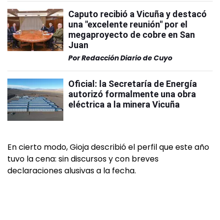
Caputo recibió a Vicuña y destacó
una "excelente reunión" por el
megaproyecto de cobre en San
Juan
Por
Redacción Diario de Cuyo
Oficial: la Secretaría de Energía
autorizó formalmente una obra
eléctrica a la minera Vicuña
En cierto modo, Gioja describió el perfil que este año
tuvo la cena: sin discursos y con breves
declaraciones alusivas a la fecha.