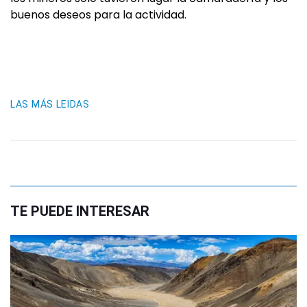
buenos deseos para la actividad.
LAS MÁS LEIDAS
TE PUEDE INTERESAR