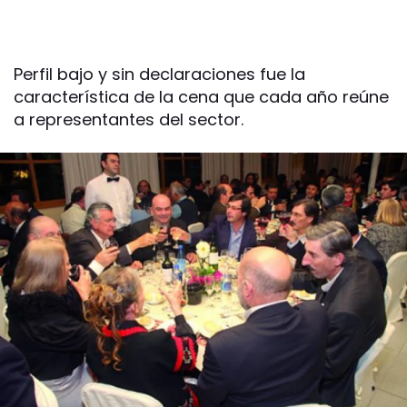
Perfil bajo y sin declaraciones fue la
característica de la cena que cada año reúne
a representantes del sector.