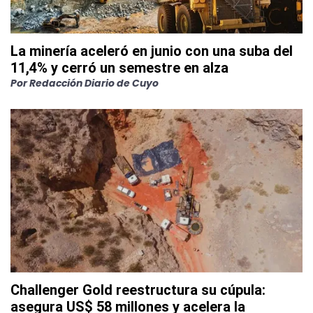
La minería aceleró en junio con una suba del
11,4% y cerró un semestre en alza
Por
Redacción Diario de Cuyo
Challenger Gold reestructura su cúpula:
asegura US$ 58 millones y acelera la