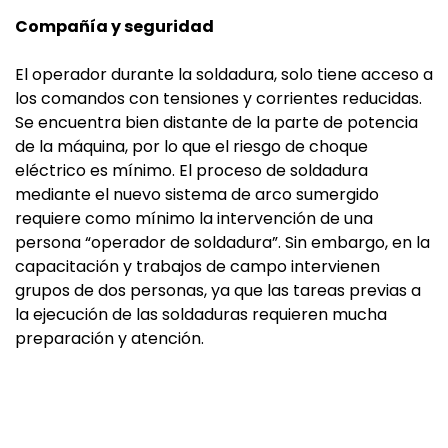
Compañía y seguridad
El operador durante la soldadura, solo tiene acceso a
los comandos con tensiones y corrientes reducidas.
Se encuentra bien distante de la parte de potencia
de la máquina, por lo que el riesgo de choque
eléctrico es mínimo. El proceso de soldadura
mediante el nuevo sistema de arco sumergido
requiere como mínimo la intervención de una
persona “operador de soldadura”. Sin embargo, en la
capacitación y trabajos de campo intervienen
grupos de dos personas, ya que las tareas previas a
la ejecución de las soldaduras requieren mucha
preparación y atención.