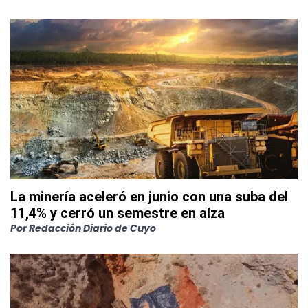
La minería aceleró en junio con una suba del
11,4% y cerró un semestre en alza
Por
Redacción Diario de Cuyo