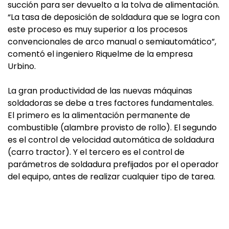
succión para ser devuelto a la tolva de alimentación.
“La tasa de deposición de soldadura que se logra con
este proceso es muy superior a los procesos
convencionales de arco manual o semiautomático”,
comentó el ingeniero Riquelme de la empresa
Urbino.
La gran productividad de las nuevas máquinas
soldadoras se debe a tres factores fundamentales.
El primero es la alimentación permanente de
combustible (alambre provisto de rollo). El segundo
es el control de velocidad automática de soldadura
(carro tractor). Y el tercero es el control de
parámetros de soldadura prefijados por el operador
del equipo, antes de realizar cualquier tipo de tarea.