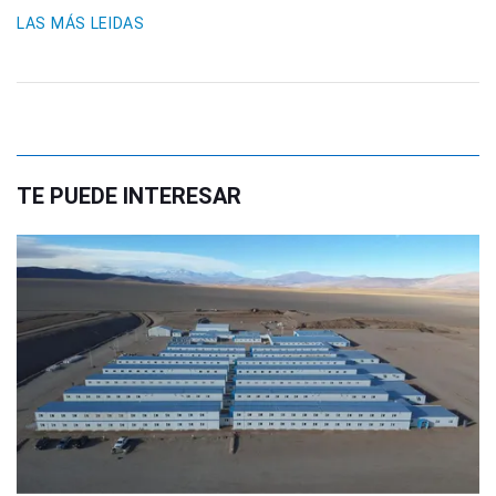
LAS MÁS LEIDAS
TE PUEDE INTERESAR