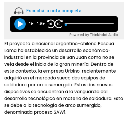
Escuchá la nota completa
1
1.5
10
10
Powered by Thinkindot Audio
El proyecto binacional argentino-chileno Pascua
Lama ha establecido un desarrollo económico-
industrial en la provincia de San Juan como no se
veía desde el inicio de la gran minería. Dentro de
este contexto, la empresa Urbino, recientemente
adquirió en el mercado sueco dos equipos de
soldadura por arco sumergido. Estos dos nuevos
dispositivos se encuentran a la vanguardia del
desarrollo tecnológico en materia de soldadura. Esto
se debe a la tecnología de arco sumergido,
denominada proceso SAW1.