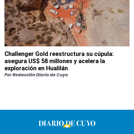
Challenger Gold reestructura su cúpula:
asegura US$ 58 millones y acelera la
exploración en Hualilán
Por
Redacción Diario de Cuyo