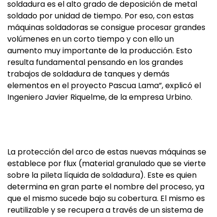
soldadura es el alto grado de deposición de metal
soldado por unidad de tiempo. Por eso, con estas
máquinas soldadoras se consigue procesar grandes
volúmenes en un corto tiempo y con ello un
aumento muy importante de la producción. Esto
resulta fundamental pensando en los grandes
trabajos de soldadura de tanques y demás
elementos en el proyecto Pascua Lama”, explicó el
Ingeniero Javier Riquelme, de la empresa Urbino.
La protección del arco de estas nuevas máquinas se
establece por flux (material granulado que se vierte
sobre la pileta líquida de soldadura). Este es quien
determina en gran parte el nombre del proceso, ya
que el mismo sucede bajo su cobertura. El mismo es
reutilizable y se recupera a través de un sistema de