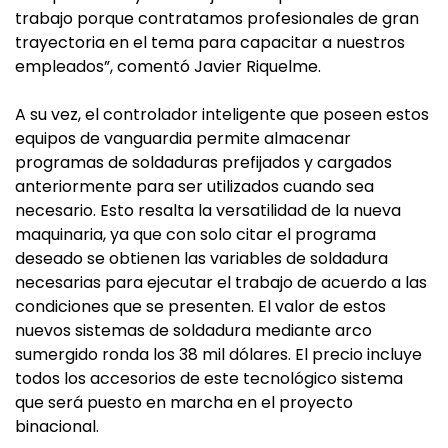
trabajo porque contratamos profesionales de gran
trayectoria en el tema para capacitar a nuestros
empleados”, comentó Javier Riquelme.
A su vez, el controlador inteligente que poseen estos
equipos de vanguardia permite almacenar
programas de soldaduras prefijados y cargados
anteriormente para ser utilizados cuando sea
necesario. Esto resalta la versatilidad de la nueva
maquinaria, ya que con solo citar el programa
deseado se obtienen las variables de soldadura
necesarias para ejecutar el trabajo de acuerdo a las
condiciones que se presenten. El valor de estos
nuevos sistemas de soldadura mediante arco
sumergido ronda los 38 mil dólares. El precio incluye
todos los accesorios de este tecnológico sistema
que será puesto en marcha en el proyecto
binacional.