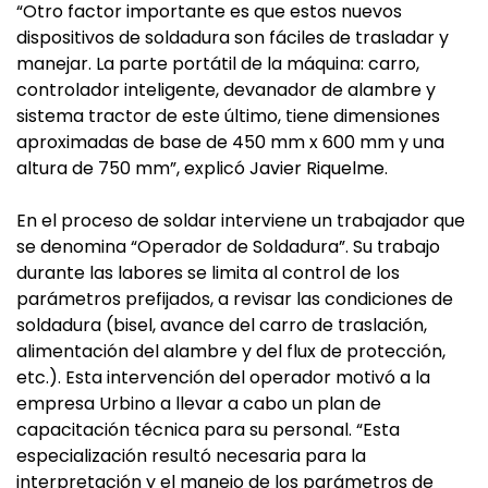
“Otro factor importante es que estos nuevos
dispositivos de soldadura son fáciles de trasladar y
manejar. La parte portátil de la máquina: carro,
controlador inteligente, devanador de alambre y
sistema tractor de este último, tiene dimensiones
aproximadas de base de 450 mm x 600 mm y una
altura de 750 mm”, explicó Javier Riquelme.
En el proceso de soldar interviene un trabajador que
se denomina “Operador de Soldadura”. Su trabajo
durante las labores se limita al control de los
parámetros prefijados, a revisar las condiciones de
soldadura (bisel, avance del carro de traslación,
alimentación del alambre y del flux de protección,
etc.). Esta intervención del operador motivó a la
empresa Urbino a llevar a cabo un plan de
capacitación técnica para su personal. “Esta
especialización resultó necesaria para la
interpretación y el manejo de los parámetros de