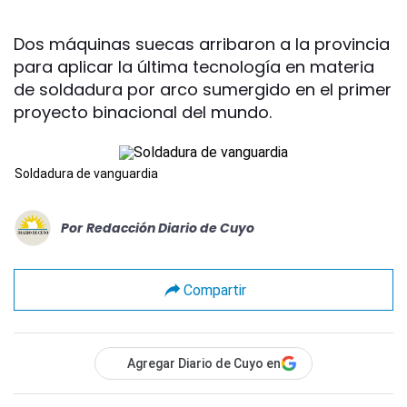
Dos máquinas suecas arribaron a la provincia
para aplicar la última tecnología en materia
de soldadura por arco sumergido en el primer
proyecto binacional del mundo.
Soldadura de vanguardia
Por
Redacción Diario de Cuyo
Compartir
Agregar Diario de Cuyo en