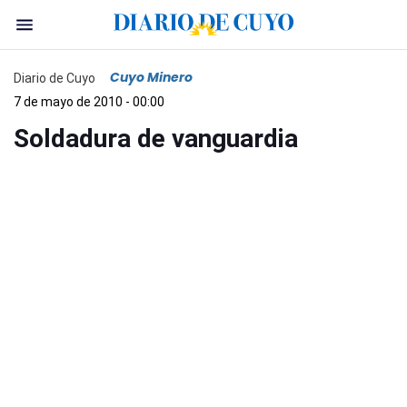
Cuyo Minero
Diario de Cuyo
7 de mayo de 2010 - 00:00
Soldadura de vanguardia