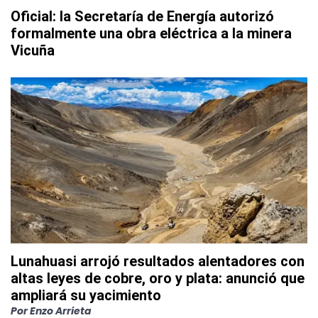
Oficial: la Secretaría de Energía autorizó
formalmente una obra eléctrica a la minera
Vicuña
Lunahuasi arrojó resultados alentadores con
altas leyes de cobre, oro y plata: anunció que
ampliará su yacimiento
Por
Enzo Arrieta