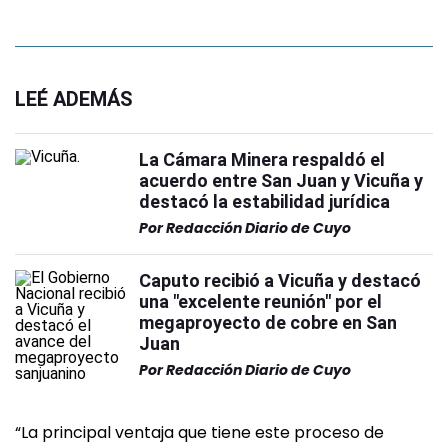
LEÉ ADEMÁS
La Cámara Minera respaldó el
acuerdo entre San Juan y Vicuña y
destacó la estabilidad jurídica
Por
Redacción Diario de Cuyo
Caputo recibió a Vicuña y destacó
una "excelente reunión" por el
megaproyecto de cobre en San
Juan
Por
Redacción Diario de Cuyo
“La principal ventaja que tiene este proceso de