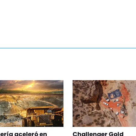
ería aceleró en
Challenger Gold