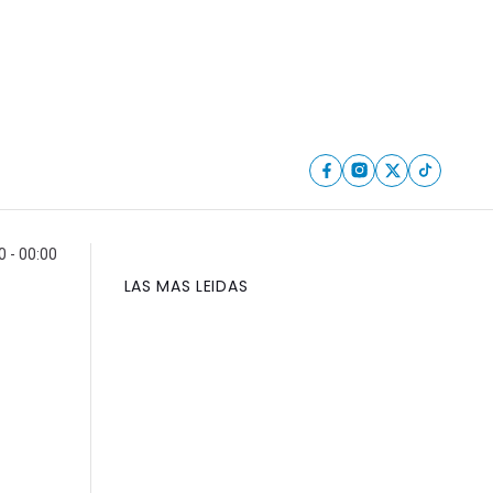
 - 00:00
LAS MAS LEIDAS