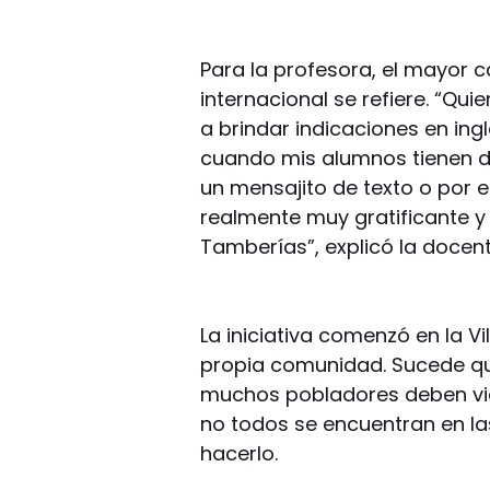
Para la profesora, el mayor c
internacional se refiere. “Q
a brindar indicaciones en ing
cuando mis alumnos tienen d
un mensajito de texto o por e
realmente muy gratificante y
Tamberías”, explicó la docent
La iniciativa comenzó en la V
propia comunidad. Sucede qu
muchos pobladores deben via
no todos se encuentran en 
hacerlo.