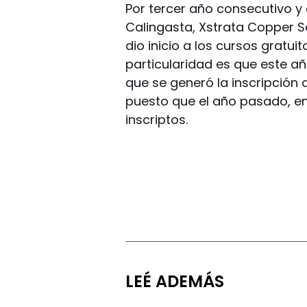
Por tercer año consecutivo y c
Calingasta, Xstrata Copper S
dio inicio a los cursos gratui
particularidad es que este añ
que se generó la inscripción 
puesto que el año pasado, entr
inscriptos.
LEÉ ADEMÁS