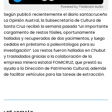
Powered by Thinkindot Audio
Según publicó recientemente el diario santacruceño
La Opinión Austral, la Subsecretaría de Cultura de
Santa Cruz recibió la semana pasada “un importante
cargamento de restos fósiles, oportunamente
hallados y recuperados de dos yacimientos, y luego
cedidos en préstamo a paleontólogos para su
investigación”. Los restos fueron hallados en Chubut
y trasladados gracias a la colaboración de la
empresa minera estatal FOMICRUZ, que prestó su
ayuda a la Dirección de Patrimonio Cultural, además
de facilitar vehículos para las tareas de extracción.