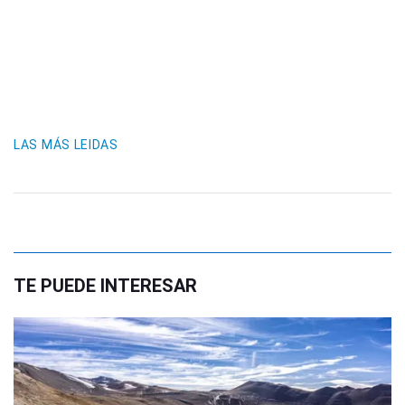
LAS MÁS LEIDAS
TE PUEDE INTERESAR