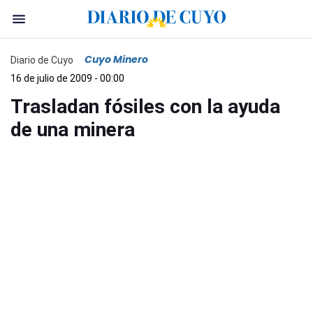
Cuyo Minero
Diario de Cuyo
16 de julio de 2009 - 00:00
Trasladan fósiles con la ayuda
de una minera