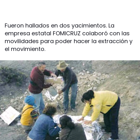
Fueron hallados en dos yacimientos. La
empresa estatal FOMICRUZ colaboró con las
movilidades para poder hacer la extracción y
el movimiento.