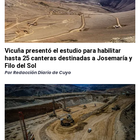
Vicuña presentó el estudio para habilitar
hasta 25 canteras destinadas a Josemaría y
Filo del Sol
Por
Redacción Diario de Cuyo