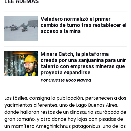
LEÉ ADEMÁS
Veladero normalizó el primer
cambio de turno tras restablecer el
acceso a la mina
Minera Catch, la plataforma
creada por una sanjuanina para unir
talento con empresas mineras que
proyecta expandirse
Por
Celeste Roco Navea
Los fósiles, consigna la publicación, pertenecen a dos
yacimientos diferentes, uno de Lago Buenos Aires,
donde hallaron restos de un dinosaurio saurópodo de
gran tamaño, y otro donde hay lajas con pisadas de
un mamífero Ameghinichnus patagonicus, uno de los