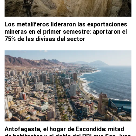
Los metalíferos lideraron las exportaciones
mineras en el primer semestre: aportaron el
75% de las divisas del sector
Antofagasta, el hogar de Escondida: mitad