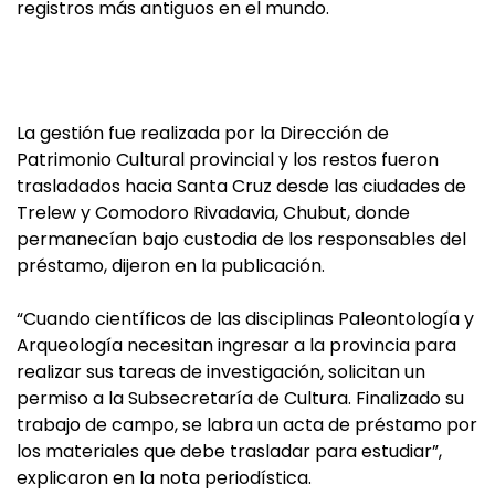
registros más antiguos en el mundo.
La gestión fue realizada por la Dirección de
Patrimonio Cultural provincial y los restos fueron
trasladados hacia Santa Cruz desde las ciudades de
Trelew y Comodoro Rivadavia, Chubut, donde
permanecían bajo custodia de los responsables del
préstamo, dijeron en la publicación.
“Cuando científicos de las disciplinas Paleontología y
Arqueología necesitan ingresar a la provincia para
realizar sus tareas de investigación, solicitan un
permiso a la Subsecretaría de Cultura. Finalizado su
trabajo de campo, se labra un acta de préstamo por
los materiales que debe trasladar para estudiar”,
explicaron en la nota periodística.