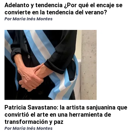
Adelanto y tendencia ¿Por qué el encaje se
convierte en la tendencia del verano?
Por
María Inés Montes
Patricia Savastano: la artista sanjuanina que
convirtió el arte en una herramienta de
transformación y paz
Por
María Inés Montes