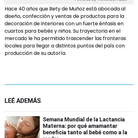
Hace 40 años que Bety de Muñoz está abocada al
diseño, confección y ventas de productos para la
decoración de interiores con un fuerte énfasis en
cuartos para bebés y niños. Su trayectoria en el
mercado le ha permitido trascender las fronteras
locales para llegar a distintos puntos del país con
producción de su autoría.
LEÉ ADEMÁS
Semana Mundial de la Lactancia
Materna: por qué amamantar
beneficia tanto al bebé como a la