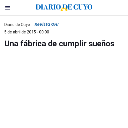
Revista OH!
Diario de Cuyo
5 de abril de 2015 - 00:00
Una fábrica de cumplir sueños