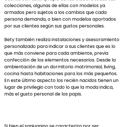
colecciones, algunas de ellas con modelos ya
armados pero sujetos a los cambios que cada
persona demanda, o bien con modelos aportados
por sus clientes según sus gustos personales.
Bety también realiza instalaciones y asesoramiento
personalizado para indicar a sus clientes que es lo
que más conviene para cada ambiente, previa
confección de los elementos necesarios. Desde la
ambientación de un dormitorio matrimonial, living,
cocina hasta habitaciones para los más pequeños.
En este último aspecto los recién nacidos tienen un
lugar de privilegio con todo lo que la moda indica,
más el gusto personal de los papis.
Si bien el sanjuanino se caracteriza por ser