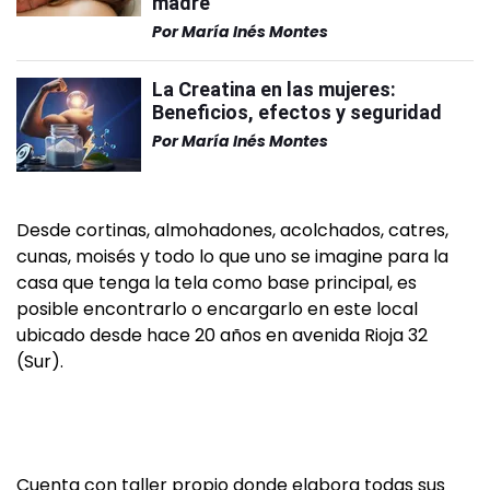
madre
Por
María Inés Montes
La Creatina en las mujeres:
Beneficios, efectos y seguridad
Por
María Inés Montes
Desde cortinas, almohadones, acolchados, catres,
cunas, moisés y todo lo que uno se imagine para la
casa que tenga la tela como base principal, es
posible encontrarlo o encargarlo en este local
ubicado desde hace 20 años en avenida Rioja 32
(Sur).
Cuenta con taller propio donde elabora todas sus