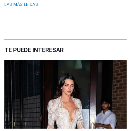
LAS MÁS LEIDAS
TE PUEDE INTERESAR