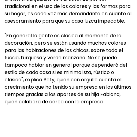
tradicional en el uso de los colores y las formas para
su hogar, es cada vez más demandante en cuanto al
asesoramiento para que su casa luzca impecable.
"En general la gente es clásica al momento de la
decoración, pero se están usando muchos colores
para las habitaciones de los chicos, sobre todo el
fucsia, turquesa y verde manzana. No se puede
tampoco hablar en general porque dependerá del
estilo de cada casa si es minimalista, rústico o
clásico", explica Bety, quien con orgullo cuenta el
crecimiento que ha tenido su empresa en los últimos
tiempos gracias a los aportes de su hija Fabiana,
quien colabora de cerca con la empresa.