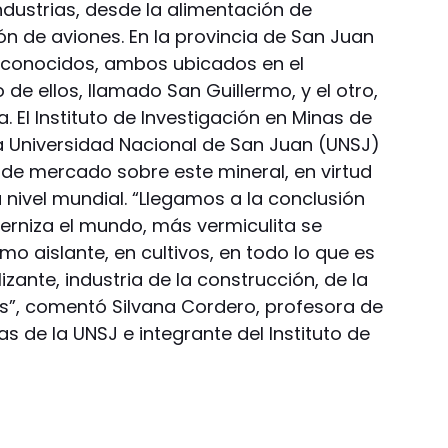
 industrias, desde la alimentación de
n de aviones. En la provincia de San Juan
s conocidos, ambos ubicados en el
 de ellos, llamado San Guillermo, y el otro,
El Instituto de Investigación en Minas de
la Universidad Nacional de San Juan (UNSJ)
 de mercado sobre este mineral, en virtud
 nivel mundial. “Llegamos a la conclusión
rniza el mundo, más vermiculita se
mo aislante, en cultivos, en todo lo que es
ilizante, industria de la construcción, de la
s”, comentó Silvana Cordero, profesora de
s de la UNSJ e integrante del Instituto de