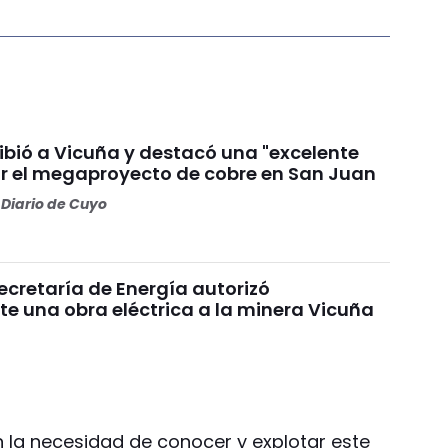
ibió a Vicuña y destacó una "excelente
or el megaproyecto de cobre en San Juan
Diario de Cuyo
 Secretaría de Energía autorizó
e una obra eléctrica a la minera Vicuña
 la necesidad de conocer y explotar este