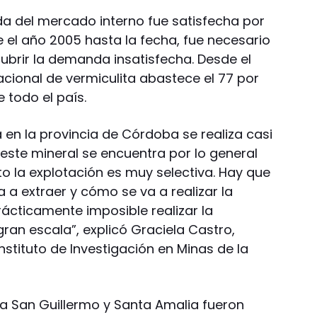
a del mercado interno fue satisfecha por
 el año 2005 hasta la fecha, fue necesario
ubrir la demanda insatisfecha. Desde el
cional de vermiculita abastece el 77 por
 todo el país.
a en la provincia de Córdoba se realiza casi
este mineral se encuentra por lo general
to la explotación es muy selectiva. Hay que
a a extraer y cómo se va a realizar la
prácticamente imposible realizar la
gran escala”, explicó Graciela Castro,
Instituto de Investigación en Minas de la
ta San Guillermo y Santa Amalia fueron