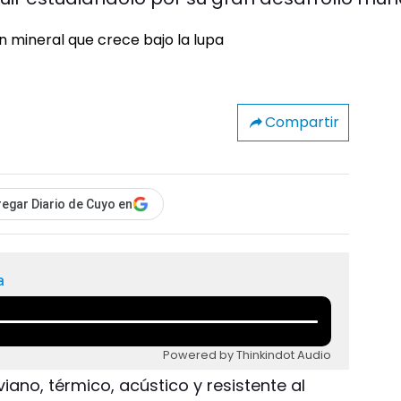
Compartir
egar Diario de Cuyo en
a
Powered by Thinkindot Audio
viano, térmico, acústico y resistente al