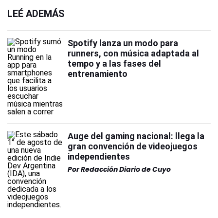
LEÉ ADEMÁS
Spotify lanza un modo para
runners, con música adaptada al
tempo y a las fases del
entrenamiento
Auge del gaming nacional: llega la
gran convención de videojuegos
independientes
Por
Redacción Diario de Cuyo