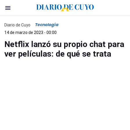
Tecnología
Diario de Cuyo
14 de marzo de 2023 - 00:00
Netflix lanzó su propio chat para
ver películas: de qué se trata