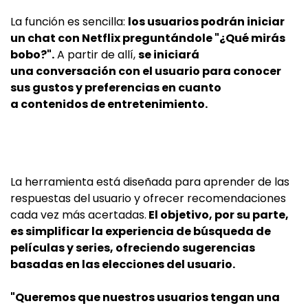
La función es sencilla:
los usuarios podrán iniciar
un chat con Netflix preguntándole "¿Qué mirás
bobo?".
A partir de allí,
se iniciará
una conversación con el usuario para conocer
sus gustos y preferencias en cuanto
a contenidos de entretenimiento.
La herramienta está diseñada para aprender de las
respuestas del usuario y ofrecer recomendaciones
cada vez más acertadas.
El objetivo, por su parte,
es simplificar la experiencia de búsqueda de
películas y series, ofreciendo sugerencias
basadas en las elecciones del usuario.
"Queremos que nuestros usuarios tengan una