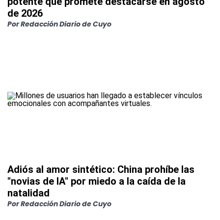
potente que promete destacarse en agosto
de 2026
Por
Redacción Diario de Cuyo
Adiós al amor sintético: China prohíbe las
"novias de IA" por miedo a la caída de la
natalidad
Por
Redacción Diario de Cuyo