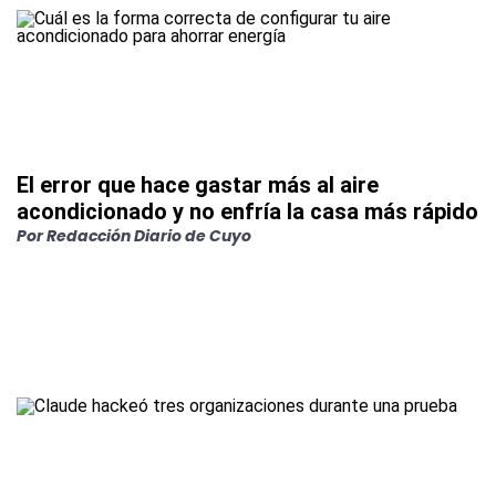
El error que hace gastar más al aire
acondicionado y no enfría la casa más rápido
Por
Redacción Diario de Cuyo