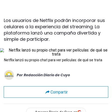
Los usuarios de Netflix podrán incorporar sus
celulares a la experiencia del streaming. La
plataforma lanzó una campaña divertida y
simple de participar.
Netflix lanzó su propio chat para ver películas: de qué se trata
Por
Redacción Diario de Cuyo
Compartir