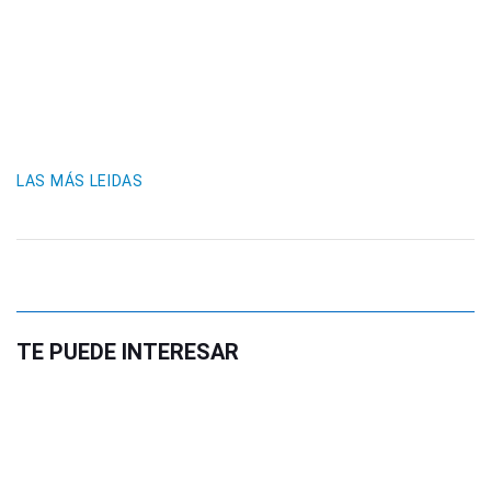
LAS MÁS LEIDAS
TE PUEDE INTERESAR