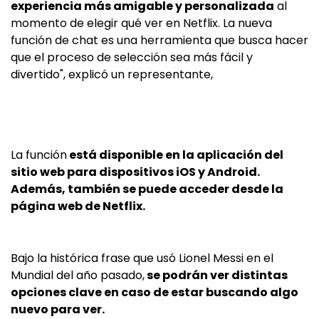
experiencia más amigable y personalizada
al
momento de elegir qué ver en Netflix. La nueva
función de chat es una herramienta que busca hacer
que el proceso de selección sea más fácil y
divertido", explicó un representante,
La función
está disponible en la aplicación del
sitio web para dispositivos iOS y Android.
Además, también se puede acceder desde la
página web de Netflix.
Bajo la histórica frase que usó Lionel Messi en el
Mundial del año pasado,
se podrán ver distintas
opciones clave en caso de estar buscando algo
nuevo para ver.