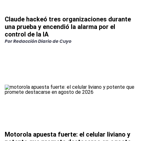
Claude hackeó tres organizaciones durante
una prueba y encendió la alarma por el
control de la IA
Por
Redacción Diario de Cuyo
Motorola apuesta fuerte: el celular liviano y