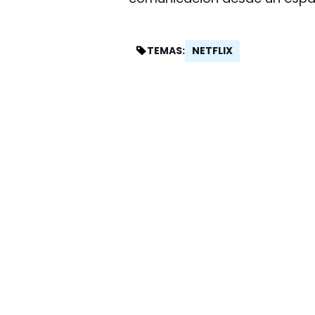
NETFLIX
TEMAS: