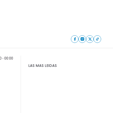
 - 00:00
LAS MAS LEIDAS