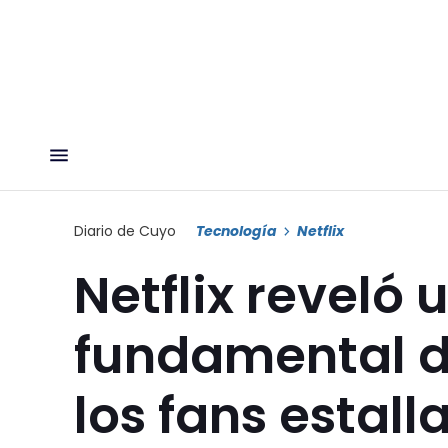
Diario de Cuyo
Tecnología
Netflix
Netflix reveló 
fundamental d
los fans estall