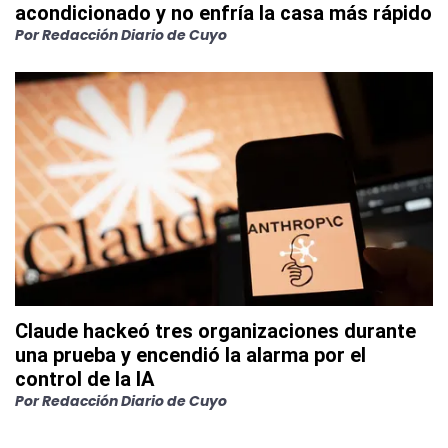
acondicionado y no enfría la casa más rápido
Por
Redacción Diario de Cuyo
Claude hackeó tres organizaciones durante
una prueba y encendió la alarma por el
control de la IA
Por
Redacción Diario de Cuyo