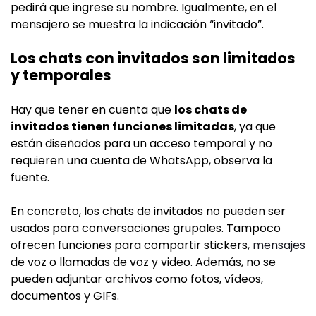
pedirá que ingrese su nombre. Igualmente, en el
mensajero se muestra la indicación “invitado”.
Los chats con invitados son limitados
y temporales
Hay que tener en cuenta que
los chats de
invitados tienen funciones limitadas
, ya que
están diseñados para un acceso temporal y no
requieren una cuenta de WhatsApp, observa la
fuente.
En concreto, los chats de invitados no pueden ser
usados para conversaciones grupales. Tampoco
ofrecen funciones para compartir stickers,
mensajes
de voz o llamadas de voz y video. Además, no se
pueden adjuntar archivos como fotos, vídeos,
documentos y GIFs.