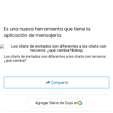
Es una nueva herramienta que tiene la
aplicación de mensajería.
Los chats de invitados son diferentes a los chats con terceros:
¿qué cambia?
Compartir
Agregar Diario de Cuyo en