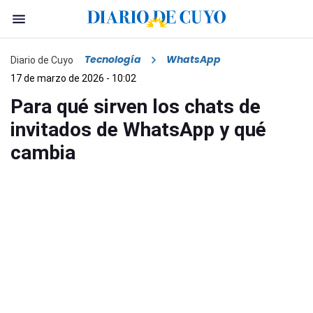
Tecnología
WhatsApp
Diario de Cuyo
17 de marzo de 2026 - 10:02
Para qué sirven los chats de
invitados de WhatsApp y qué
cambia