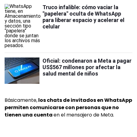
Truco infalible: cómo vaciar la
"papelera" oculta de WhatsApp
para liberar espacio y acelerar el
celular
Oficial: condenaron a Meta a pagar
US$567 millones por afectar la
salud mental de niños
Básicamente,
los chats de invitados en WhatsApp
permiten comunicarse con personas que no
tienen una cuenta
en el mensajero de Meta.