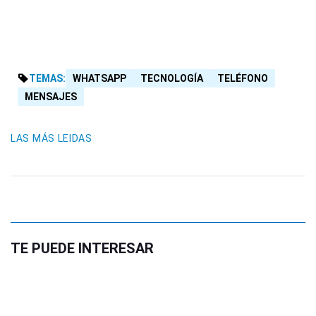
TEMAS:
WHATSAPP
TECNOLOGÍA
TELÉFONO
MENSAJES
LAS MÁS LEIDAS
TE PUEDE INTERESAR