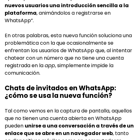
nuevos usuarios una introducción sencilla a la
plataforma
, animándolos a registrarse en
WhatsApp”.
En otras palabras, esta nueva función soluciona una
problemática con la que ocasionalmente se
enfrentan los usuarios de WhatsApp que, al intentar
chatear con un número que no tiene una cuenta
registrada en la
app
, simplemente impide la
comunicación.
Chats de invitados en WhatsApp:
¿cómo se usa la nueva función?
Tal como vemos en la captura de pantalla, aquellos
que no tienen una cuenta abierta en WhatsApp
pueden
unirse a una conversación a través de un
enlace que se abre en un navegador web
, tanto