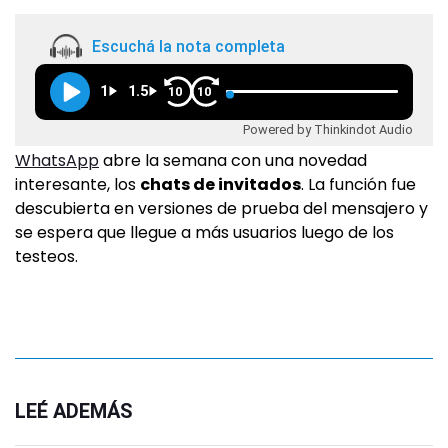
Escuchá la nota completa
1
1.5
10
10
Powered by Thinkindot Audio
WhatsApp
abre la semana con una novedad
interesante, los
chats de invitados
. La función fue
descubierta en versiones de prueba del mensajero y
se espera que llegue a más usuarios luego de los
testeos.
LEÉ ADEMÁS