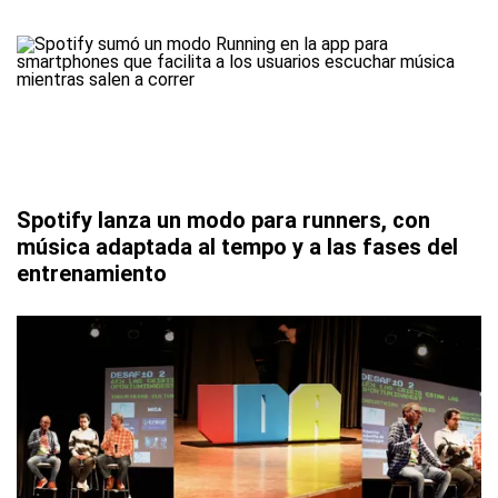
Spotify lanza un modo para runners, con
música adaptada al tempo y a las fases del
entrenamiento