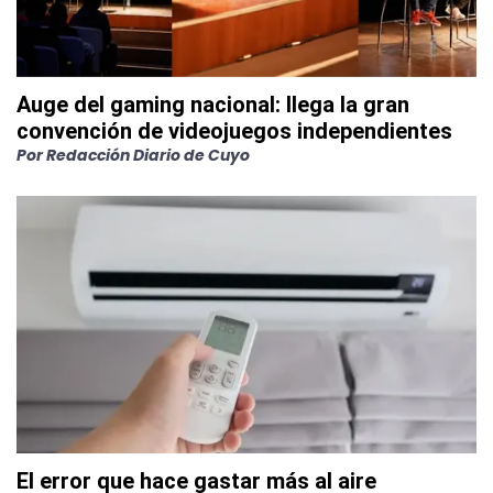
Auge del gaming nacional: llega la gran
convención de videojuegos independientes
Por
Redacción Diario de Cuyo
El error que hace gastar más al aire