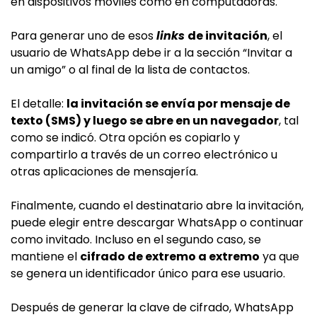
en dispositivos móviles como en computadoras.
Para generar uno de esos
links
de invitación
, el
usuario de WhatsApp debe ir a la sección “Invitar a
un amigo” o al final de la lista de contactos.
El detalle:
la invitación se envía por mensaje de
texto (SMS) y luego se abre en un navegador
, tal
como se indicó. Otra opción es copiarlo y
compartirlo a través de un correo electrónico u
otras aplicaciones de mensajería.
Finalmente, cuando el destinatario abre la invitación,
puede elegir entre descargar WhatsApp o continuar
como invitado. Incluso en el segundo caso, se
mantiene el
cifrado de extremo a extremo
ya que
se genera un identificador único para ese usuario.
Después de generar la clave de cifrado, WhatsApp