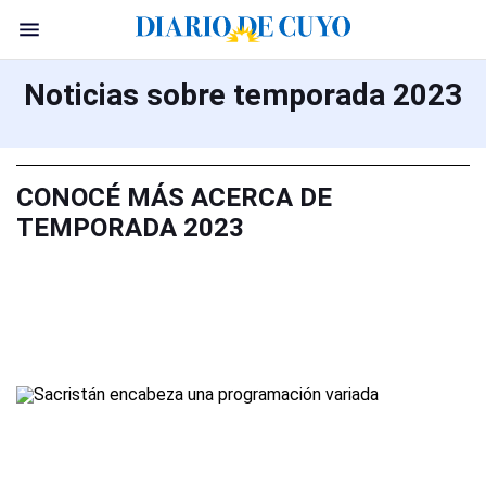
Noticias sobre temporada 2023
CONOCÉ MÁS ACERCA DE
TEMPORADA 2023