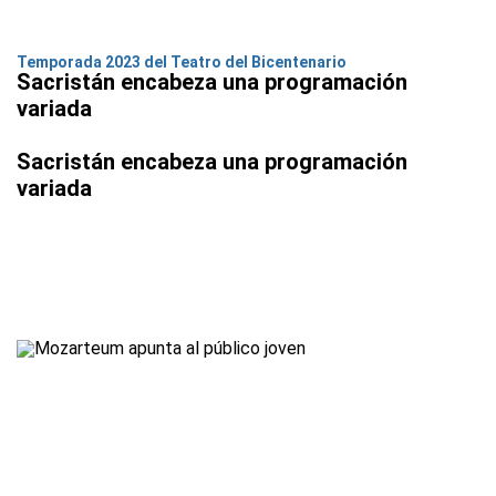
Temporada 2023 del Teatro del Bicentenario
Sacristán encabeza una programación
variada
Sacristán encabeza una programación
variada