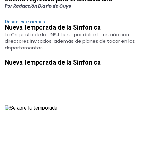
Por Redacción Diario de Cuyo
Desde este viernes
Nueva temporada de la Sinfónica
La Orquesta de la UNSJ tiene por delante un año con
directores invitados, además de planes de tocar en los
departamentos.
Nueva temporada de la Sinfónica