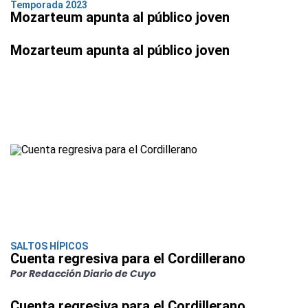
Temporada 2023
Mozarteum apunta al público joven
Mozarteum apunta al público joven
SALTOS HÍPICOS
Cuenta regresiva para el Cordillerano
Por Redacción Diario de Cuyo
Cuenta regresiva para el Cordillerano