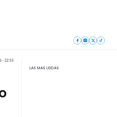
 - 22:53
LAS MAS LEIDAS
bo