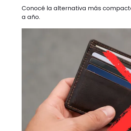
Conocé la alternativa más compact
a año.