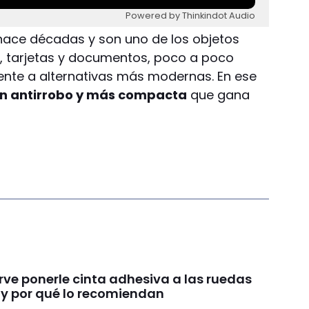
Powered by Thinkindot Audio
hace décadas y son uno de los objetos
, tarjetas y documentos, poco a poco
ente a alternativas más modernas. En ese
n antirrobo y más compacta
que gana
rve ponerle cinta adhesiva a las ruedas
a y por qué lo recomiendan