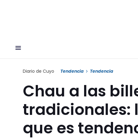
Diario de Cuyo
Tendencia
Tendencia
Chau a las bill
tradicionales:
que es tenden