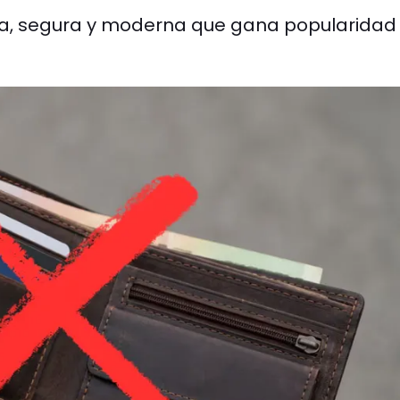
a, segura y moderna que gana popularidad