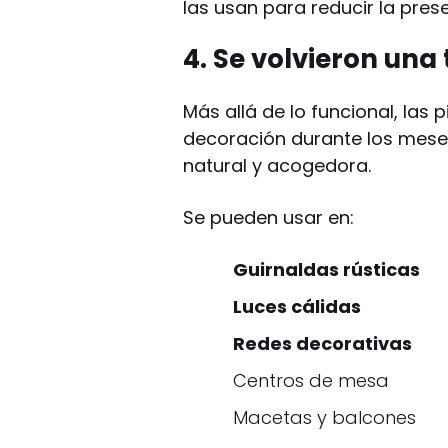
las usan para reducir la pres
4. Se volvieron una
Más allá de lo funcional, las
decoración durante los mese
natural y acogedora.
Se pueden usar en:
Guirnaldas rústicas
Luces cálidas
Redes decorativas
Centros de mesa
Macetas y balcones