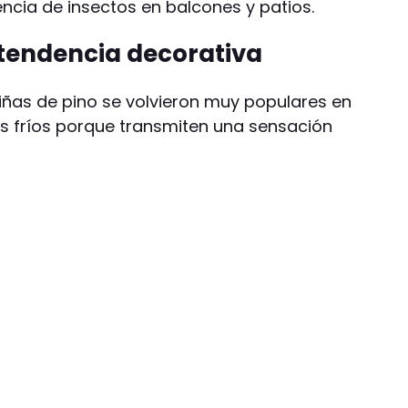
encia de insectos en balcones y patios.
 tendencia decorativa
 piñas de pino se volvieron muy populares en
s fríos porque transmiten una sensación