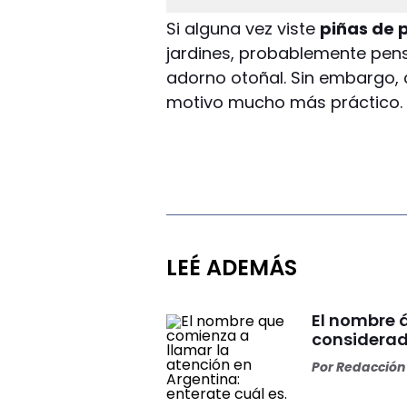
Si alguna vez viste
piñas de 
jardines, probablemente pen
adorno otoñal. Sin embargo,
motivo mucho más práctico.
LEÉ ADEMÁS
El nombre á
considerad
Por
Redacción 