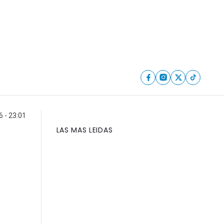
 - 23:01
LAS MAS LEIDAS