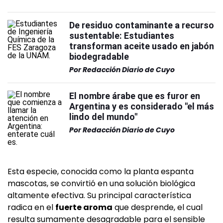
De residuo contaminante a recurso
sustentable: Estudiantes
transforman aceite usado en jabón
biodegradable
Por
Redacción Diario de Cuyo
El nombre árabe que es furor en
Argentina y es considerado "el más
lindo del mundo"
Por
Redacción Diario de Cuyo
Esta especie, conocida como la planta espanta
mascotas, se convirtió en una solución biológica
altamente efectiva. Su principal característica
radica en el
fuerte aroma
que desprende, el cual
resulta sumamente desagradable para el sensible