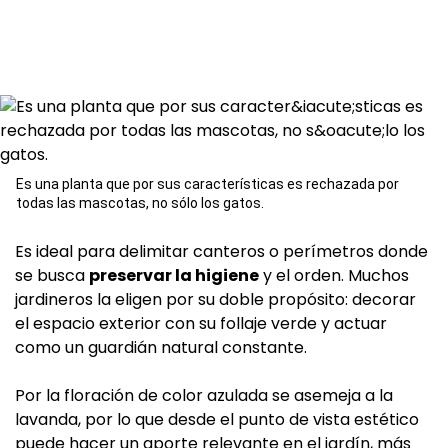
Es una planta que por sus características es rechazada por
todas las mascotas, no sólo los gatos.
Es ideal para delimitar canteros o perímetros donde
se busca
preservar la higiene
y el orden. Muchos
jardineros la eligen por su doble propósito: decorar
el espacio exterior con su follaje verde y actuar
como un guardián natural constante.
Por la floración de color azulada se asemeja a la
lavanda, por lo que desde el punto de vista estético
puede hacer un aporte relevante en el jardín, más