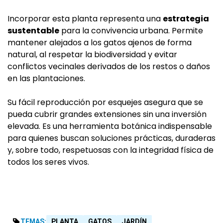
Incorporar esta planta representa una
estrategia
sustentable
para la convivencia urbana. Permite
mantener alejados a los gatos ajenos de forma
natural, al respetar la biodiversidad y evitar
conflictos vecinales derivados de los restos o daños
en las plantaciones.
Su fácil reproducción por esquejes asegura que se
pueda cubrir grandes extensiones sin una inversión
elevada. Es una herramienta botánica indispensable
para quienes buscan soluciones prácticas, duraderas
y, sobre todo, respetuosas con la integridad física de
todos los seres vivos.
TEMAS:
PLANTA
GATOS
JARDÍN