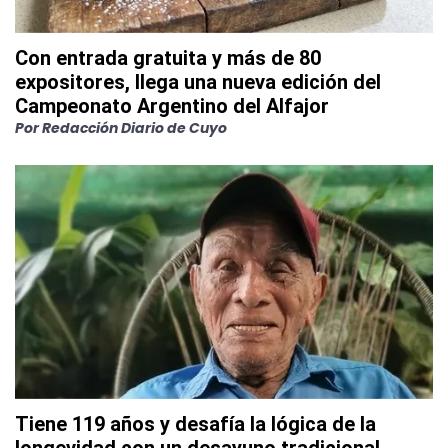
Con entrada gratuita y más de 80
expositores, llega una nueva edición del
Campeonato Argentino del Alfajor
Por
Redacción Diario de Cuyo
Tiene 119 años y desafía la lógica de la