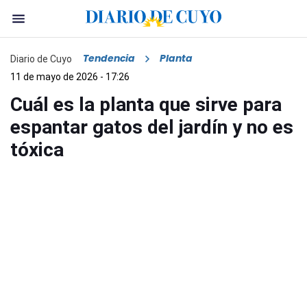
Tendencia
Planta
Diario de Cuyo
11 de mayo de 2026 - 17:26
Cuál es la planta que sirve para
espantar gatos del jardín y no es
tóxica