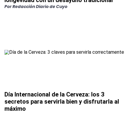
longevidad con un desayuno tradicional
Por
Redacción Diario de Cuyo
Día Internacional de la Cerveza: los 3
secretos para servirla bien y disfrutarla al
máximo