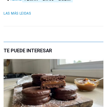
LAS MÁS LEIDAS
TE PUEDE INTERESAR