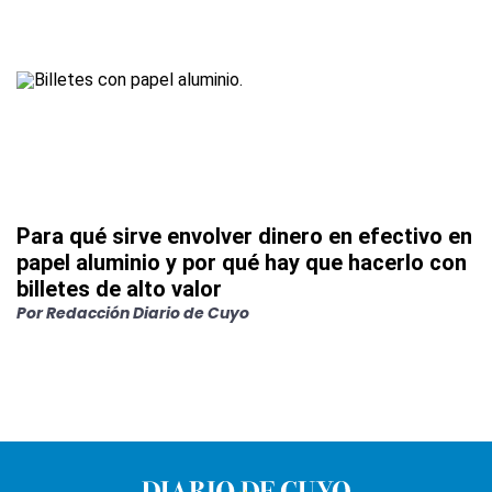
Para qué sirve envolver dinero en efectivo en
papel aluminio y por qué hay que hacerlo con
billetes de alto valor
Por
Redacción Diario de Cuyo