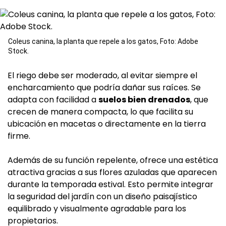
Coleus canina, la planta que repele a los gatos, Foto: Adobe
Stock.
El riego debe ser moderado, al evitar siempre el
encharcamiento que podría dañar sus raíces. Se
adapta con facilidad a
suelos bien drenados
, que
crecen de manera compacta, lo que facilita su
ubicación en macetas o directamente en la tierra
firme.
Además de su función repelente, ofrece una estética
atractiva gracias a sus flores azuladas que aparecen
durante la temporada estival. Esto permite integrar
la seguridad del jardín con un diseño paisajístico
equilibrado y visualmente agradable para los
propietarios.