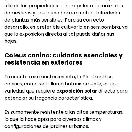
allá de las propiedades para repeler a los animales
domésticos y crear una barrera natural alrededor
de plantas más sensibles. Para su correcto
desarrollo, es preferible cultivarla en semisombra, ya
que la exposición directa al sol puede dañar sus
hojas.
Coleus canina: cuidados esenciales y
resistencia en exteriores
En cuanto a su mantenimiento, la Plectranthus
caninus, como se la llama botánicamente, es una
variedad que requiere
exposición solar
directa para
potenciar su fragancia característica.
Es sumamente resistente a las altas temperaturas,
lo que la hace apta para diversos climas y
configuraciones de jardines urbanos.