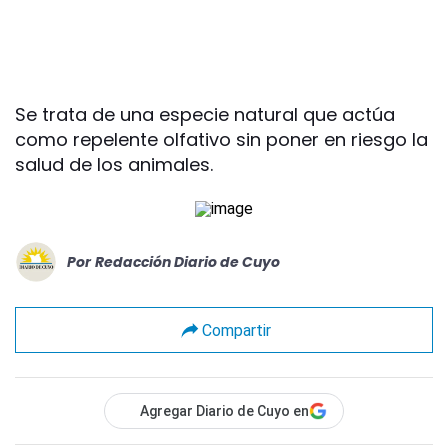
Se trata de una especie natural que actúa
como repelente olfativo sin poner en riesgo la
salud de los animales.
Por
Redacción Diario de Cuyo
Compartir
Agregar Diario de Cuyo en