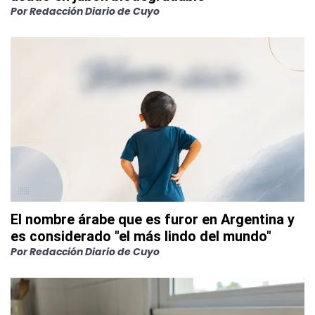
Por
Redacción Diario de Cuyo
El nombre árabe que es furor en Argentina y
es considerado "el más lindo del mundo"
Por
Redacción Diario de Cuyo