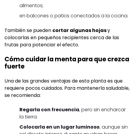
alimentos;
en balcones o patios conectados a la cocina.
También se pueden
cortar algunas hojas
y
colocarlas en pequeños recipientes cerca de las
frutas para potenciar el efecto.
Cómo cuidar la menta para que crezca
fuerte
Una de las grandes ventajas de esta planta es que
requiere pocos cuidados. Para mantenerla saludable,
se recomienda:
Regarla con frecuencia
, pero sin encharcar
la tierra.
Colocarla en un lugar luminoso
, aunque sin