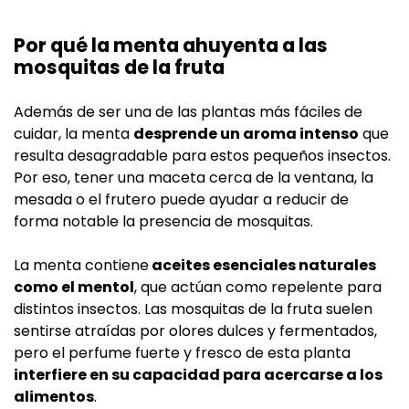
Por qué la menta ahuyenta a las
mosquitas de la fruta
Además de ser una de las plantas más fáciles de
cuidar, la menta
desprende un aroma intenso
que
resulta desagradable para estos pequeños insectos.
Por eso, tener una maceta cerca de la ventana, la
mesada o el frutero puede ayudar a reducir de
forma notable la presencia de mosquitas.
La menta contiene
aceites esenciales naturales
como el mentol
, que actúan como repelente para
distintos insectos. Las mosquitas de la fruta suelen
sentirse atraídas por olores dulces y fermentados,
pero el perfume fuerte y fresco de esta planta
interfiere en su capacidad para acercarse a los
alimentos
.