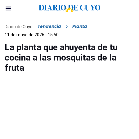
Tendencia
Planta
Diario de Cuyo
11 de mayo de 2026 - 15:50
La planta que ahuyenta de tu
cocina a las mosquitas de la
fruta