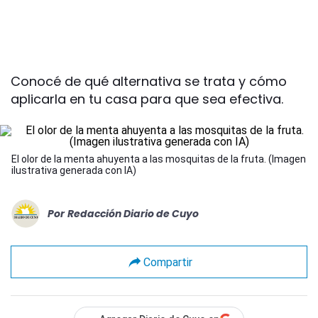
Conocé de qué alternativa se trata y cómo
aplicarla en tu casa para que sea efectiva.
El olor de la menta ahuyenta a las mosquitas de la fruta. (Imagen
ilustrativa generada con IA)
Por
Redacción Diario de Cuyo
Compartir