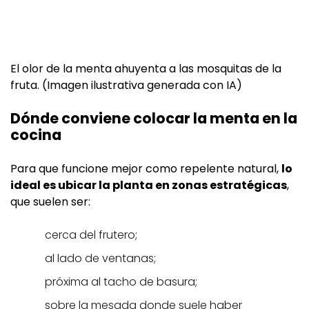
El olor de la menta ahuyenta a las mosquitas de la
fruta. (Imagen ilustrativa generada con IA)
Dónde conviene colocar la menta en la
cocina
Para que funcione mejor como repelente natural,
lo
ideal es ubicar la planta en zonas estratégicas
,
que suelen ser:
cerca del frutero;
al lado de ventanas;
próxima al tacho de basura;
sobre la mesada donde suele haber