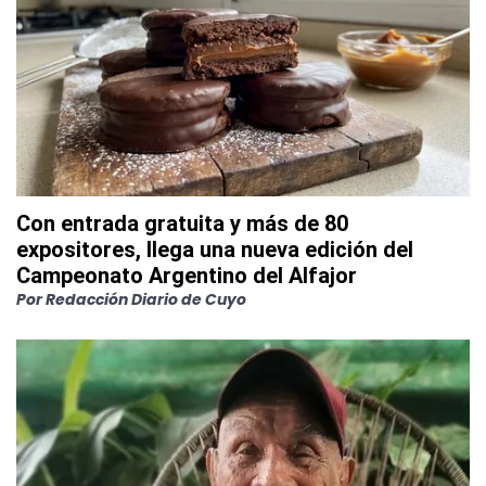
Con entrada gratuita y más de 80
expositores, llega una nueva edición del
Campeonato Argentino del Alfajor
Por
Redacción Diario de Cuyo