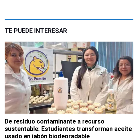
TE PUEDE INTERESAR
De residuo contaminante a recurso
sustentable: Estudiantes transforman aceite
usado en jabón biodegradable