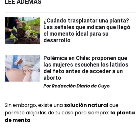
LEÉ ADEMÁS
¿Cuándo trasplantar una planta?
Las señales que indican que llegó
el momento ideal para su
desarrollo
Polémica en Chile: proponen que
las mujeres escuchen los latidos
del feto antes de acceder a un
aborto
Por
Redacción Diario de Cuyo
Sin embargo, existe una
solución natural
que
permite alejarlas de tu casa para siempre:
la planta
de menta
.