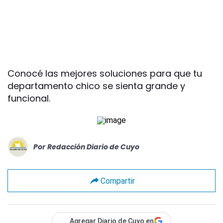
Conocé las mejores soluciones para que tu
departamento chico se sienta grande y
funcional.
Por
Redacción Diario de Cuyo
Compartir
Agregar Diario de Cuyo en