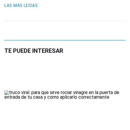
LAS MÁS LEIDAS
TE PUEDE INTERESAR