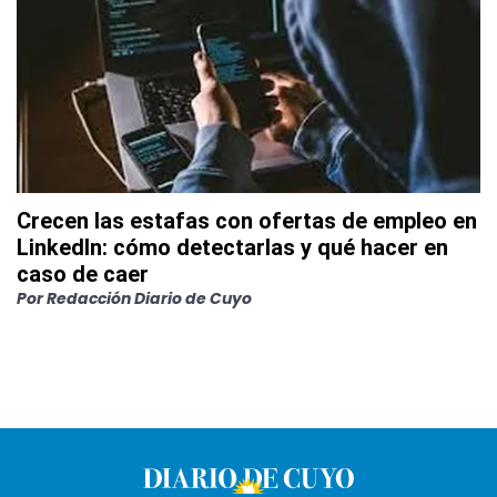
Crecen las estafas con ofertas de empleo en
LinkedIn: cómo detectarlas y qué hacer en
caso de caer
Por
Redacción Diario de Cuyo