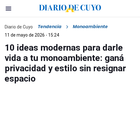
Tendencia
Monoambiente
Diario de Cuyo
11 de mayo de 2026 - 15:24
10 ideas modernas para darle
vida a tu monoambiente: ganá
privacidad y estilo sin resignar
espacio