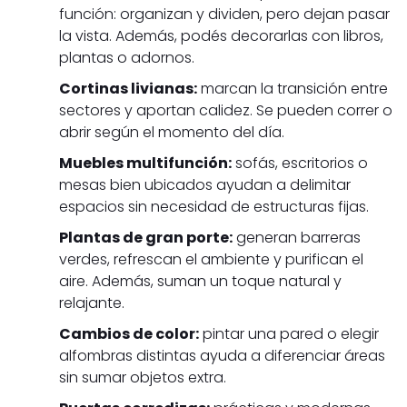
función: organizan y dividen, pero dejan pasar
la vista. Además, podés decorarlas con libros,
plantas o adornos.
Cortinas livianas:
marcan la transición entre
sectores y aportan calidez. Se pueden correr o
abrir según el momento del día.
Muebles multifunción:
sofás, escritorios o
mesas bien ubicados ayudan a delimitar
espacios sin necesidad de estructuras fijas.
Plantas de gran porte:
generan barreras
verdes, refrescan el ambiente y purifican el
aire. Además, suman un toque natural y
relajante.
Cambios de color:
pintar una pared o elegir
alfombras distintas ayuda a diferenciar áreas
sin sumar objetos extra.