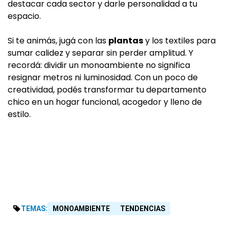
destacar cada sector y darle personalidad a tu
espacio.
Si te animás, jugá con las
plantas
y los textiles para
sumar calidez y separar sin perder amplitud. Y
recordá: dividir un monoambiente no significa
resignar metros ni luminosidad. Con un poco de
creatividad, podés transformar tu departamento
chico en un hogar funcional, acogedor y lleno de
estilo.
TEMAS:
MONOAMBIENTE
TENDENCIAS