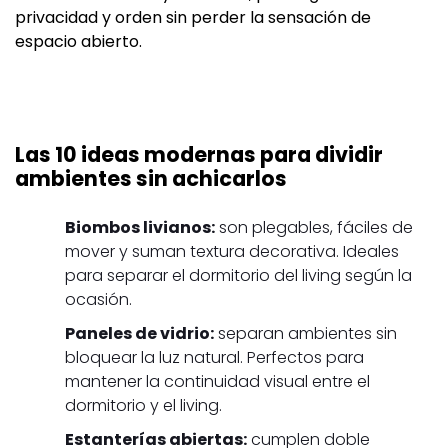
privacidad y orden sin perder la sensación de
espacio abierto.
Las 10 ideas modernas para dividir
ambientes sin achicarlos
Biombos livianos:
son plegables, fáciles de
mover y suman textura decorativa. Ideales
para separar el dormitorio del living según la
ocasión.
Paneles de vidrio:
separan ambientes sin
bloquear la luz natural. Perfectos para
mantener la continuidad visual entre el
dormitorio y el living.
Estanterías abiertas:
cumplen doble