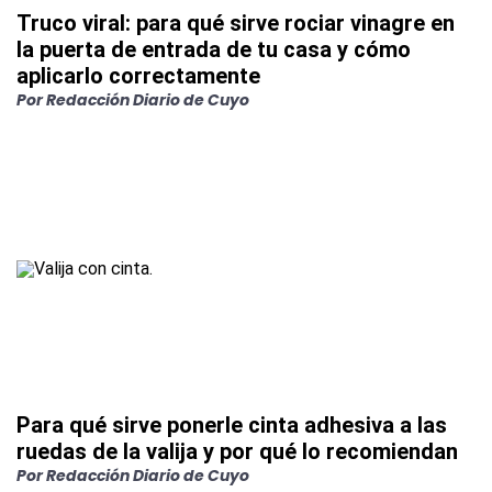
Truco viral: para qué sirve rociar vinagre en
la puerta de entrada de tu casa y cómo
aplicarlo correctamente
Por
Redacción Diario de Cuyo
Para qué sirve ponerle cinta adhesiva a las
ruedas de la valija y por qué lo recomiendan
Por
Redacción Diario de Cuyo