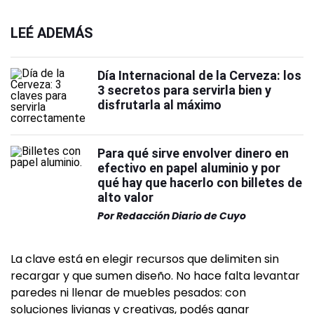
LEÉ ADEMÁS
Día Internacional de la Cerveza: los
3 secretos para servirla bien y
disfrutarla al máximo
Para qué sirve envolver dinero en
efectivo en papel aluminio y por
qué hay que hacerlo con billetes de
alto valor
Por
Redacción Diario de Cuyo
La clave está en elegir recursos que delimiten sin
recargar y que sumen diseño. No hace falta levantar
paredes ni llenar de muebles pesados: con
soluciones livianas y creativas, podés ganar