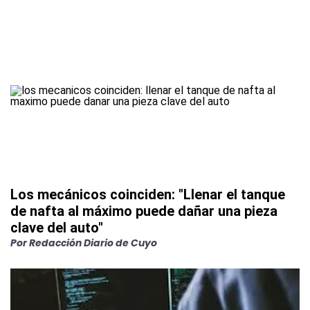
Los mecánicos coinciden: "Llenar el tanque
de nafta al máximo puede dañar una pieza
clave del auto"
Por
Redacción Diario de Cuyo