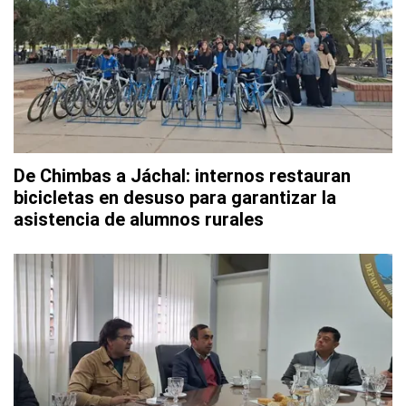
De Chimbas a Jáchal: internos restauran
bicicletas en desuso para garantizar la
asistencia de alumnos rurales