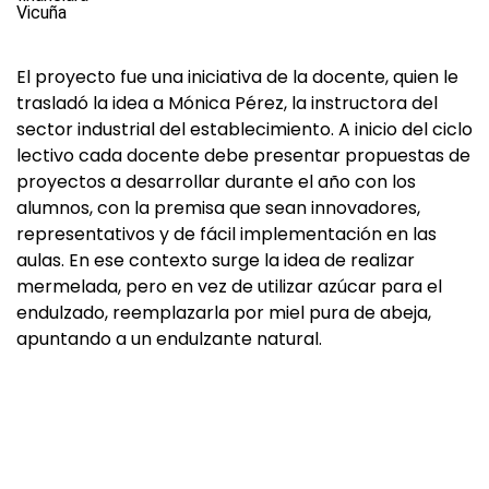
El proyecto fue una iniciativa de la docente, quien le
trasladó la idea a Mónica Pérez, la instructora del
sector industrial del establecimiento. A inicio del ciclo
lectivo cada docente debe presentar propuestas de
proyectos a desarrollar durante el año con los
alumnos, con la premisa que sean innovadores,
representativos y de fácil implementación en las
aulas. En ese contexto surge la idea de realizar
mermelada, pero en vez de utilizar azúcar para el
endulzado, reemplazarla por miel pura de abeja,
apuntando a un endulzante natural.