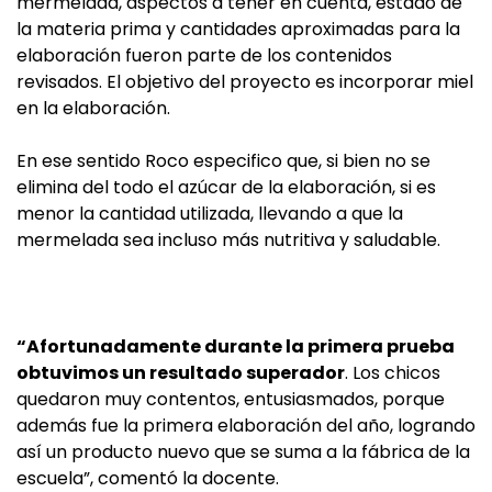
mermelada, aspectos a tener en cuenta, estado de
la materia prima y cantidades aproximadas para la
elaboración fueron parte de los contenidos
revisados. El objetivo del proyecto es incorporar miel
en la elaboración.
En ese sentido Roco especifico que, si bien no se
elimina del todo el azúcar de la elaboración, si es
menor la cantidad utilizada, llevando a que la
mermelada sea incluso más nutritiva y saludable.
“Afortunadamente durante la primera prueba
obtuvimos un resultado superador
. Los chicos
quedaron muy contentos, entusiasmados, porque
además fue la primera elaboración del año, logrando
así un producto nuevo que se suma a la fábrica de la
escuela”, comentó la docente.