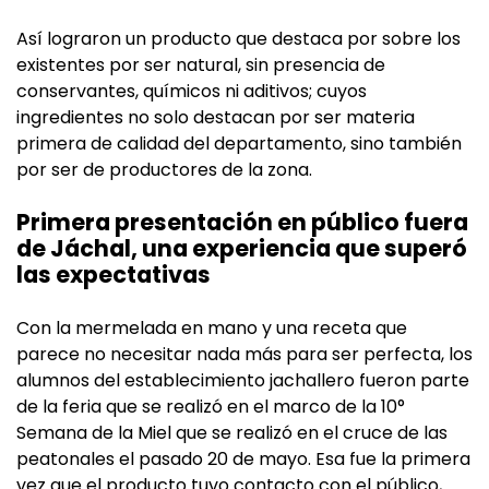
Así lograron un producto que destaca por sobre los
existentes por ser natural, sin presencia de
conservantes, químicos ni aditivos; cuyos
ingredientes no solo destacan por ser materia
primera de calidad del departamento, sino también
por ser de productores de la zona.
Primera presentación en público fuera
de Jáchal, una experiencia que superó
las expectativas
Con la mermelada en mano y una receta que
parece no necesitar nada más para ser perfecta, los
alumnos del establecimiento jachallero fueron parte
de la feria que se realizó en el marco de la 10°
Semana de la Miel que se realizó en el cruce de las
peatonales el pasado 20 de mayo. Esa fue la primera
vez que el producto tuvo contacto con el público,