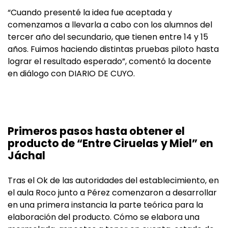
“Cuando presenté la idea fue aceptada y
comenzamos a llevarla a cabo con los alumnos del
tercer año del secundario, que tienen entre 14 y 15
años. Fuimos haciendo distintas pruebas piloto hasta
lograr el resultado esperado”, comentó la docente
en diálogo con DIARIO DE CUYO.
Primeros pasos hasta obtener el
producto de “Entre Ciruelas y Miel” en
Jáchal
Tras el Ok de las autoridades del establecimiento, en
el aula Roco junto a Pérez comenzaron a desarrollar
en una primera instancia la parte teórica para la
elaboración del producto. Cómo se elabora una