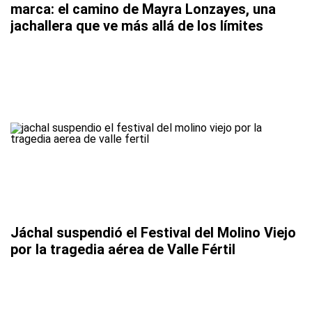
marca: el camino de Mayra Lonzayes, una
jachallera que ve más allá de los límites
Jáchal suspendió el Festival del Molino Viejo
por la tragedia aérea de Valle Fértil