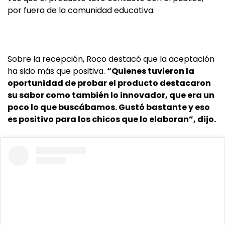
por fuera de la comunidad educativa.
Sobre la recepción, Roco destacó que la aceptación
ha sido más que positiva.
“Quienes tuvieron la
oportunidad de probar el producto destacaron
su sabor como también lo innovador, que era un
poco lo que buscábamos. Gustó bastante y eso
es positivo para los chicos que lo elaboran”, dijo.