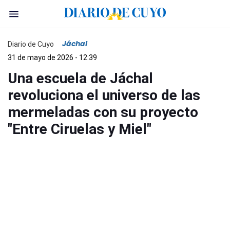
Jáchal
Diario de Cuyo
31 de mayo de 2026 - 12:39
Una escuela de Jáchal
revoluciona el universo de las
mermeladas con su proyecto
"Entre Ciruelas y Miel"