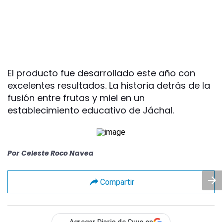
El producto fue desarrollado este año con
excelentes resultados. La historia detrás de la
fusión entre frutas y miel en un
establecimiento educativo de Jáchal.
Por
Celeste Roco Navea
Compartir