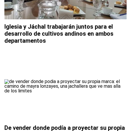
Iglesia y Jáchal trabajarán juntos para el
desarrollo de cultivos andinos en ambos
departamentos
De vender donde podía a proyectar su propia