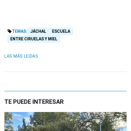
TEMAS:
JÁCHAL
ESCUELA
ENTRE CIRUELAS Y MIEL
LAS MÁS LEIDAS
TE PUEDE INTERESAR