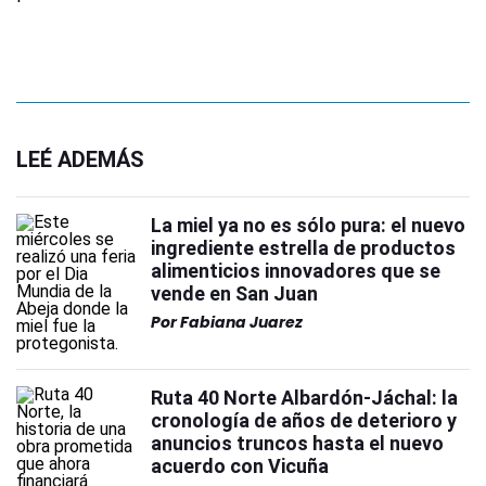
LEÉ ADEMÁS
La miel ya no es sólo pura: el nuevo
ingrediente estrella de productos
alimenticios innovadores que se
vende en San Juan
Por
Fabiana Juarez
Ruta 40 Norte Albardón-Jáchal: la
cronología de años de deterioro y
anuncios truncos hasta el nuevo
acuerdo con Vicuña