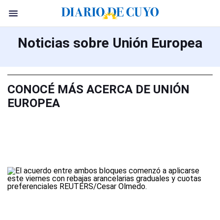
Noticias sobre Unión Europea
CONOCÉ MÁS ACERCA DE UNIÓN
EUROPEA