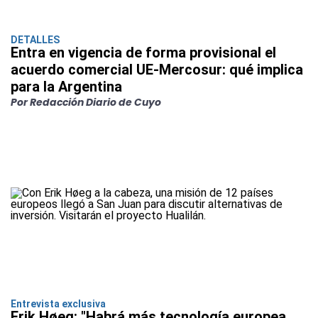
DETALLES
Entra en vigencia de forma provisional el
acuerdo comercial UE-Mercosur: qué implica
para la Argentina
Por Redacción Diario de Cuyo
Entrevista exclusiva
Erik Høeg: "Habrá más tecnología europea