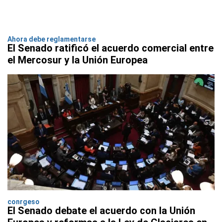
Ahora debe reglamentarse
El Senado ratificó el acuerdo comercial entre
el Mercosur y la Unión Europea
conrgeso
El Senado debate el acuerdo con la Unión