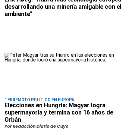
desarrollando una minería amigable con el
ambiente"
TERREMOTO POLÍTICO EN EUROPA
Elecciones en Hungría: Magyar logra
supermayoría y termina con 16 años de
Orbán
Por Redacción Diario de Cuyo