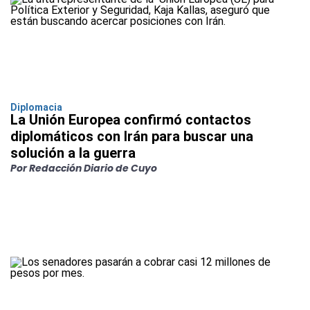
Diplomacia
La Unión Europea confirmó contactos
diplomáticos con Irán para buscar una
solución a la guerra
Por Redacción Diario de Cuyo