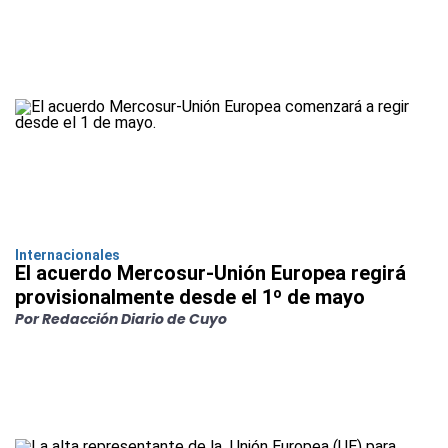
Internacionales
El acuerdo Mercosur-Unión Europea regirá
provisionalmente desde el 1º de mayo
Por Redacción Diario de Cuyo