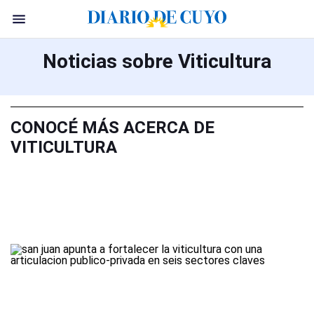
Noticias sobre Viticultura
CONOCÉ MÁS ACERCA DE
VITICULTURA