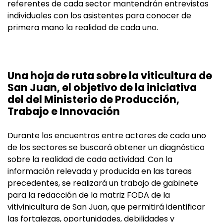
referentes de cada sector mantendrán entrevistas
individuales con los asistentes para conocer de
primera mano la realidad de cada uno.
Una hoja de ruta sobre la viticultura de
San Juan, el objetivo de la iniciativa
del del Ministerio de Producción,
Trabajo e Innovación
Durante los encuentros entre actores de cada uno
de los sectores se buscará obtener un diagnóstico
sobre la realidad de cada actividad. Con la
información relevada y producida en las tareas
precedentes, se realizará un trabajo de gabinete
para la redacción de la matriz FODA de la
vitivinicultura de San Juan, que permitirá identificar
las fortalezas, oportunidades, debilidades y