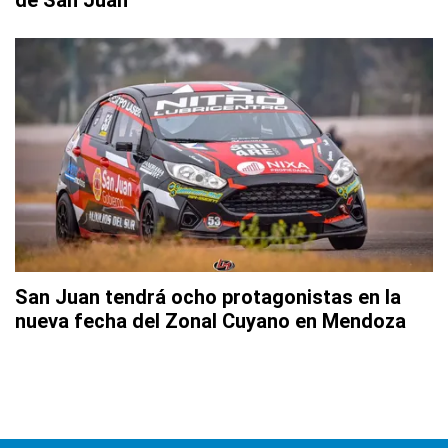
de San Juan
San Juan tendrá ocho protagonistas en la
nueva fecha del Zonal Cuyano en Mendoza