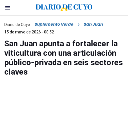
Suplemento Verde
San Juan
Diario de Cuyo
15 de mayo de 2026 - 08:52
San Juan apunta a fortalecer la
viticultura con una articulación
público-privada en seis sectores
claves