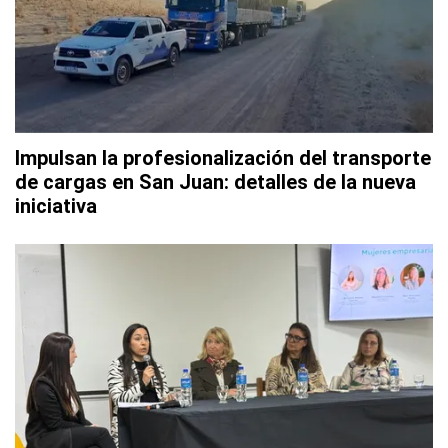
Impulsan la profesionalización del transporte
de cargas en San Juan: detalles de la nueva
iniciativa