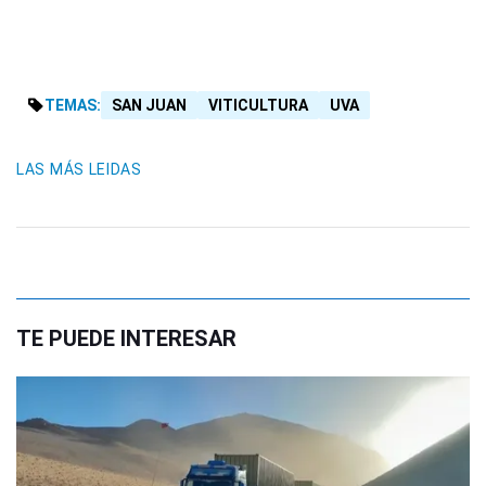
TEMAS:
SAN JUAN
VITICULTURA
UVA
LAS MÁS LEIDAS
TE PUEDE INTERESAR