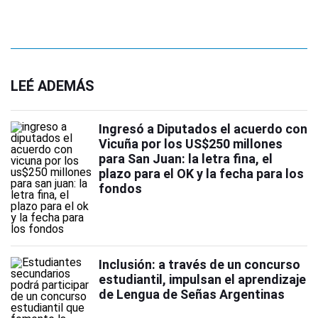
LEÉ ADEMÁS
Ingresó a Diputados el acuerdo con
Vicuña por los US$250 millones
para San Juan: la letra fina, el
plazo para el OK y la fecha para los
fondos
Inclusión: a través de un concurso
estudiantil, impulsan el aprendizaje
de Lengua de Señas Argentinas