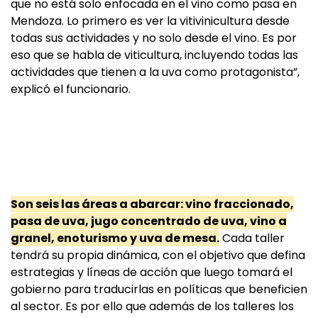
que no está solo enfocada en el vino como pasa en
Mendoza. Lo primero es ver la vitivinicultura desde
todas sus actividades y no solo desde el vino. Es por
eso que se habla de viticultura, incluyendo todas las
actividades que tienen a la uva como protagonista”,
explicó el funcionario.
Son seis las áreas a abarcar: vino fraccionado,
pasa de uva, jugo concentrado de uva, vino a
granel, enoturismo y uva de mesa.
Cada taller
tendrá su propia dinámica, con el objetivo que defina
estrategias y líneas de acción que luego tomará el
gobierno para traducirlas en políticas que beneficien
al sector. Es por ello que además de los talleres los