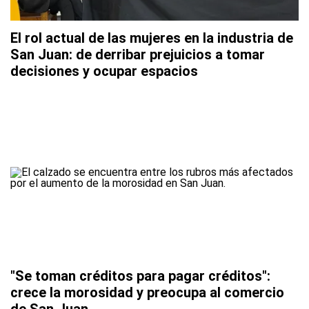
El rol actual de las mujeres en la industria de
San Juan: de derribar prejuicios a tomar
decisiones y ocupar espacios
"Se toman créditos para pagar créditos":
crece la morosidad y preocupa al comercio