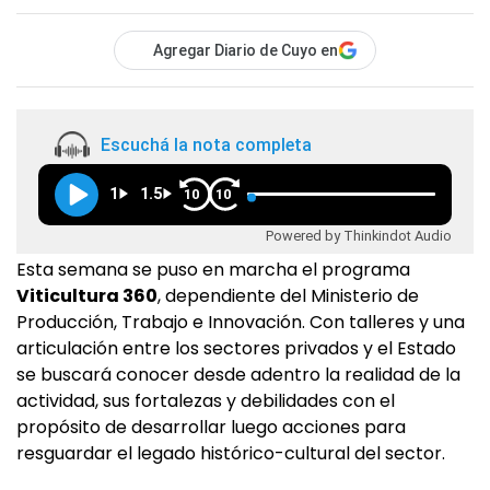
Agregar Diario de Cuyo en
Escuchá la nota completa
1
1.5
10
10
Powered by Thinkindot Audio
Esta semana se puso en marcha el programa
Viticultura 360
, dependiente del Ministerio de
Producción, Trabajo e Innovación. Con talleres y una
articulación entre los sectores privados y el Estado
se buscará conocer desde adentro la realidad de la
actividad, sus fortalezas y debilidades con el
propósito de desarrollar luego acciones para
resguardar el legado histórico-cultural del sector.