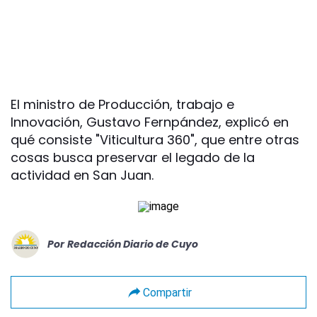
El ministro de Producción, trabajo e
Innovación, Gustavo Fernpández, explicó en
qué consiste "Viticultura 360", que entre otras
cosas busca preservar el legado de la
actividad en San Juan.
Por
Redacción Diario de Cuyo
Compartir