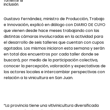
Gustavo Fernández, ministro de Producción, Trabajo
e Innovación, explicó en diálogo con DIARIO DE CUYO
que vienen desde hace meses trabajando con las
distintas cámaras involucradas en la actividad para
el desarrollo de seis talleres que cuentan con cupos
agotados. Los mismos iniciaron esta semana y serán
en total dos encuentros por cada taller donde se
buscará, por medio de la participación colectiva,
conocer la percepción, valoración y expectativas de
los actores locales e intercambiar perspectivas con
relación a la vinicultura en San Juan.
“La provincia tiene una vitivinicultura diversificada