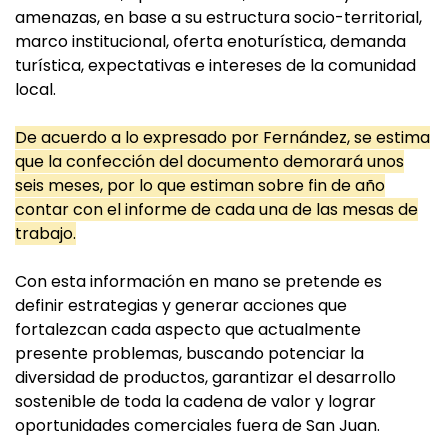
amenazas, en base a su estructura socio-territorial,
marco institucional, oferta enoturística, demanda
turística, expectativas e intereses de la comunidad
local.
De acuerdo a lo expresado por Fernández, se estima
que la confección del documento demorará unos
seis meses, por lo que estiman sobre fin de año
contar con el informe de cada una de las mesas de
trabajo.
Con esta información en mano se pretende es
definir estrategias y generar acciones que
fortalezcan cada aspecto que actualmente
presente problemas, buscando potenciar la
diversidad de productos, garantizar el desarrollo
sostenible de toda la cadena de valor y lograr
oportunidades comerciales fuera de San Juan.