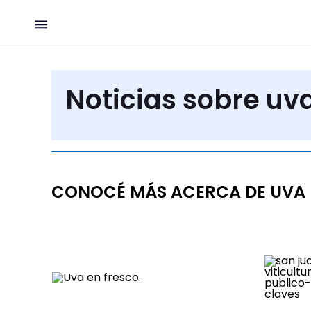
Noticias sobre uv
CONOCÉ MÁS ACERCA DE UVA