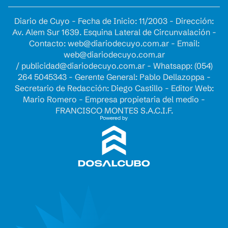
Diario de Cuyo - Fecha de Inicio: 11/2003 - Dirección:
Av. Alem Sur 1639. Esquina Lateral de Circunvalación -
Contacto:
web@diariodecuyo.com.ar
- Email:
web@diariodecuyo.com.ar
/
publicidad@diariodecuyo.com.ar
-
Whatsapp: (054)
264 5045343 - Gerente General: Pablo Dellazoppa -
Secretario de Redacción: Diego Castillo - Editor Web:
Mario Romero - Empresa propietaria del medio -
FRANCISCO MONTES S.A.C.I.F.