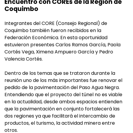
Encuentro con COREs de la Región de
Coquimbo
Integrantes del CORE (Consejo Regional) de
Coquimbo también fueron recibidos en la
Federación Económica. En esta oportunidad
estuvieron presentes Carlos Ramos García, Paola
Cortés Vega, Ximena Ampuero García y Pedro
Valencia Cortés.
Dentro de los temas que se trataron durante la
reunión uno de los más importantes fue renovar el
pedido de la pavimentación del Paso Agua Negra.
Entendiendo que el proyecto del túnel no es viable
en la actualidad, desde ambos espacios entienden
que la pavimentación en conjunto fortalecerá las
dos regiones ya que facilitará el intercambio de
productos, el turismo, la actividad minera entre
otros.