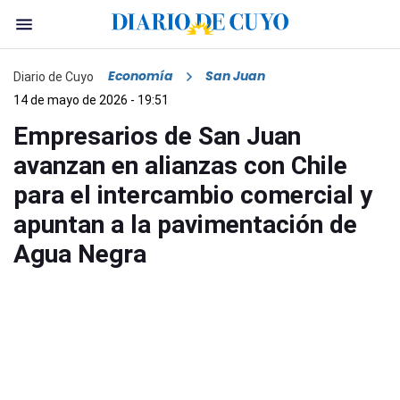
Economía
San Juan
Diario de Cuyo
14 de mayo de 2026 - 19:51
Empresarios de San Juan
avanzan en alianzas con Chile
para el intercambio comercial y
apuntan a la pavimentación de
Agua Negra