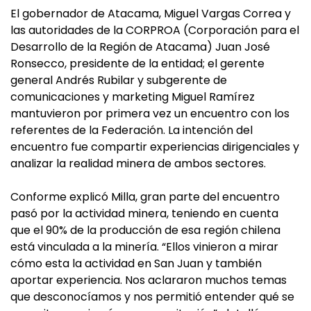
El gobernador de Atacama, Miguel Vargas Correa y
las autoridades de la CORPROA (Corporación para el
Desarrollo de la Región de Atacama) Juan José
Ronsecco, presidente de la entidad; el gerente
general Andrés Rubilar y subgerente de
comunicaciones y marketing Miguel Ramírez
mantuvieron por primera vez un encuentro con los
referentes de la Federación. La intención del
encuentro fue compartir experiencias dirigenciales y
analizar la realidad minera de ambos sectores.
Conforme explicó Milla, gran parte del encuentro
pasó por la actividad minera, teniendo en cuenta
que el 90% de la producción de esa región chilena
está vinculada a la minería. “Ellos vinieron a mirar
cómo esta la actividad en San Juan y también
aportar experiencia. Nos aclararon muchos temas
que desconocíamos y nos permitió entender qué se