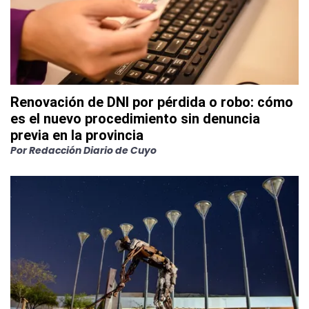
Renovación de DNI por pérdida o robo: cómo
es el nuevo procedimiento sin denuncia
previa en la provincia
Por
Redacción Diario de Cuyo