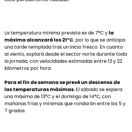
La temperatura mínima prevista es de 7°C y
la
máxima alcanzará los 21°C
, por lo que se anticipa
una tarde templada tras un inicio fresco. En cuanto
al viento, soplará desde el sector norte durante toda
la jornada, con velocidades estimadas entre 13 y 22
kilómetros por hora.
Para el fin de semana se prevé un descenso de
las temperaturas máximas.
El sábado se espera
una máxima de 13°C y el domingo de 14°C, con
mañanas frías y mínimas que rondarán entre los 5 y
7 grados.