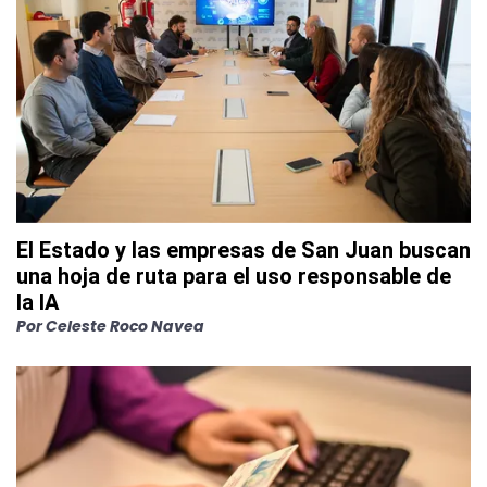
El Estado y las empresas de San Juan buscan
una hoja de ruta para el uso responsable de
la IA
Por
Celeste Roco Navea