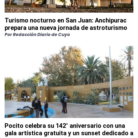
Turismo nocturno en San Juan: Anchipurac
prepara una nueva jornada de astroturismo
Por
Redacción Diario de Cuyo
Pocito celebra su 142° aniversario con una
gala artística gratuita y un sunset dedicado a