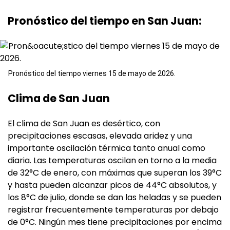
Pronóstico del tiempo en San Juan:
Pronóstico del tiempo viernes 15 de mayo de 2026.
Clima de San Juan
El clima de San Juan es desértico, con
precipitaciones escasas, elevada aridez y una
importante oscilación térmica tanto anual como
diaria. Las temperaturas oscilan en torno a la media
de 32°C de enero, con máximas que superan los 39°C
y hasta pueden alcanzar picos de 44°C absolutos, y
los 8°C de julio, donde se dan las heladas y se pueden
registrar frecuentemente temperaturas por debajo
de 0°C. Ningún mes tiene precipitaciones por encima