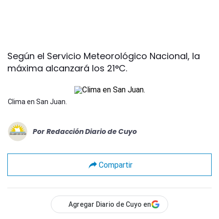
Según el Servicio Meteorológico Nacional, la
máxima alcanzará los 21°C.
Clima en San Juan.
Por
Redacción Diario de Cuyo
Compartir
Agregar Diario de Cuyo en