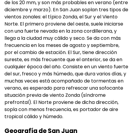
de los 20 mm, y son más probables en verano (entre
diciembre y marzo). En San Juan soplan tres tipos de
vientos zonales: el típico Zonda, el Sur y el Viento
Norte. El primero proviene del oeste, suele iniciarse
con una fuerte nevada en la zona cordillerana, y
llega a la ciudad muy cálido y seco. Se da con más
frecuencia en los meses de agosto y septiembre,
por el cambio de estación. El Sur, tiene dirección
sureste, es más frecuente que el anterior, se da en
cualquier época del año. Consiste en un viento fuerte
del sur, fresco y más húmedo, que dura varios días, y
muchas veces está acompañado de tormentas en
verano, es esperado para refrescar una sofocante
situación previa de viento Zonda (síndrome
prefrontal). El Norte proviene de dicha dirección,
sopla con menos frecuencia, es portador de aire
tropical cálido y húmedo.
Geografía de San Juan