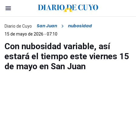
San Juan
nubosidad
Diario de Cuyo
15 de mayo de 2026 - 07:10
Con nubosidad variable, así
estará el tiempo este viernes 15
de mayo en San Juan