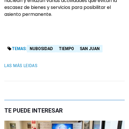
nuclean y enlazan varias actividades que evitan la
escasez de bienes y servicios para posibilitar el
asiento permanente.
TEMAS:
NUBOSIDAD
TIEMPO
SAN JUAN
LAS MÁS LEIDAS
TE PUEDE INTERESAR