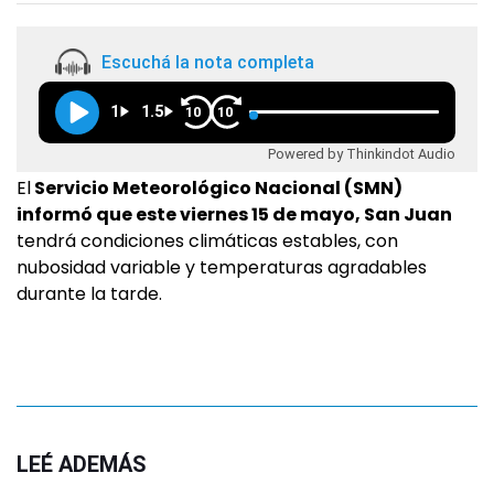
Escuchá la nota completa
1
1.5
10
10
Powered by Thinkindot Audio
El
Servicio Meteorológico Nacional (SMN)
informó que este viernes 15 de mayo, San Juan
tendrá condiciones climáticas estables, con
nubosidad variable y temperaturas agradables
durante la tarde.
LEÉ ADEMÁS