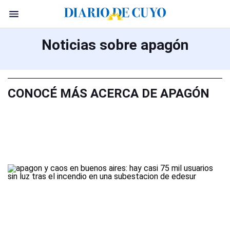
Noticias sobre apagón
CONOCÉ MÁS ACERCA DE APAGÓN