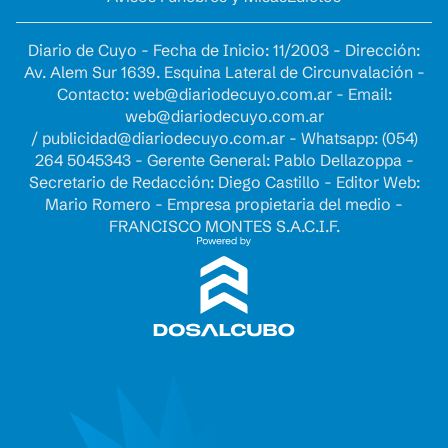
Diario de Cuyo - Fecha de Inicio: 11/2003 - Dirección:
Av. Alem Sur 1639. Esquina Lateral de Circunvalación -
Contacto:
web@diariodecuyo.com.ar
- Email:
web@diariodecuyo.com.ar
/
publicidad@diariodecuyo.com.ar
-
Whatsapp: (054)
264 5045343 - Gerente General: Pablo Dellazoppa -
Secretario de Redacción: Diego Castillo - Editor Web:
Mario Romero - Empresa propietaria del medio -
FRANCISCO MONTES S.A.C.I.F.