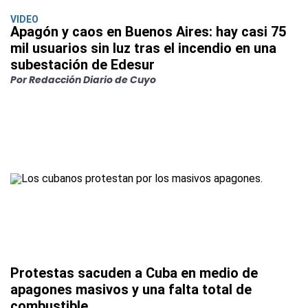
VIDEO
Apagón y caos en Buenos Aires: hay casi 75
mil usuarios sin luz tras el incendio en una
subestación de Edesur
Por Redacción Diario de Cuyo
Protestas sacuden a Cuba en medio de
apagones masivos y una falta total de
combustible