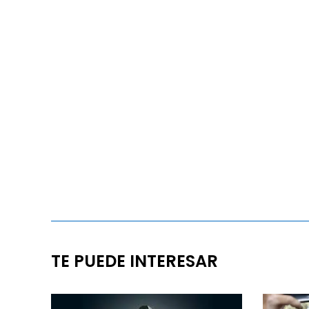
TE PUEDE INTERESAR