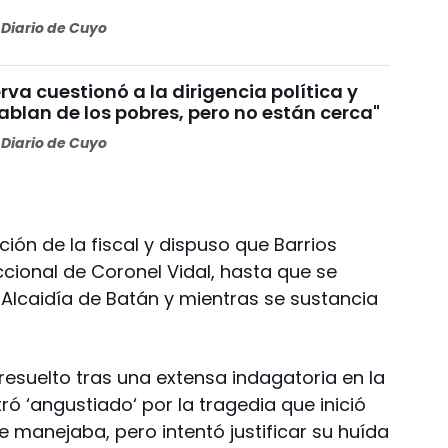
Diario de Cuyo
va cuestionó a la dirigencia política y
Hablan de los pobres, pero no están cerca"
Diario de Cuyo
ión de la fiscal y dispuso que Barrios
cional de Coronel Vidal, hasta que se
 Alcaidía de Batán y mientras se sustancia
 resuelto tras una extensa indagatoria en la
ró ‘angustiado‘ por la tragedia que inició
manejaba, pero intentó justificar su huída