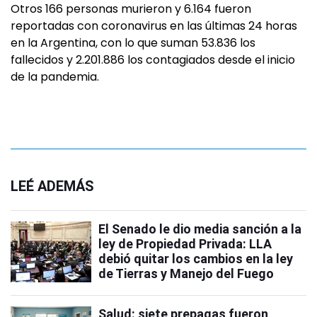
Otros 166 personas murieron y 6.164 fueron
reportadas con coronavirus en las últimas 24 horas
en la Argentina, con lo que suman 53.836 los
fallecidos y 2.201.886 los contagiados desde el inicio
de la pandemia.
LEÉ ADEMÁS
El Senado le dio media sanción a la
ley de Propiedad Privada: LLA
debió quitar los cambios en la ley
de Tierras y Manejo del Fuego
Salud: siete prepagas fueron