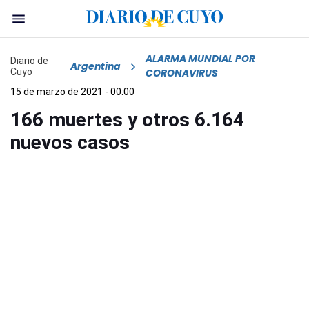
ALARMA MUNDIAL POR
Diario de
Argentina
Cuyo
CORONAVIRUS
15 de marzo de 2021 - 00:00
166 muertes y otros 6.164
nuevos casos