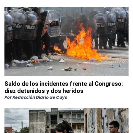
Saldo de los incidentes frente al Congreso:
diez detenidos y dos heridos
Por
Redacción Diario de Cuyo