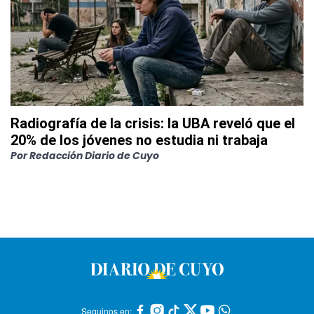
Radiografía de la crisis: la UBA reveló que el
20% de los jóvenes no estudia ni trabaja
Por
Redacción Diario de Cuyo
Seguinos en: