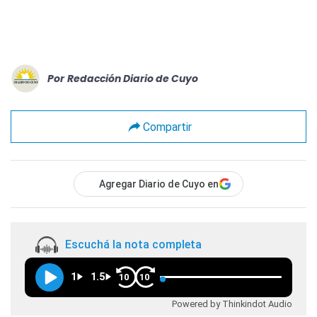
Por
Redacción Diario de Cuyo
Compartir
Agregar Diario de Cuyo en
Escuchá la nota completa
1
1.5
10
10
Powered by Thinkindot Audio