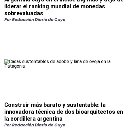
liderar el ranking mundial de monedas
sobrevaluadas
Por
Redacción Diario de Cuyo
Construir más barato y sustentable: la
innovadora técnica de dos bioarquitectos en
la cordillera argentina
Por
Redacción Diario de Cuyo