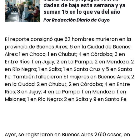
dadas de baja esta semana y ya
suman 15 en lo que va del año
Por
Redacción Diario de Cuyo
El reporte consignó que 52 hombres murieron en la
provincia de Buenos Aires; 6 en la Ciudad de Buenos
Aires; 1 en Chaco; 1 en Chubut; 4 en Córdoba; 3 en
Entre Ríos; 1 en Jujuy; 2 en La Pampa; 2 en Mendoza; 2
en Río Negro; 1 en Salta; 1 en Santa Cruz y 5 en Santa
Fe. También fallecieron 51 mujeres en Buenos Aires; 2
en la Ciudad; 2 en Chubut; 2 en Córdoba; 4 en Entre
Ríos; 3 en Jujuy; 4 en La Pampa; 1 en Mendoza; 1 en
Misiones; 1 en Río Negro; 2 en Salta y 9 en Santa Fe.
Ayer, se registraron en Buenos Aires 2.610 casos; en